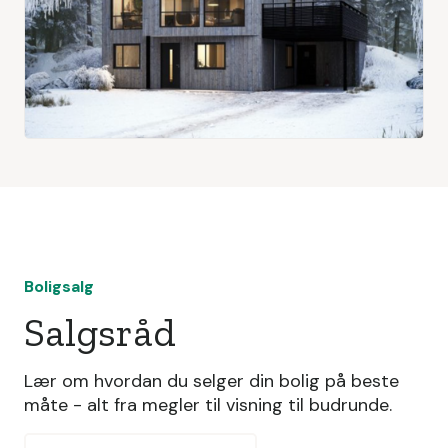
Boligsalg
Salgsråd
Lær om hvordan du selger din bolig på beste
måte - alt fra megler til visning til budrunde.