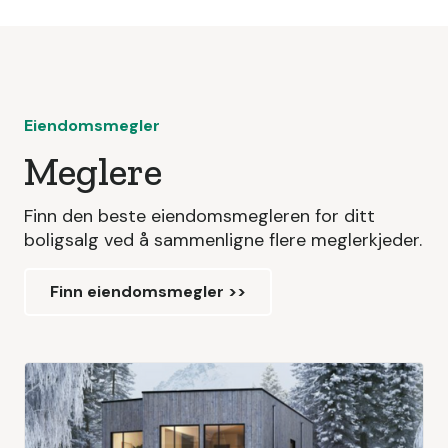
Eiendomsmegler
Meglere
Finn den beste eiendomsmegleren for ditt
boligsalg ved å sammenligne flere meglerkjeder.
Finn eiendomsmegler >>