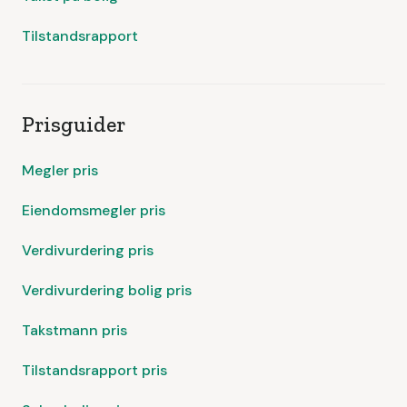
Tilstandsrapport
Prisguider
Megler pris
Eiendomsmegler pris
Verdivurdering pris
Verdivurdering bolig pris
Takstmann pris
Tilstandsrapport pris