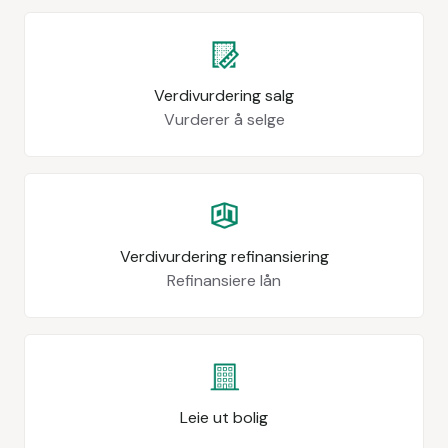
Verdivurdering salg
Vurderer å selge
Verdivurdering refinansiering
Refinansiere lån
Leie ut bolig