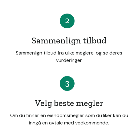
2
Sammenlign tilbud
Sammenlign tilbud fra ulike meglere, og se deres
vurderinger
3
Velg beste megler
Om du finner en eiendomsmegler som du liker kan du
inngå en avtale med vedkommende.