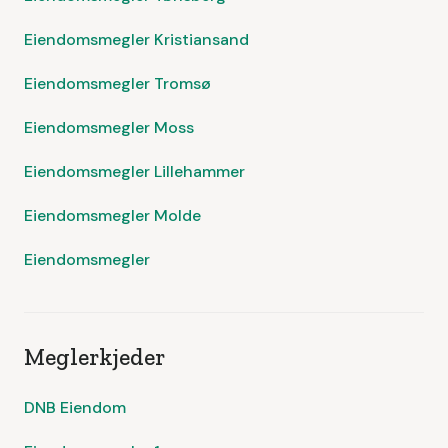
Eiendomsmegler Kristiansand
Eiendomsmegler Tromsø
Eiendomsmegler Moss
Eiendomsmegler Lillehammer
Eiendomsmegler Molde
Eiendomsmegler
Meglerkjeder
DNB Eiendom