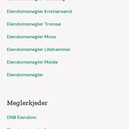
Eiendomsmegler Kristiansand
Eiendomsmegler Tromsø
Eiendomsmegler Moss
Eiendomsmegler Lillehammer
Eiendomsmegler Molde
Eiendomsmegler
Meglerkjeder
DNB Eiendom