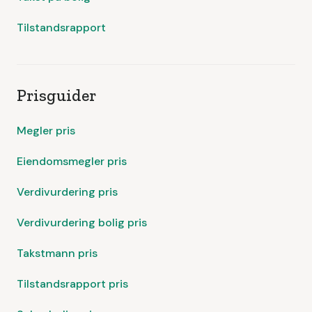
Tilstandsrapport
Prisguider
Megler pris
Eiendomsmegler pris
Verdivurdering pris
Verdivurdering bolig pris
Takstmann pris
Tilstandsrapport pris