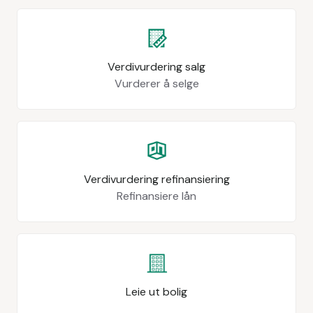
Verdivurdering salg
Vurderer å selge
Verdivurdering refinansiering
Refinansiere lån
Leie ut bolig