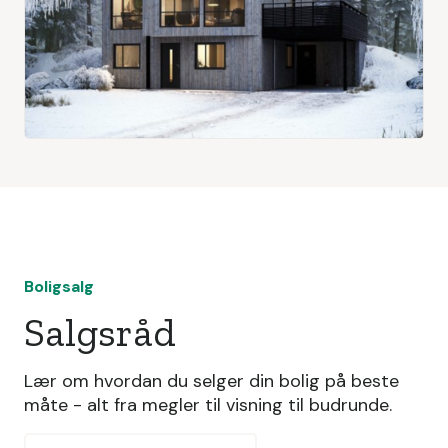
Boligsalg
Salgsråd
Lær om hvordan du selger din bolig på beste
måte - alt fra megler til visning til budrunde.