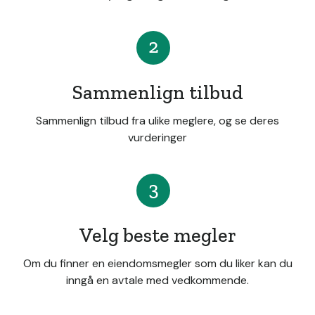
2
Sammenlign tilbud
Sammenlign tilbud fra ulike meglere, og se deres
vurderinger
3
Velg beste megler
Om du finner en eiendomsmegler som du liker kan du
inngå en avtale med vedkommende.