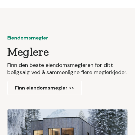
Eiendomsmegler
Meglere
Finn den beste eiendomsmegleren for ditt
boligsalg ved å sammenligne flere meglerkjeder.
Finn eiendomsmegler >>