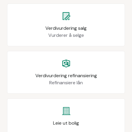
Verdivurdering salg
Vurderer å selge
Verdivurdering refinansiering
Refinansiere lån
Leie ut bolig