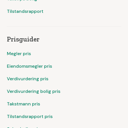
Tilstandsrapport
Prisguider
Megler pris
Eiendomsmegler pris
Verdivurdering pris
Verdivurdering bolig pris
Takstmann pris
Tilstandsrapport pris