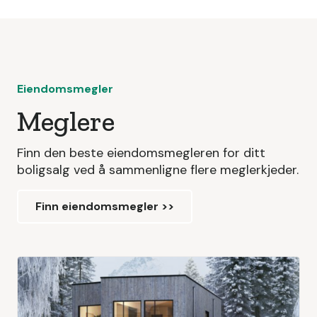
Eiendomsmegler
Meglere
Finn den beste eiendomsmegleren for ditt
boligsalg ved å sammenligne flere meglerkjeder.
Finn eiendomsmegler >>