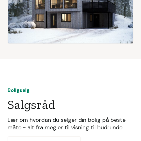
Boligsalg
Salgsråd
Lær om hvordan du selger din bolig på beste
måte - alt fra megler til visning til budrunde.