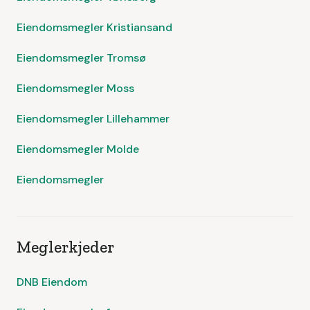
Eiendomsmegler Kristiansand
Eiendomsmegler Tromsø
Eiendomsmegler Moss
Eiendomsmegler Lillehammer
Eiendomsmegler Molde
Eiendomsmegler
Meglerkjeder
DNB Eiendom