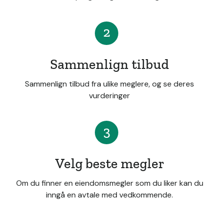
2
Sammenlign tilbud
Sammenlign tilbud fra ulike meglere, og se deres
vurderinger
3
Velg beste megler
Om du finner en eiendomsmegler som du liker kan du
inngå en avtale med vedkommende.