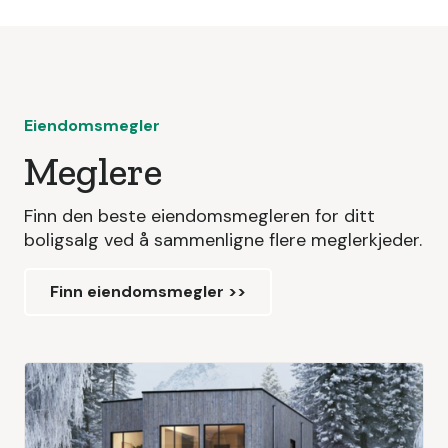
Eiendomsmegler
Meglere
Finn den beste eiendomsmegleren for ditt
boligsalg ved å sammenligne flere meglerkjeder.
Finn eiendomsmegler >>