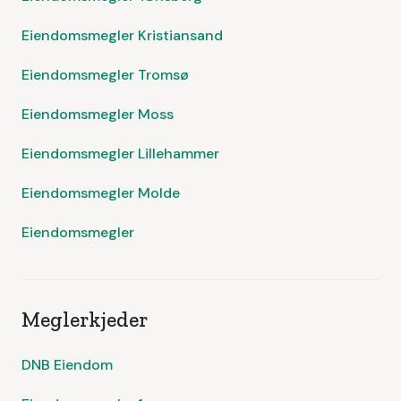
Eiendomsmegler Kristiansand
Eiendomsmegler Tromsø
Eiendomsmegler Moss
Eiendomsmegler Lillehammer
Eiendomsmegler Molde
Eiendomsmegler
Meglerkjeder
DNB Eiendom