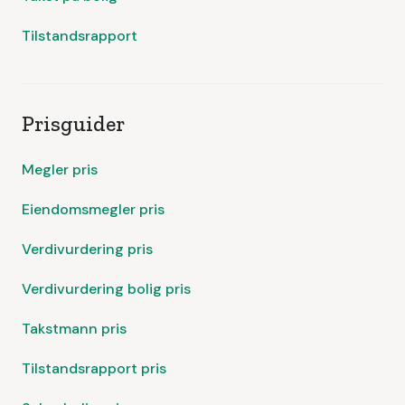
Tilstandsrapport
Prisguider
Megler pris
Eiendomsmegler pris
Verdivurdering pris
Verdivurdering bolig pris
Takstmann pris
Tilstandsrapport pris