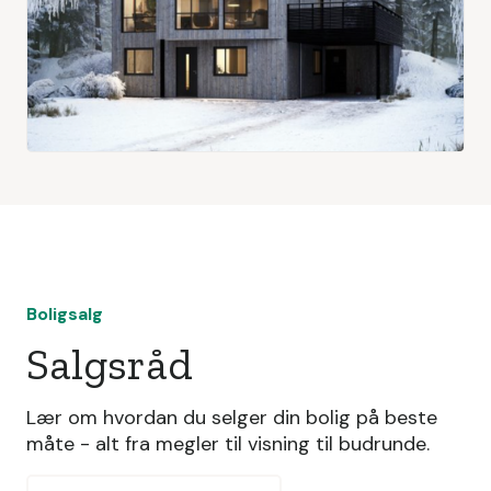
Boligsalg
Salgsråd
Lær om hvordan du selger din bolig på beste
måte - alt fra megler til visning til budrunde.