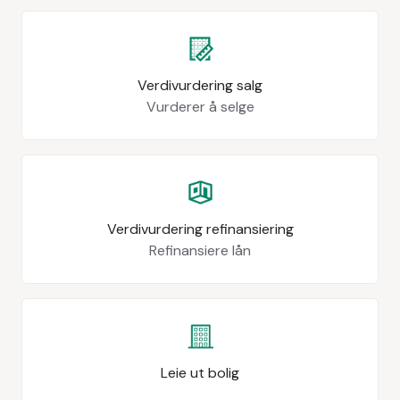
Verdivurdering salg
Vurderer å selge
Verdivurdering refinansiering
Refinansiere lån
Leie ut bolig