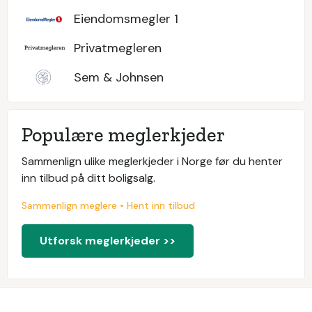
Eiendomsmegler 1
Privatmegleren
Sem & Johnsen
Populære meglerkjeder
Sammenlign ulike meglerkjeder i Norge før du henter
inn tilbud på ditt boligsalg.
Sammenlign meglere • Hent inn tilbud
Utforsk meglerkjeder >>