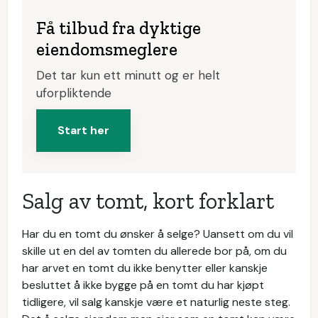
Få tilbud fra dyktige
eiendomsmeglere
Det tar kun ett minutt og er helt
uforpliktende
Start her
Salg av tomt, kort forklart
Har du en tomt du ønsker å selge? Uansett om du vil
skille ut en del av tomten du allerede bor på, om du
har arvet en tomt du ikke benytter eller kanskje
besluttet å ikke bygge på en tomt du har kjøpt
tidligere, vil salg kanskje være et naturlig neste steg.