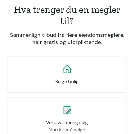
Hva trenger du en megler
til?
Sammenlign tilbud fra flere eiendomsmeglere,
helt gratis og uforpliktende.
Selge bolig
Verdivurdering salg
Vurderer å selge