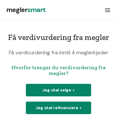
megler
smart
Få verdivurdering fra megler
Få verdivurdering fra inntil 4 meglerkjeder
Hvorfor trenger du verdivurdering fra
megler?
Jeg skal selge >
Jeg skal refinansiere >