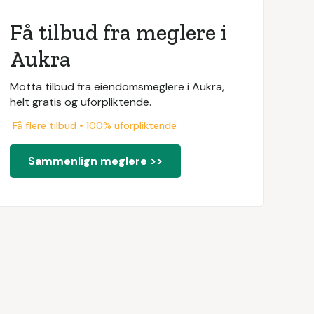
Få tilbud fra meglere i
Aukra
Motta tilbud fra eiendomsmeglere i Aukra,
helt gratis og uforpliktende.
Få flere tilbud • 100% uforpliktende
Sammenlign meglere >>