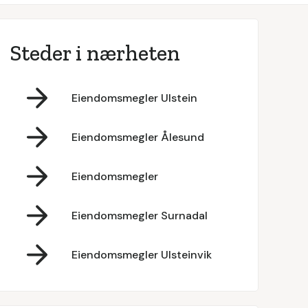
Steder i nærheten
Eiendomsmegler Ulstein
Eiendomsmegler Ålesund
Eiendomsmegler
Eiendomsmegler Surnadal
Eiendomsmegler Ulsteinvik