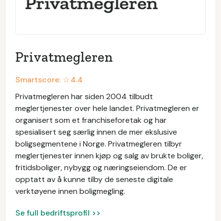
Privatmegleren
Smartscore: ☆
4.4
Privatmegleren har siden 2004 tilbudt
meglertjenester over hele landet. Privatmegleren er
organisert som et franchiseforetak og har
spesialisert seg særlig innen de mer ekslusive
boligsegmentene i Norge. Privatmegleren tilbyr
meglertjenester innen kjøp og salg av brukte boliger,
fritidsboliger, nybygg og næringseiendom. De er
opptatt av å kunne tilby de seneste digitale
verktøyene innen boligmegling.
Se full bedriftsprofil >>