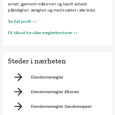
avtalt, gjennom målrettet og hardt arbeid,
pålitelighet, ærlighet og med kvalitet i alle ledd.
Se full profil >>
Få tilbud fra ulike meglerkontorer >>
Steder i nærheten
Eiendomsmegler
Eiendomsmegler Øksnes
Eiendomsmegler Sandnessjøen