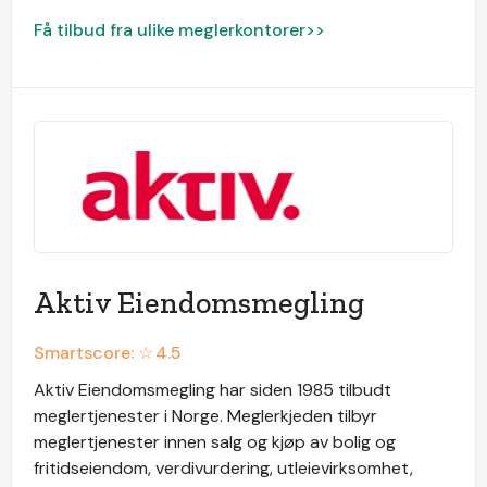
Få tilbud fra ulike meglerkontorer>>
Aktiv Eiendomsmegling
Smartscore: ☆
4.5
Aktiv Eiendomsmegling har siden 1985 tilbudt
meglertjenester i Norge. Meglerkjeden tilbyr
meglertjenester innen salg og kjøp av bolig og
fritidseiendom, verdivurdering, utleievirksomhet,