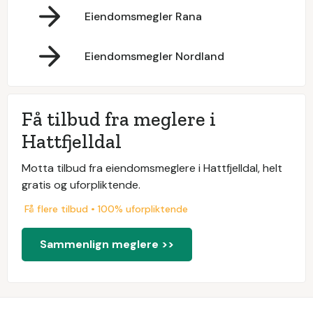
Eiendomsmegler Rana
Eiendomsmegler Nordland
Få tilbud fra meglere i
Hattfjelldal
Motta tilbud fra eiendomsmeglere i Hattfjelldal, helt
gratis og uforpliktende.
Få flere tilbud • 100% uforpliktende
Sammenlign meglere >>