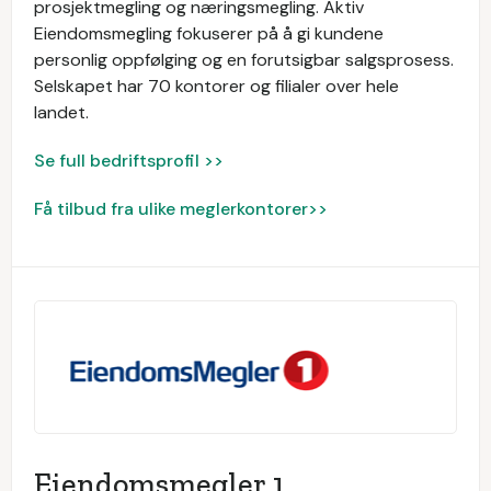
prosjektmegling og næringsmegling. Aktiv
Eiendomsmegling fokuserer på å gi kundene
personlig oppfølging og en forutsigbar salgsprosess.
Selskapet har 70 kontorer og filialer over hele
landet.
Se full bedriftsprofil >>
Få tilbud fra ulike meglerkontorer>>
Eiendomsmegler 1