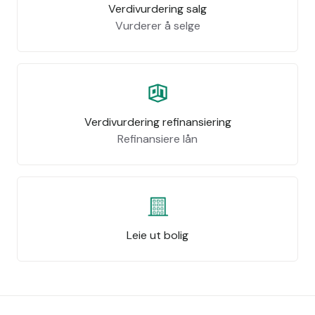
Verdivurdering salg
Vurderer å selge
Verdivurdering refinansiering
Refinansiere lån
Leie ut bolig