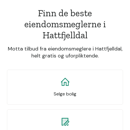
Finn de beste
eiendomsmeglerne i
Hattfjelldal
Motta tilbud fra eiendomsmeglere i Hattfjelldal,
helt gratis og uforpliktende.
Selge bolig