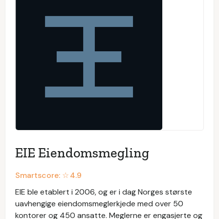
EIE Eiendomsmegling
Smartscore: ☆
4.9
EIE ble etablert i 2006, og er i dag Norges største
uavhengige eiendomsmeglerkjede med over 50
kontorer og 450 ansatte. Meglerne er engasjerte og