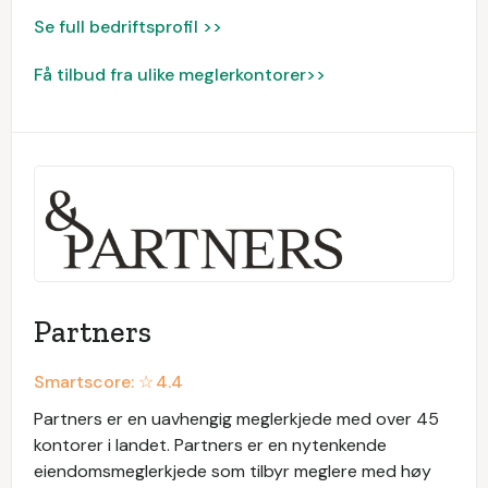
Se full bedriftsprofil >>
Få tilbud fra ulike meglerkontorer>>
Partners
Smartscore: ☆
4.4
Partners er en uavhengig meglerkjede med over 45
kontorer i landet. Partners er en nytenkende
eiendomsmeglerkjede som tilbyr meglere med høy