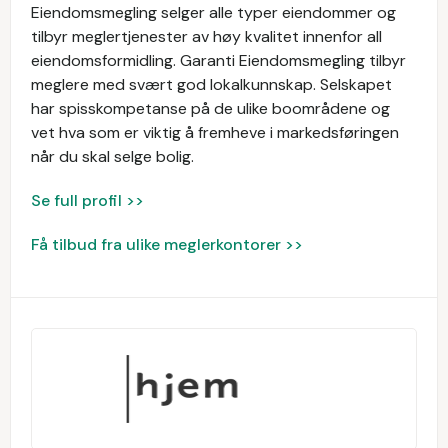
Eiendomsmegling selger alle typer eiendommer og
tilbyr meglertjenester av høy kvalitet innenfor all
eiendomsformidling. Garanti Eiendomsmegling tilbyr
meglere med svært god lokalkunnskap. Selskapet
har spisskompetanse på de ulike boområdene og
vet hva som er viktig å fremheve i markedsføringen
når du skal selge bolig.
Se full profil >>
Få tilbud fra ulike meglerkontorer >>