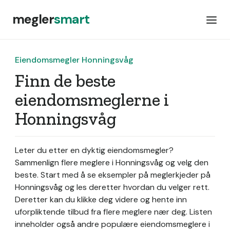
megler
smart
Eiendomsmegler Honningsvåg
Finn de beste
eiendomsmeglerne i
Honningsvåg
Leter du etter en dyktig eiendomsmegler?
Sammenlign flere meglere i Honningsvåg og velg den
beste. Start med å se eksempler på meglerkjeder på
Honningsvåg og les deretter hvordan du velger rett.
Deretter kan du klikke deg videre og hente inn
uforpliktende tilbud fra flere meglere nær deg. Listen
inneholder også andre populære eiendomsmeglere i