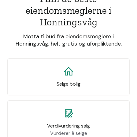
eiendomsmeglerne i
Honningsvåg
Motta tilbud fra eiendomsmeglere i
Honningsvåg, helt gratis og uforpliktende.
Selge bolig
Verdivurdering salg
Vurderer å selge