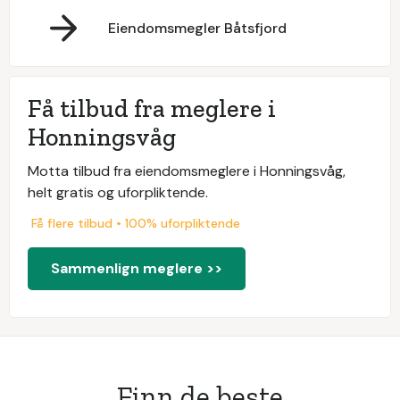
Eiendomsmegler Båtsfjord
Få tilbud fra meglere i
Honningsvåg
Motta tilbud fra eiendomsmeglere i Honningsvåg,
helt gratis og uforpliktende.
Få flere tilbud • 100% uforpliktende
Sammenlign meglere >>
Finn de beste