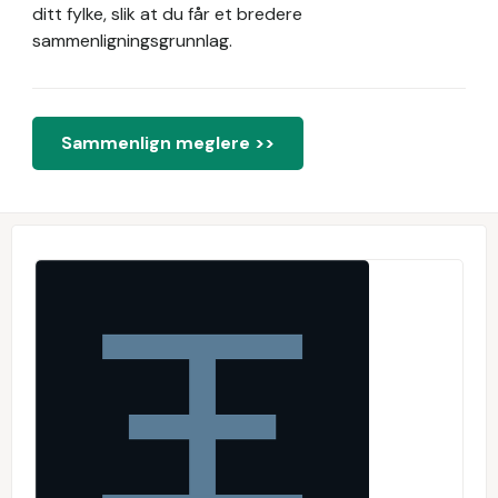
ditt fylke, slik at du får et bredere
sammenligningsgrunnlag.
Sammenlign meglere >>