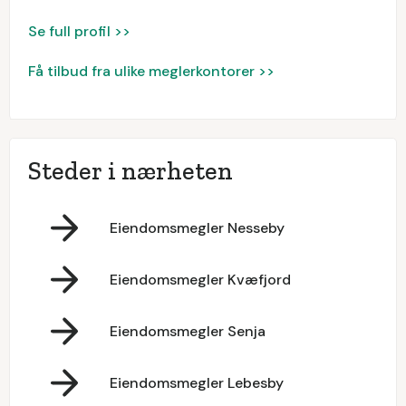
Se full profil >>
Få tilbud fra ulike meglerkontorer >>
Steder i nærheten
Eiendomsmegler Nesseby
Eiendomsmegler Kvæfjord
Eiendomsmegler Senja
Eiendomsmegler Lebesby