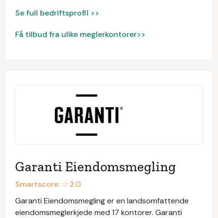
Se full bedriftsprofil >>
Få tilbud fra ulike meglerkontorer>>
Garanti Eiendomsmegling
Smartscore: ☆
2.0
Garanti Eiendomsmegling er en landsomfattende
eiendomsmeglerkjede med 17 kontorer. Garanti