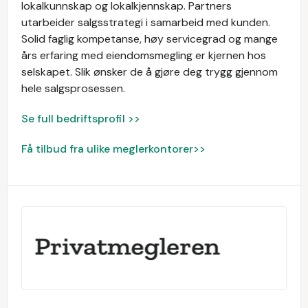
lokalkunnskap og lokalkjennskap. Partners
utarbeider salgsstrategi i samarbeid med kunden.
Solid faglig kompetanse, høy servicegrad og mange
års erfaring med eiendomsmegling er kjernen hos
selskapet. Slik ønsker de å gjøre deg trygg gjennom
hele salgsprosessen.
Se full bedriftsprofil >>
Få tilbud fra ulike meglerkontorer>>