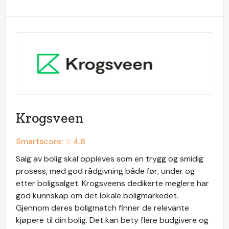
Krogsveen
Smartscore: ☆
4.8
Salg av bolig skal oppleves som en trygg og smidig
prosess, med god rådgivning både før, under og
etter boligsalget. Krogsveens dedikerte meglere har
god kunnskap om det lokale boligmarkedet.
Gjennom deres boligmatch finner de relevante
kjøpere til din bolig. Det kan bety flere budgivere og