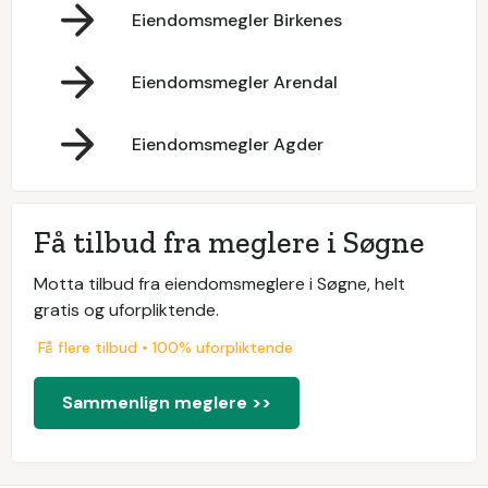
Eiendomsmegler Birkenes
Eiendomsmegler Arendal
Eiendomsmegler Agder
Få tilbud fra meglere i Søgne
Motta tilbud fra eiendomsmeglere i Søgne, helt
gratis og uforpliktende.
Få flere tilbud • 100% uforpliktende
Sammenlign meglere >>