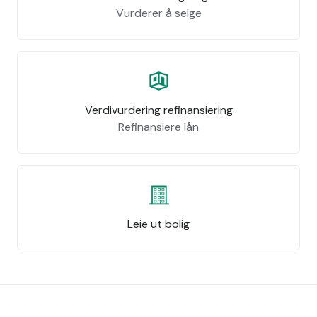
Vurderer å selge
Verdivurdering refinansiering
Refinansiere lån
Leie ut bolig