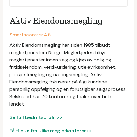
Aktiv Eiendomsmegling
Smartscore: ☆
4.5
Aktiv Eiendomsmegling har siden 1985 tilbudt
meglertjenester i Norge. Meglerkjeden tilbyr
meglertjenester innen salg og kjøp av bolig og
fritidseiendom, verdivurdering, utleievirksomhet,
prosjektmegling og næringsmegling. Aktiv
Eiendomsmegling fokuserer på å gi kundene
personlig oppfølging og en forutsigbar salgsprosess.
Selskapet har 70 kontorer og filialer over hele
landet.
Se full bedriftsprofil >>
Få tilbud fra ulike meglerkontorer>>