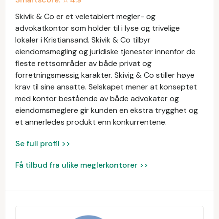
Skivik & Co er et veletablert megler- og
advokatkontor som holder til i lyse og trivelige
lokaler i Kristiansand. Skivik & Co tilbyr
eiendomsmegling og juridiske tjenester innenfor de
fleste rettsområder av både privat og
forretningsmessig karakter. Skivig & Co stiller høye
krav til sine ansatte. Selskapet mener at konseptet
med kontor bestående av både advokater og
eiendomsmeglere gir kunden en ekstra trygghet og
et annerledes produkt enn konkurrentene.
Se full profil >>
Få tilbud fra ulike meglerkontorer >>