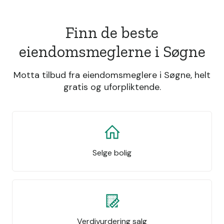
Finn de beste
eiendomsmeglerne i Søgne
Motta tilbud fra eiendomsmeglere i Søgne, helt
gratis og uforpliktende.
Selge bolig
Verdivurdering salg