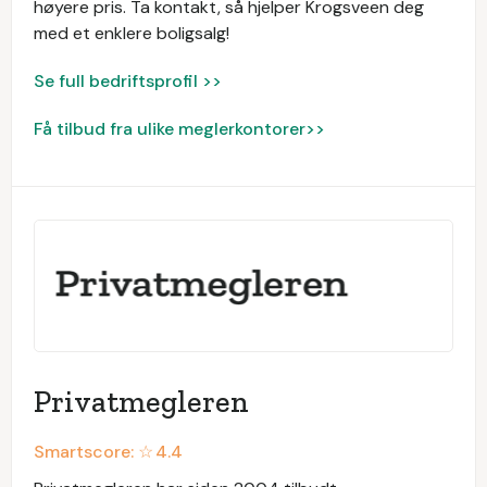
høyere pris. Ta kontakt, så hjelper Krogsveen deg
med et enklere boligsalg!
Se full bedriftsprofil >>
Få tilbud fra ulike meglerkontorer>>
Privatmegleren
Smartscore: ☆
4.4