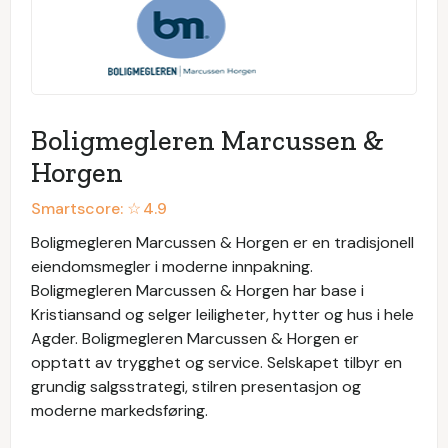
Boligmegleren Marcussen &
Horgen
Smartscore: ☆
4.9
Boligmegleren Marcussen & Horgen er en tradisjonell
eiendomsmegler i moderne innpakning.
Boligmegleren Marcussen & Horgen har base i
Kristiansand og selger leiligheter, hytter og hus i hele
Agder. Boligmegleren Marcussen & Horgen er
opptatt av trygghet og service. Selskapet tilbyr en
grundig salgsstrategi, stilren presentasjon og
moderne markedsføring.