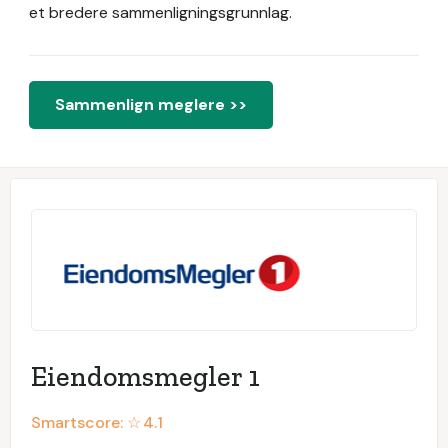
et bredere sammenligningsgrunnlag.
Sammenlign meglere >>
Eiendomsmegler 1
Smartscore: ☆
4.1