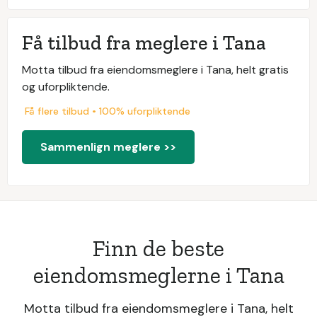
Få tilbud fra meglere i Tana
Motta tilbud fra eiendomsmeglere i Tana, helt gratis
og uforpliktende.
Få flere tilbud • 100% uforpliktende
Sammenlign meglere >>
Finn de beste
eiendomsmeglerne i Tana
Motta tilbud fra eiendomsmeglere i Tana, helt