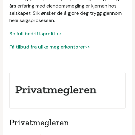
års erfaring med eiendomsmegling er kjernen hos
selskapet. Slik ønsker de å gjøre deg trygg gjennom
hele salgsprosessen.
Se full bedriftsprofil >>
Få tilbud fra ulike meglerkontorer>>
Privatmegleren