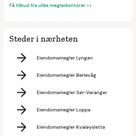
Få tilbud fra ulike meglerkontorer >>
Steder i nærheten
Eiendomsmegler Lyngen
Eiendomsmegler Berlevåg
Eiendomsmegler Sør-Varanger
Eiendomsmegler Loppa
Eiendomsmegler Kvaløysletta