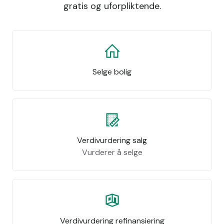
gratis og uforpliktende.
Selge bolig
Verdivurdering salg
Vurderer å selge
Verdivurdering refinansiering