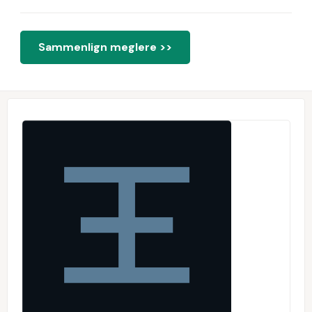
Sammenlign meglere >>