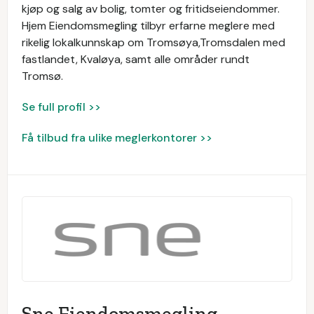
kjøp og salg av bolig, tomter og fritidseiendommer.
Hjem Eiendomsmegling tilbyr erfarne meglere med
rikelig lokalkunnskap om Tromsøya,Tromsdalen med
fastlandet, Kvaløya, samt alle områder rundt
Tromsø.
Se full profil >>
Få tilbud fra ulike meglerkontorer >>
Sne Eiendomsmegling