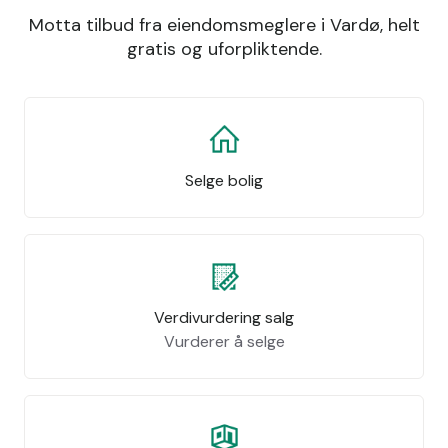
Motta tilbud fra eiendomsmeglere i Vardø, helt
gratis og uforpliktende.
Selge bolig
Verdivurdering salg
Vurderer å selge