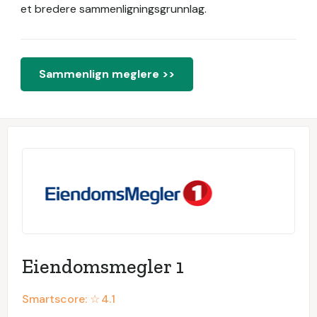
et bredere sammenligningsgrunnlag.
Sammenlign meglere >>
Eiendomsmegler 1
Smartscore: ☆
4.1