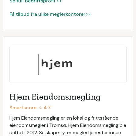
Se full bedriftsprofil >>
Få tilbud fra ulike meglerkontorer>>
Hjem Eiendomsmegling
Smartscore: ☆
4.7
Hjem Eiendomsmegling er en lokal og frittstående
eiendomsmegler i Tromsø. Hjem Eiendomsmegling ble
stiftet i 2012. Selskapet yter meglertjenester innen