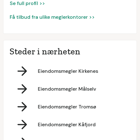
Se full profil >>
Få tilbud fra ulike meglerkontorer >>
Steder i nærheten
Eiendomsmegler Kirkenes
Eiendomsmegler Målselv
Eiendomsmegler Tromsø
Eiendomsmegler Kåfjord