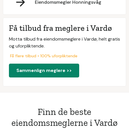
Eiendomsmegler Honningsvåg
Få tilbud fra meglere i Vardø
Motta tilbud fra eiendomsmeglere i Vardø, helt gratis
og uforpliktende.
Få flere tilbud • 100% uforpliktende
Sammenlign meglere >>
Finn de beste
eiendomsmeglerne i Vardø