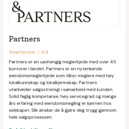
Partners
Smartscore: ☆
4.4
Partners er en uavhengig meglerkjede med over 45
kontorer i landet. Partners er en nytenkende
eiendomsmeglerkjede som tilbyr meglere med høy
lokalkunnskap og lokalkjennskap. Partners
utarbeider salgsstrategi i samarbeid med kunden.
Solid faglig kompetanse, høy servicegrad og mange
års erfaring med eiendomsmegling er kjernen hos
selskapet. Slik ønsker de å gjøre deg trygg gjennom
hele salgsprosessen.