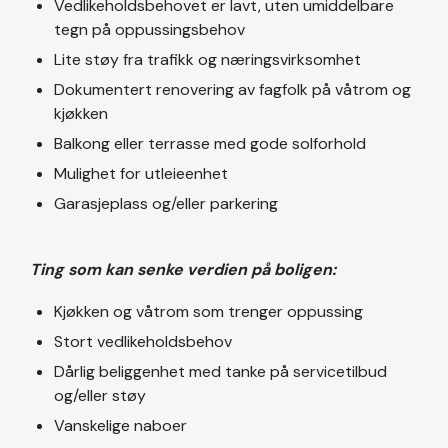
Vedlikeholdsbehovet er lavt, uten umiddelbare
tegn på oppussingsbehov
Lite støy fra trafikk og næringsvirksomhet
Dokumentert renovering av fagfolk på våtrom og
kjøkken
Balkong eller terrasse med gode solforhold
Mulighet for utleieenhet
Garasjeplass og/eller parkering
Ting som kan senke verdien på boligen:
Kjøkken og våtrom som trenger oppussing
Stort vedlikeholdsbehov
Dårlig beliggenhet med tanke på servicetilbud
og/eller støy
Vanskelige naboer