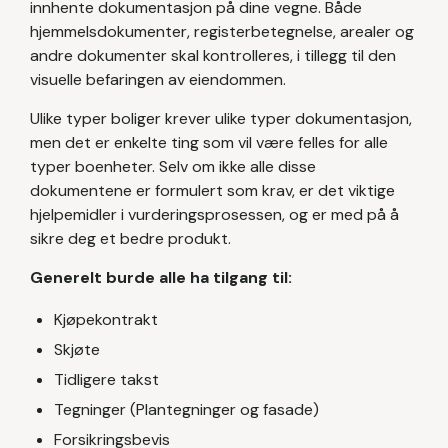
innhente dokumentasjon på dine vegne. Både
hjemmelsdokumenter, registerbetegnelse, arealer og
andre dokumenter skal kontrolleres, i tillegg til den
visuelle befaringen av eiendommen.
Ulike typer boliger krever ulike typer dokumentasjon,
men det er enkelte ting som vil være felles for alle
typer boenheter. Selv om ikke alle disse
dokumentene er formulert som krav, er det viktige
hjelpemidler i vurderingsprosessen, og er med på å
sikre deg et bedre produkt.
Generelt burde alle ha tilgang til:
Kjøpekontrakt
Skjøte
Tidligere takst
Tegninger (Plantegninger og fasade)
Forsikringsbevis