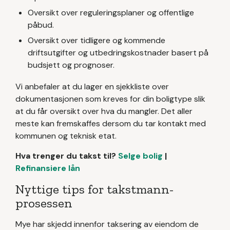
Oversikt over reguleringsplaner og offentlige
påbud.
Oversikt over tidligere og kommende
driftsutgifter og utbedringskostnader basert på
budsjett og prognoser.
Vi anbefaler at du lager en sjekkliste over
dokumentasjonen som kreves for din boligtype slik
at du får oversikt over hva du mangler. Det aller
meste kan fremskaffes dersom du tar kontakt med
kommunen og teknisk etat.
Hva trenger du takst til?
Selge bolig
|
Refinansiere lån
Nyttige tips for takstmann-
prosessen
Mye har skjedd innenfor taksering av eiendom de