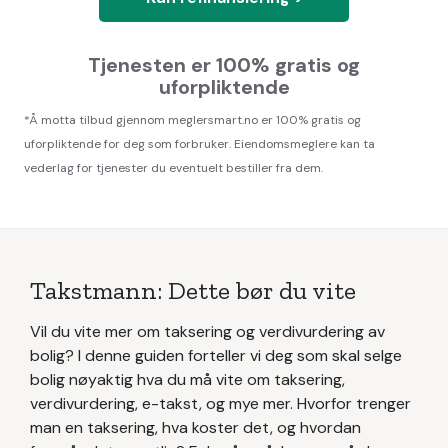
Tjenesten er 100% gratis og
uforpliktende
*Å motta tilbud gjennom meglersmart.no er 100% gratis og
uforpliktende for deg som forbruker. Eiendomsmeglere kan ta
vederlag for tjenester du eventuelt bestiller fra dem.
Takstmann: Dette bør du vite
Vil du vite mer om taksering og verdivurdering av
bolig? I denne guiden forteller vi deg som skal selge
bolig nøyaktig hva du må vite om taksering,
verdivurdering, e-takst, og mye mer. Hvorfor trenger
man en taksering, hva koster det, og hvordan