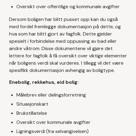
Oversikt over offentlige og kommunale avgifter
Dersom boligen har blitt pusset opp kan du også
med fordel fremlegge dokumentasjon på dette, og
hva som har blitt gjort av fagfolk. Dette gjelder
spesielt i forbindelse med oppussing av bad eller
andre våtrom. Disse dokumentene vil gjøre det
lettere for fagfolk å få oversikt over viktige elementer
når boligens verdi skal vurderes. I tillegg vil det være
spesifikk dokumentasjon avhengig av boligtype.
Enebolig, rekkehus, eid bolig:
Målebrev eller delingsforretning
Situasjonskart
Brukstillatelse
Oversikt over kommunale avgifter
Ligningsverdi (fra selvangivelsen)