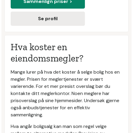
Sammenlign priser >
Se profil
Hva koster en
eiendomsmegler?
Mange lurer på hva det koster å selge bolig hos en
megler. Prisen for meglertjenester er svært
varierende. For et mer presist overslag bør du
kontakte ditt meglerkontor. Noen meglere har
prisoverslag på sine hjemmesider. Undersøk gjerne
også anbudstjenester for en effektiv
sammenligning.
Hva angår boligsalg kan man som regel velge