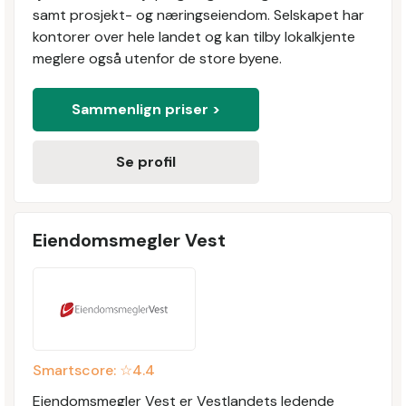
samt prosjekt- og næringseiendom. Selskapet har
kontorer over hele landet og kan tilby lokalkjente
meglere også utenfor de store byene.
Sammenlign priser >
Se profil
Eiendomsmegler Vest
Smartscore: ☆
4.4
Eiendomsmegler Vest er Vestlandets ledende