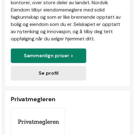
kontorer, over store deler av landet. Nordvik
Eiendom tilbyr eiendomsmeglere med solid
fagkunnskap og som er like brennende opptatt av
bolig og eiendom som du er. Selskapet er opptatt
av nytenking og innovasjon, og å tilby deg tett
oppfølging når du selger hjemmet ditt.
Sammenlign priser >
Se profil
Privatmegleren