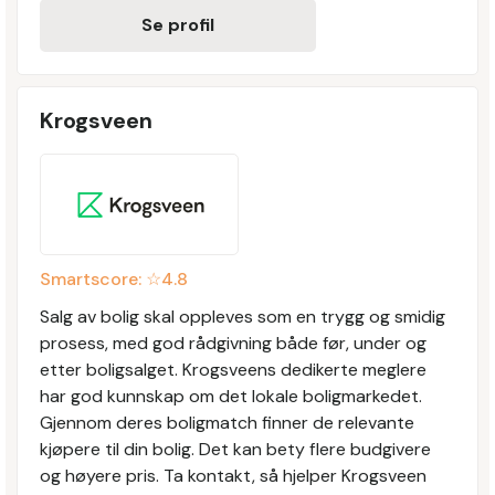
Se profil
Krogsveen
Smartscore: ☆
4.8
Salg av bolig skal oppleves som en trygg og smidig
prosess, med god rådgivning både før, under og
etter boligsalget. Krogsveens dedikerte meglere
har god kunnskap om det lokale boligmarkedet.
Gjennom deres boligmatch finner de relevante
kjøpere til din bolig. Det kan bety flere budgivere
og høyere pris. Ta kontakt, så hjelper Krogsveen