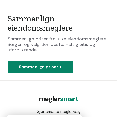
Sammenlign
eiendomsmeglere
Sammenlign priser fra ulike eiendomsmeglere i
Bergen og velg den beste. Helt gratis og
uforpliktende.
Sammenlign priser >
megler
smart
Gjør smarte meglervalg