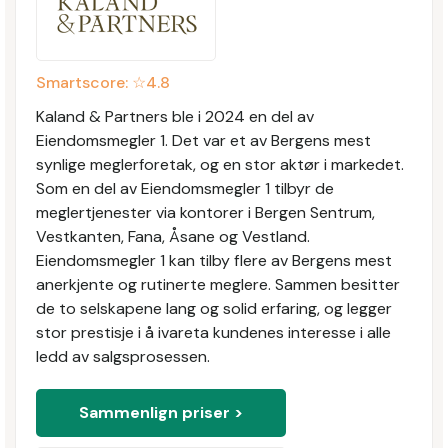
Smartscore: ☆
4.8
Kaland & Partners ble i 2024 en del av
Eiendomsmegler 1. Det var et av Bergens mest
synlige meglerforetak, og en stor aktør i markedet.
Som en del av Eiendomsmegler 1 tilbyr de
meglertjenester via kontorer i Bergen Sentrum,
Vestkanten, Fana, Åsane og Vestland.
Eiendomsmegler 1 kan tilby flere av Bergens mest
anerkjente og rutinerte meglere. Sammen besitter
de to selskapene lang og solid erfaring, og legger
stor prestisje i å ivareta kundenes interesse i alle
ledd av salgsprosessen.
Sammenlign priser >