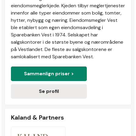
eiendomsmeglerkjede. Kjeden tilbyr meglertjenester
innenfor alle typer eiendommer som bolig, tomter,
hytter, nybygg og næring. Eiendomsmegler Vest
ble etablert som egen eiendomsavdeling i
Sparebanken Vest i 1974. Selskapet har
salgskontorer i de største byene og nærområdene
på Vestlandet. De fleste av salgskontorene er
samlokalisert med Sparebanken Vest.
Sammenlign priser >
Se profil
Kaland & Partners