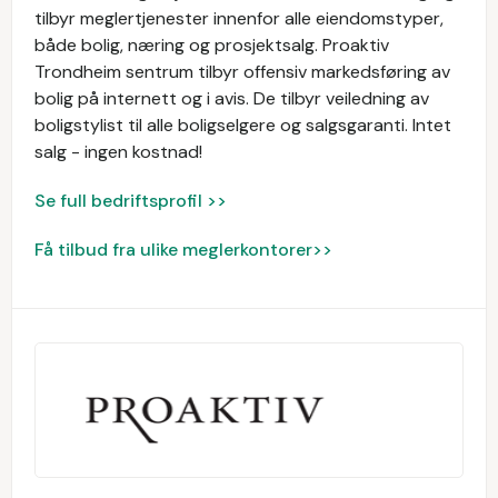
tilbyr meglertjenester innenfor alle eiendomstyper,
både bolig, næring og prosjektsalg. Proaktiv
Trondheim sentrum tilbyr offensiv markedsføring av
bolig på internett og i avis. De tilbyr veiledning av
boligstylist til alle boligselgere og salgsgaranti. Intet
salg - ingen kostnad!
Se full bedriftsprofil >>
Få tilbud fra ulike meglerkontorer>>