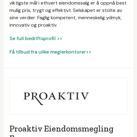
viktigste mål i ethvert eiendomssalg er å oppnå best
mulig pris, trygt og effektivt. Selskapet er stolte av
sine verdier: Faglig kompetent, menneskelig ydmyk,
innovativ og proaktiv.
Se full bedriftsprofil >>
Få tilbud fra ulike meglerkontorer>>
Proaktiv Eiendomsmegling