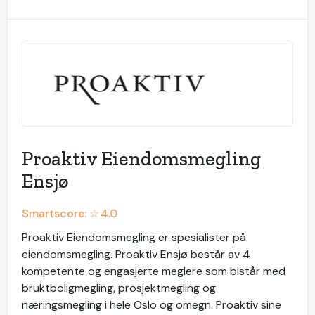
Proaktiv Eiendomsmegling
Ensjø
Smartscore: ☆
4.0
Proaktiv Eiendomsmegling er spesialister på
eiendomsmegling. Proaktiv Ensjø består av 4
kompetente og engasjerte meglere som bistår med
bruktboligmegling, prosjektmegling og
næringsmegling i hele Oslo og omegn. Proaktiv sine