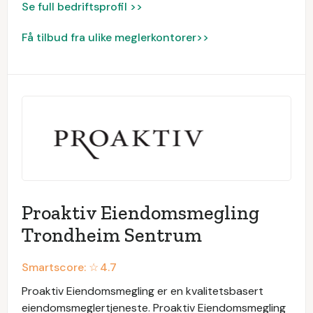
Se full bedriftsprofil >>
Få tilbud fra ulike meglerkontorer>>
Proaktiv Eiendomsmegling
Trondheim Sentrum
Smartscore: ☆
4.7
Proaktiv Eiendomsmegling er en kvalitetsbasert
eiendomsmeglertjeneste. Proaktiv Eiendomsmegling