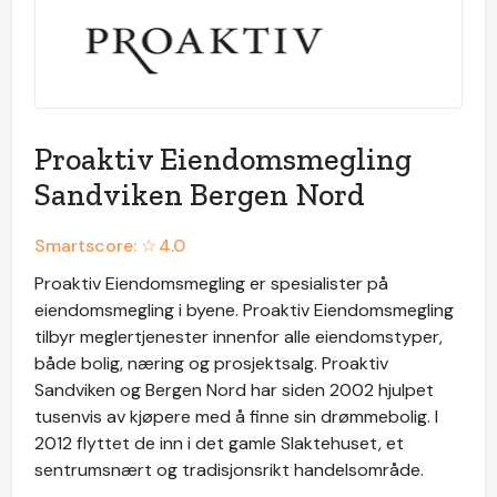
Proaktiv Eiendomsmegling
Sandviken Bergen Nord
Smartscore: ☆
4.0
Proaktiv Eiendomsmegling er spesialister på
eiendomsmegling i byene. Proaktiv Eiendomsmegling
tilbyr meglertjenester innenfor alle eiendomstyper,
både bolig, næring og prosjektsalg. Proaktiv
Sandviken og Bergen Nord har siden 2002 hjulpet
tusenvis av kjøpere med å finne sin drømmebolig. I
2012 flyttet de inn i det gamle Slaktehuset, et
sentrumsnært og tradisjonsrikt handelsområde.