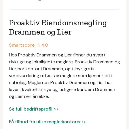
Proaktiv Eiendomsmegling
Drammen og Lier
Smartscore: ☆
4.0
Hos Proaktiv Drammen og Lier finner du svært
dyktige og lokalkjente meglere. Proaktiv Drammen og
Lier har kontor i Drammen, og tilbyr gratis
verdivurdering utført av meglere som kjenner ditt
nabolag. Meglerne i Proaktiv Drammen og Lier har
levert kvalitet til nye og tidligere kunder i Drammen
og Lier i en årrekke.
Se full bedriftsprofil >>
Få tilbud fra ulike meglerkontorer>>