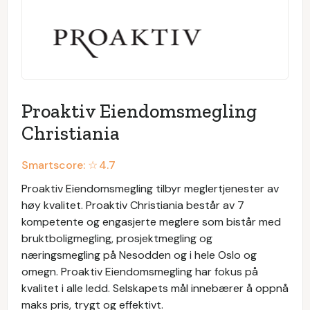
Proaktiv Eiendomsmegling
Christiania
Smartscore: ☆
4.7
Proaktiv Eiendomsmegling tilbyr meglertjenester av
høy kvalitet. Proaktiv Christiania består av 7
kompetente og engasjerte meglere som bistår med
bruktboligmegling, prosjektmegling og
næringsmegling på Nesodden og i hele Oslo og
omegn. Proaktiv Eiendomsmegling har fokus på
kvalitet i alle ledd. Selskapets mål innebærer å oppnå
maks pris, trygt og effektivt.