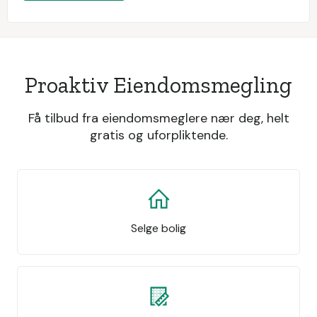
Proaktiv Eiendomsmegling
Få tilbud fra eiendomsmeglere nær deg, helt
gratis og uforpliktende.
Selge bolig