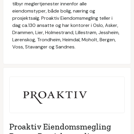
tilbyr meglertjenester innenfor alle
eiendomstyper, både bolig, næring og
prosjektsalg. Proaktiv Eiendomsmegling teller i
dag ca.130 ansatte og har kontorer i Oslo, Asker,
Drammen, Lier, Holmestrand, Lillestrøm, Jessheim,
Lørenskog, Trondheim, Heimdal, Moholt, Bergen,
Voss, Stavanger og Sandnes.
Proaktiv Eiendomsmegling