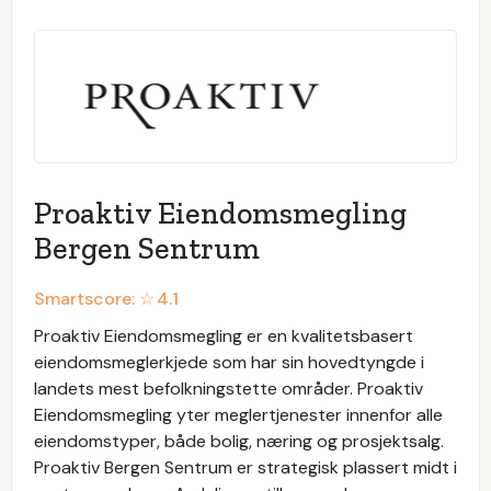
Proaktiv Eiendomsmegling
Bergen Sentrum
Smartscore: ☆
4.1
Proaktiv Eiendomsmegling er en kvalitetsbasert
eiendomsmeglerkjede som har sin hovedtyngde i
landets mest befolkningstette områder. Proaktiv
Eiendomsmegling yter meglertjenester innenfor alle
eiendomstyper, både bolig, næring og prosjektsalg.
Proaktiv Bergen Sentrum er strategisk plassert midt i