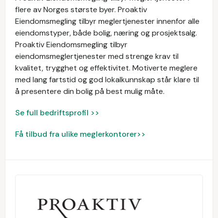
flere av Norges største byer. Proaktiv
Eiendomsmegling tilbyr meglertjenester innenfor alle
eiendomstyper, både bolig, næring og prosjektsalg.
Proaktiv Eiendomsmegling tilbyr
eiendomsmeglertjenester med strenge krav til
kvalitet, trygghet og effektivitet. Motiverte meglere
med lang fartstid og god lokalkunnskap står klare til
å presentere din bolig på best mulig måte.
Se full bedriftsprofil >>
Få tilbud fra ulike meglerkontorer>>