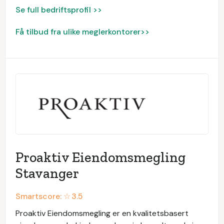
Se full bedriftsprofil >>
Få tilbud fra ulike meglerkontorer>>
Proaktiv Eiendomsmegling
Stavanger
Smartscore: ☆
3.5
Proaktiv Eiendomsmegling er en kvalitetsbasert