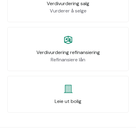
Verdivurdering salg
Vurderer å selge
Verdivurdering refinansiering
Refinansiere lån
Leie ut bolig