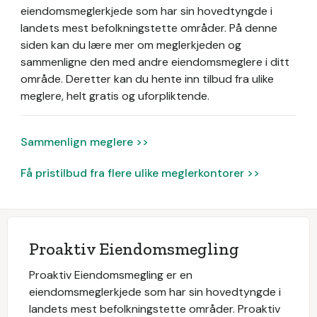
eiendomsmeglerkjede som har sin hovedtyngde i
landets mest befolkningstette områder.
På denne
siden kan du lære mer om meglerkjeden og
sammenligne den med andre eiendomsmeglere i ditt
område. Deretter kan du hente inn tilbud fra ulike
meglere, helt gratis og uforpliktende.
Sammenlign meglere >>
Få pristilbud fra flere ulike meglerkontorer >>
Proaktiv Eiendomsmegling
Proaktiv Eiendomsmegling er en
eiendomsmeglerkjede som har sin hovedtyngde i
landets mest befolkningstette områder. Proaktiv