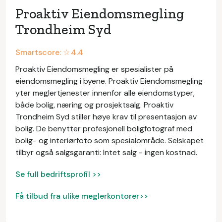
Proaktiv Eiendomsmegling
Trondheim Syd
Smartscore: ☆
4.4
Proaktiv Eiendomsmegling er spesialister på
eiendomsmegling i byene. Proaktiv Eiendomsmegling
yter meglertjenester innenfor alle eiendomstyper,
både bolig, næring og prosjektsalg. Proaktiv
Trondheim Syd stiller høye krav til presentasjon av
bolig. De benytter profesjonell boligfotograf med
bolig- og interiørfoto som spesialområde. Selskapet
tilbyr også salgsgaranti: Intet salg - ingen kostnad.
Se full bedriftsprofil >>
Få tilbud fra ulike meglerkontorer>>