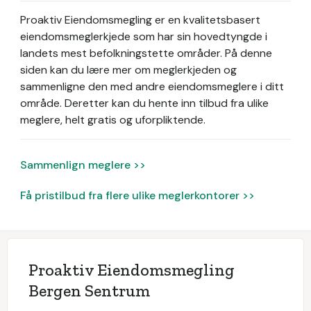
Proaktiv Eiendomsmegling er en kvalitetsbasert
eiendomsmeglerkjede som har sin hovedtyngde i
landets mest befolkningstette områder.
På denne
siden kan du lære mer om meglerkjeden og
sammenligne den med andre eiendomsmeglere i ditt
område. Deretter kan du hente inn tilbud fra ulike
meglere, helt gratis og uforpliktende.
Sammenlign meglere >>
Få pristilbud fra flere ulike meglerkontorer >>
Proaktiv Eiendomsmegling
Bergen Sentrum