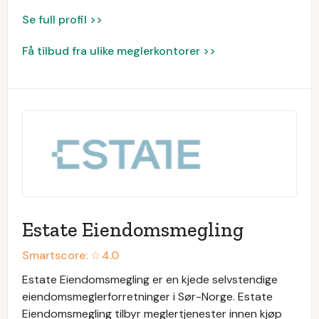
Se full profil >>
Få tilbud fra ulike meglerkontorer >>
Estate Eiendomsmegling
Smartscore: ☆
4.0
Estate Eiendomsmegling er en kjede selvstendige
eiendomsmeglerforretninger i Sør-Norge. Estate
Eiendomsmegling tilbyr meglertjenester innen kjøp