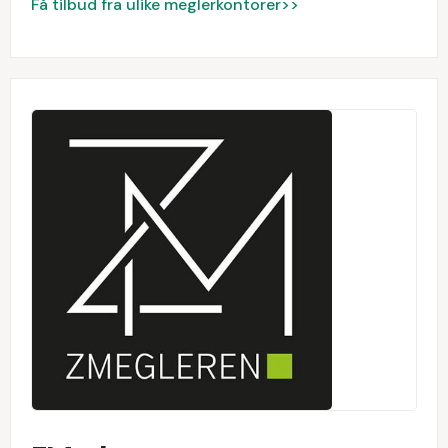
Få tilbud fra ulike meglerkontorer>>