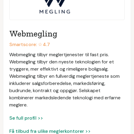
Webmegling
Smartscore: ☆
4.7
Webmegling tilbyr meglertjenester til fast pris.
Webmegling tilbyr den nyeste teknologien for et
tryggere, mer effektivt og rimeligere boligsalg.
Webmegling tilbyr en fullverdig meglertjeneste som
inkluderer salgsforberedelse, markedsføring,
budrunde, kontrakt og oppgjør. Selskapet
kombinerer markedsledende teknologi med erfarne
meglere.
Se full profil >>
Få tilbud fra ulike meglerkontorer >>