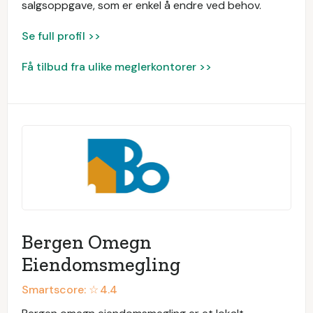
salgsoppgave, som er enkel å endre ved behov.
Se full profil >>
Få tilbud fra ulike meglerkontorer >>
Bergen Omegn
Eiendomsmegling
Smartscore: ☆
4.4