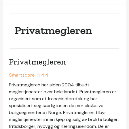
Privatmegleren
Smartscore: ☆
4.4
Privatmegleren har siden 2004 tilbudt
meglertjenester over hele landet. Privatmegleren er
organisert som et franchiseforetak og har
spesialisert seg særlig innen de mer ekslusive
boligsegmentene i Norge. Privatmegleren tilbyr
meglertjenester innen kjøp og salg av brukte boliger,
fritidsboliger, nybygg og næringseiendom. De er