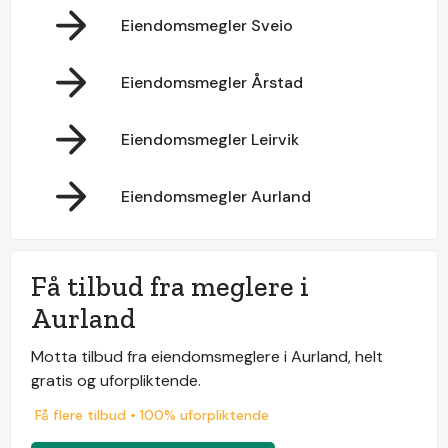
Eiendomsmegler Sveio
Eiendomsmegler Årstad
Eiendomsmegler Leirvik
Eiendomsmegler Aurland
Få tilbud fra meglere i
Aurland
Motta tilbud fra eiendomsmeglere i Aurland, helt
gratis og uforpliktende.
Få flere tilbud • 100% uforpliktende