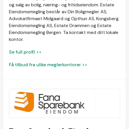
og salg av bolig, næring- og fritidseiendom. Estate
Eiendomsmegling består av Din Boligmegler AS,
Advokatfirmaet Midgaard og Opthun AS, Kongsberg
Eiendomsmegling AS, Estate Drammen og Estate
Eiendomsmegling Bergen. Ta kontakt med ditt lokale
kontor.
Se full profil >>
Få tilbud fra ulike meglerkontorer >>