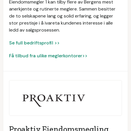
Eiendomsmegler 1 kan tilby flere av Bergens mest
anerkjente og rutinerte meglere. Sammen besitter
de to selskapene lang og solid erfaring, og legger
stor prestisje i å ivareta kundenes interesse i alle
ledd av salgsprosessen.
Se full bedriftsprofil >>
Få tilbud fra ulike meglerkontorer>>
Proaktiv Eiendomsmegling