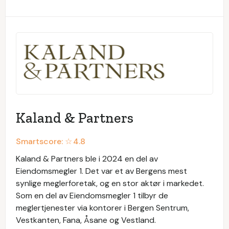
Kaland & Partners
Smartscore: ☆
4.8
Kaland & Partners ble i 2024 en del av
Eiendomsmegler 1. Det var et av Bergens mest
synlige meglerforetak, og en stor aktør i markedet.
Som en del av Eiendomsmegler 1 tilbyr de
meglertjenester via kontorer i Bergen Sentrum,
Vestkanten, Fana, Åsane og Vestland.