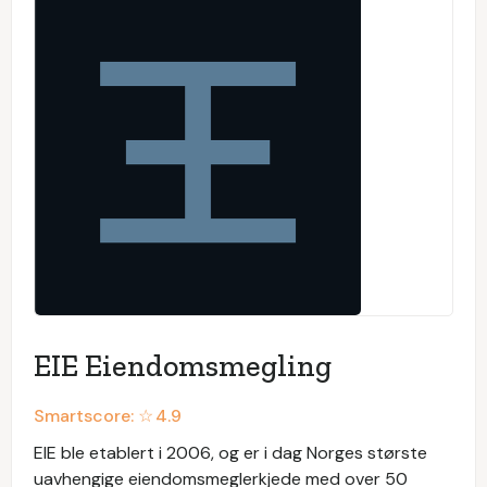
EIE Eiendomsmegling
Smartscore: ☆
4.9
EIE ble etablert i 2006, og er i dag Norges største
uavhengige eiendomsmeglerkjede med over 50