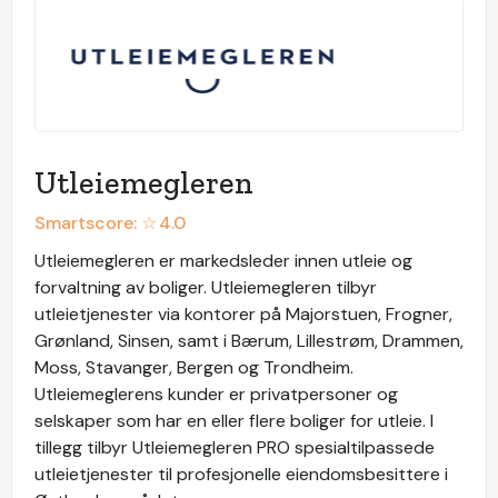
Utleiemegleren
Smartscore: ☆
4.0
Utleiemegleren er markedsleder innen utleie og
forvaltning av boliger. Utleiemegleren tilbyr
utleietjenester via kontorer på Majorstuen, Frogner,
Grønland, Sinsen, samt i Bærum, Lillestrøm, Drammen,
Moss, Stavanger, Bergen og Trondheim.
Utleiemeglerens kunder er privatpersoner og
selskaper som har en eller flere boliger for utleie. I
tillegg tilbyr Utleiemegleren PRO spesialtilpassede
utleietjenester til profesjonelle eiendomsbesittere i