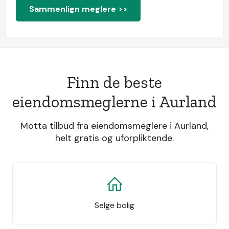
Sammenlign meglere >>
Finn de beste
eiendomsmeglerne i Aurland
Motta tilbud fra eiendomsmeglere i Aurland,
helt gratis og uforpliktende.
Selge bolig