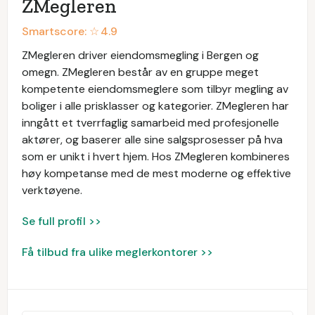
ZMegleren
Smartscore: ☆
4.9
ZMegleren driver eiendomsmegling i Bergen og
omegn. ZMegleren består av en gruppe meget
kompetente eiendomsmeglere som tilbyr megling av
boliger i alle prisklasser og kategorier. ZMegleren har
inngått et tverrfaglig samarbeid med profesjonelle
aktører, og baserer alle sine salgsprosesser på hva
som er unikt i hvert hjem. Hos ZMegleren kombineres
høy kompetanse med de mest moderne og effektive
verktøyene.
Se full profil >>
Få tilbud fra ulike meglerkontorer >>