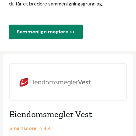
du får et bredere sammenligningsgrunnlag.
Sammenlign meglere >>
Eiendomsmegler Vest
Smartscore: ☆
4.4