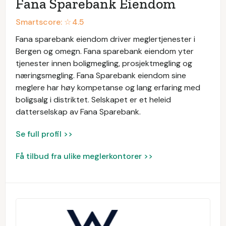
Fana Sparebank Eiendom
Smartscore: ☆
4.5
Fana sparebank eiendom driver meglertjenester i
Bergen og omegn. Fana sparebank eiendom yter
tjenester innen boligmegling, prosjektmegling og
næringsmegling. Fana Sparebank eiendom sine
meglere har høy kompetanse og lang erfaring med
boligsalg i distriktet. Selskapet er et heleid
datterselskap av Fana Sparebank.
Se full profil >>
Få tilbud fra ulike meglerkontorer >>