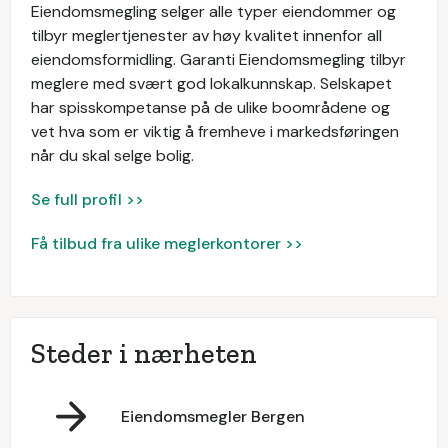
Eiendomsmegling selger alle typer eiendommer og
tilbyr meglertjenester av høy kvalitet innenfor all
eiendomsformidling. Garanti Eiendomsmegling tilbyr
meglere med svært god lokalkunnskap. Selskapet
har spisskompetanse på de ulike boområdene og
vet hva som er viktig å fremheve i markedsføringen
når du skal selge bolig.
Se full profil >>
Få tilbud fra ulike meglerkontorer >>
Steder i nærheten
Eiendomsmegler Bergen