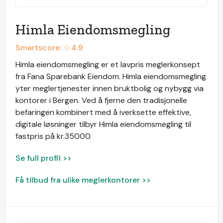
Himla Eiendomsmegling
Smartscore: ☆
4.9
Himla eiendomsmegling er et lavpris meglerkonsept
fra Fana Sparebank Eiendom. Himla eiendomsmegling
yter meglertjenester innen bruktbolig og nybygg via
kontorer i Bergen. Ved å fjerne den tradisjonelle
befaringen kombinert med å iverksette effektive,
digitale løsninger tilbyr Himla eiendomsmegling til
fastpris på kr.35000.
Se full profil >>
Få tilbud fra ulike meglerkontorer >>