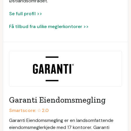
Østlandsområdet.
Se full profil >>
Få tilbud fra ulike meglerkontorer >>
Garanti Eiendomsmegling
Smartscore: ☆
2.0
Garanti Eiendomsmegling er en landsomfattende
eiendomsmeglerkjede med 17 kontorer. Garanti