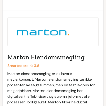
Marton Eiendomsmegling
Smartscore: ☆
3.6
Marton eiendomsmegling er et lavpris
meglerkonsept. Marton eiendomsmegling tar ikke
prosenter av salgssummen, men en fast lav pris for
meglerjobben. Marton eiendomsmegling har
digitalisert, effektivisert og strømlinjeformet alle
prosesser i boligsalget. Marton tilbyr heldigital