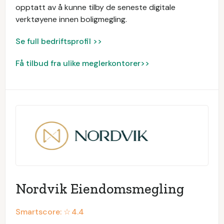
opptatt av å kunne tilby de seneste digitale
verktøyene innen boligmegling.
Se full bedriftsprofil >>
Få tilbud fra ulike meglerkontorer>>
Nordvik Eiendomsmegling
Smartscore: ☆
4.4