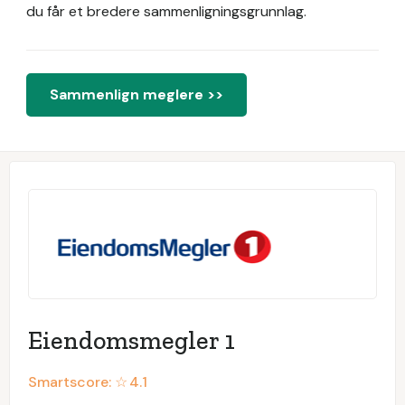
du får et bredere sammenligningsgrunnlag.
Sammenlign meglere >>
Eiendomsmegler 1
Smartscore: ☆
4.1