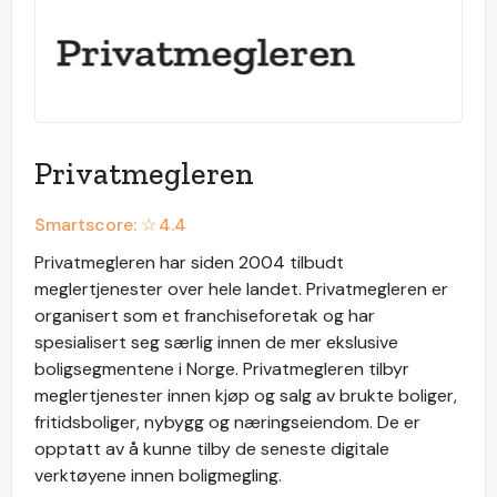
Privatmegleren
Smartscore: ☆
4.4
Privatmegleren har siden 2004 tilbudt
meglertjenester over hele landet. Privatmegleren er
organisert som et franchiseforetak og har
spesialisert seg særlig innen de mer ekslusive
boligsegmentene i Norge. Privatmegleren tilbyr
meglertjenester innen kjøp og salg av brukte boliger,
fritidsboliger, nybygg og næringseiendom. De er
opptatt av å kunne tilby de seneste digitale
verktøyene innen boligmegling.