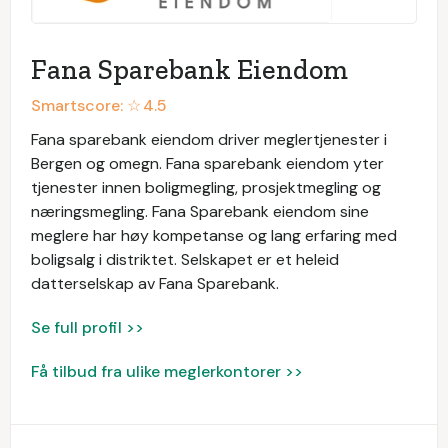
Fana Sparebank Eiendom
Smartscore: ☆
4.5
Fana sparebank eiendom driver meglertjenester i
Bergen og omegn. Fana sparebank eiendom yter
tjenester innen boligmegling, prosjektmegling og
næringsmegling. Fana Sparebank eiendom sine
meglere har høy kompetanse og lang erfaring med
boligsalg i distriktet. Selskapet er et heleid
datterselskap av Fana Sparebank.
Se full profil >>
Få tilbud fra ulike meglerkontorer >>