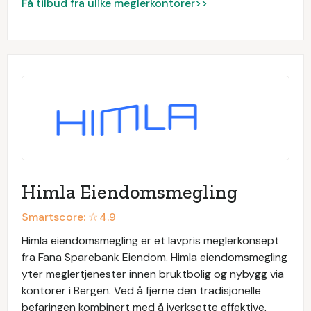
Få tilbud fra ulike meglerkontorer>>
Himla Eiendomsmegling
Smartscore: ☆
4.9
Himla eiendomsmegling er et lavpris meglerkonsept
fra Fana Sparebank Eiendom. Himla eiendomsmegling
yter meglertjenester innen bruktbolig og nybygg via
kontorer i Bergen. Ved å fjerne den tradisjonelle
befaringen kombinert med å iverksette effektive,