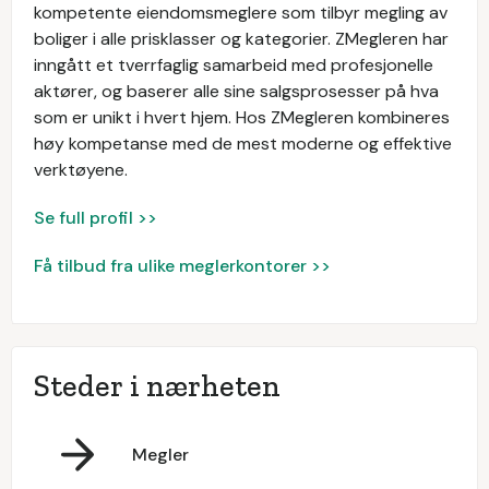
kompetente eiendomsmeglere som tilbyr megling av
boliger i alle prisklasser og kategorier. ZMegleren har
inngått et tverrfaglig samarbeid med profesjonelle
aktører, og baserer alle sine salgsprosesser på hva
som er unikt i hvert hjem. Hos ZMegleren kombineres
høy kompetanse med de mest moderne og effektive
verktøyene.
Se full profil >>
Få tilbud fra ulike meglerkontorer >>
Steder i nærheten
Megler