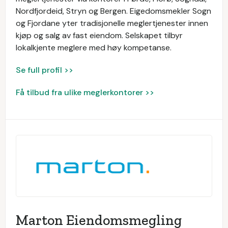
Nordfjordeid, Stryn og Bergen. Eigedomsmekler Sogn
og Fjordane yter tradisjonelle meglertjenester innen
kjøp og salg av fast eiendom. Selskapet tilbyr
lokalkjente meglere med høy kompetanse.
Se full profil >>
Få tilbud fra ulike meglerkontorer >>
Marton Eiendomsmegling