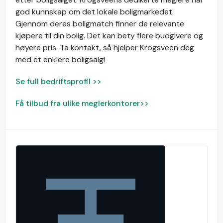
god kunnskap om det lokale boligmarkedet.
Gjennom deres boligmatch finner de relevante
kjøpere til din bolig. Det kan bety flere budgivere og
høyere pris. Ta kontakt, så hjelper Krogsveen deg
med et enklere boligsalg!
Se full bedriftsprofil >>
Få tilbud fra ulike meglerkontorer>>