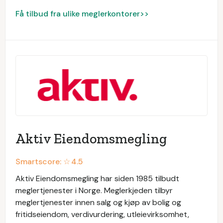
Få tilbud fra ulike meglerkontorer>>
Aktiv Eiendomsmegling
Smartscore: ☆
4.5
Aktiv Eiendomsmegling har siden 1985 tilbudt
meglertjenester i Norge. Meglerkjeden tilbyr
meglertjenester innen salg og kjøp av bolig og
fritidseiendom, verdivurdering, utleievirksomhet,