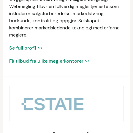
Webmegling tilbyr en fullverdig meglertjeneste som
inkluderer salgsforberedelse, markedsføring,
budrunde, kontrakt og oppgjør. Selskapet
kombinerer markedsledende teknologi med erfarne
meglere.
Se full profil >>
Få tilbud fra ulike meglerkontorer >>