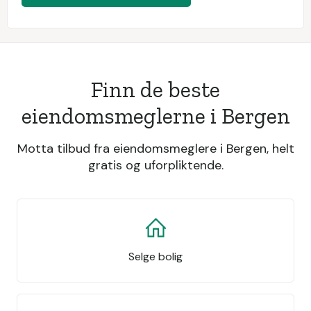
Finn de beste
eiendomsmeglerne i Bergen
Motta tilbud fra eiendomsmeglere i Bergen, helt
gratis og uforpliktende.
Selge bolig