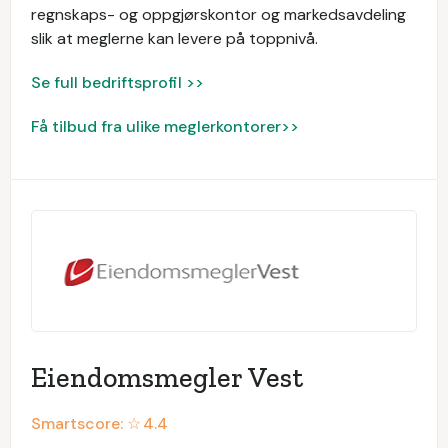
regnskaps- og oppgjørskontor og markedsavdeling
slik at meglerne kan levere på toppnivå.
Se full bedriftsprofil >>
Få tilbud fra ulike meglerkontorer>>
Eiendomsmegler Vest
Smartscore: ☆
4.4