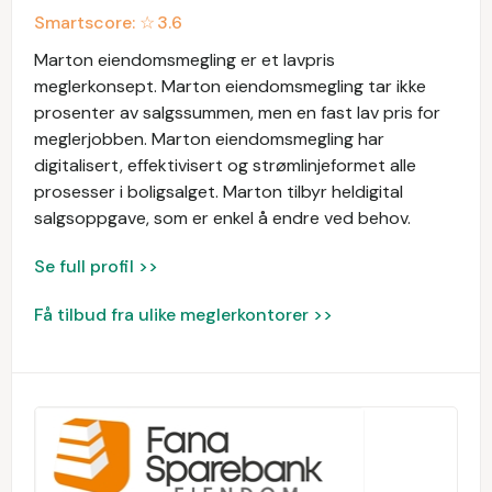
Smartscore: ☆
3.6
Marton eiendomsmegling er et lavpris
meglerkonsept. Marton eiendomsmegling tar ikke
prosenter av salgssummen, men en fast lav pris for
meglerjobben. Marton eiendomsmegling har
digitalisert, effektivisert og strømlinjeformet alle
prosesser i boligsalget. Marton tilbyr heldigital
salgsoppgave, som er enkel å endre ved behov.
Se full profil >>
Få tilbud fra ulike meglerkontorer >>