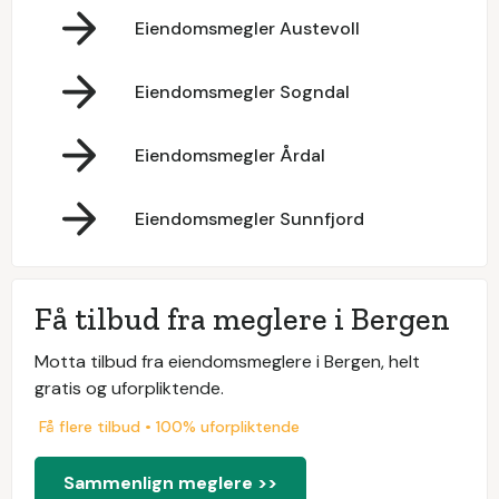
Eiendomsmegler Austevoll
Eiendomsmegler Sogndal
Eiendomsmegler Årdal
Eiendomsmegler Sunnfjord
Få tilbud fra meglere i Bergen
Motta tilbud fra eiendomsmeglere i Bergen, helt
gratis og uforpliktende.
Få flere tilbud • 100% uforpliktende
Sammenlign meglere >>