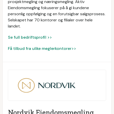
prosjektmegling og næringsmegling. Aktiv
Eiendomsmegling fokuserer på å gi kundene
personlig oppfølging og en forutsigbar salgsprosess.
Selskapet har 70 kontorer og filialer over hele
landet.
Se full bedriftsprofil >>
Få tilbud fra ulike meglerkontorer>>
Nordvik Eiendomsmegling