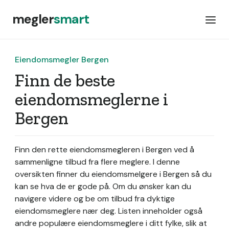
megler
smart
Eiendomsmegler Bergen
Finn de beste
eiendomsmeglerne i
Bergen
Finn den rette eiendomsmegleren i Bergen ved å
sammenligne tilbud fra flere meglere. I denne
oversikten finner du eiendomsmelgere i Bergen så du
kan se hva de er gode på. Om du ønsker kan du
navigere videre og be om tilbud fra dyktige
eiendomsmeglere nær deg. Listen inneholder også
andre populære eiendomsmeglere i ditt fylke, slik at