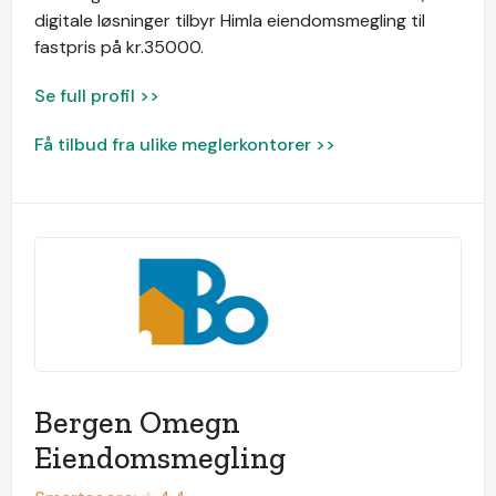
digitale løsninger tilbyr Himla eiendomsmegling til
fastpris på kr.35000.
Se full profil >>
Få tilbud fra ulike meglerkontorer >>
Bergen Omegn
Eiendomsmegling