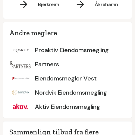
Bjerkreim
Åkrehamn
Andre meglere
Proaktiv Eiendomsmegling
Partners
Eiendomsmegler Vest
Nordvik Eiendomsmegling
Aktiv Eiendomsmegling
Sammenlign tilbud fra flere