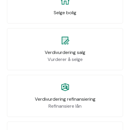
Selge bolig
Verdivurdering salg
Vurderer å selge
Verdivurdering refinansiering
Refinansiere lån