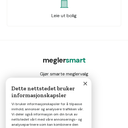
Leie ut bolig
megler
smart
Gjør smarte meglervalg
×
Dette nettstedet bruker
informasjonskapsler
Magasin
Vi bruker informasjonskapsler for å tilpasse
innhold, annonser og analysere trafikken vår.
Nyheter
Vi deler også informasjon om din bruk av
nettstedet vårt med våre annonserings- og
analysepartnere som kan kombinere den