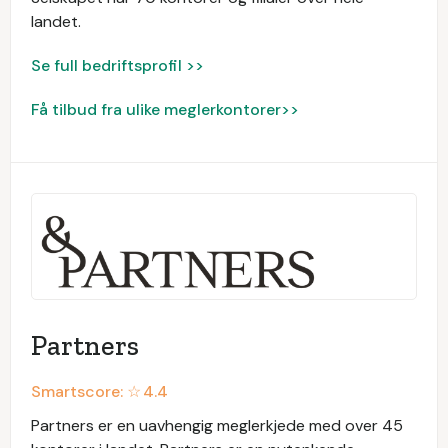
landet.
Se full bedriftsprofil >>
Få tilbud fra ulike meglerkontorer>>
Partners
Smartscore: ☆
4.4
Partners er en uavhengig meglerkjede med over 45