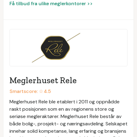
Få tilbud fra ulike meglerkontorer >>
Meglerhuset Rele
Smartscore: ☆
4.5
Meglerhuset Rele ble etablert i 2011 og oppnådde
raskt posisjonen som en av regionens store og
seriøse megleraktører. Meglerhuset Rele består av
både bolig-, prosjekt- og næringsavdeling. Selskapet
innehar solid kompetanse, lang erfaring og bransjens