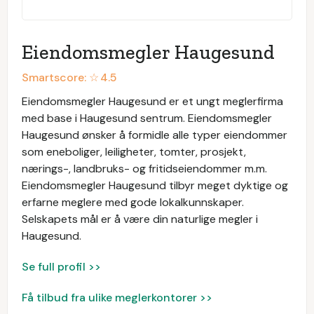
Eiendomsmegler Haugesund
Smartscore: ☆
4.5
Eiendomsmegler Haugesund er et ungt meglerfirma
med base i Haugesund sentrum. Eiendomsmegler
Haugesund ønsker å formidle alle typer eiendommer
som eneboliger, leiligheter, tomter, prosjekt,
nærings-, landbruks- og fritidseiendommer m.m.
Eiendomsmegler Haugesund tilbyr meget dyktige og
erfarne meglere med gode lokalkunnskaper.
Selskapets mål er å være din naturlige megler i
Haugesund.
Se full profil >>
Få tilbud fra ulike meglerkontorer >>