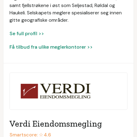
samt fjellstrøkene i øst som Seljestad, Røldal og
Haukeli. Selskapets meglere spesialiserer seg innen
gitte geografiske områder.
Se full profil >>
Få tilbud fra ulike meglerkontorer >>
Verdi Eiendomsmegling
Smartscore: ☆
4.6