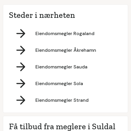
Steder i nærheten
Eiendomsmegler Rogaland
Eiendomsmegler Åkrehamn
Eiendomsmegler Sauda
Eiendomsmegler Sola
Eiendomsmegler Strand
Få tilbud fra meglere i Suldal