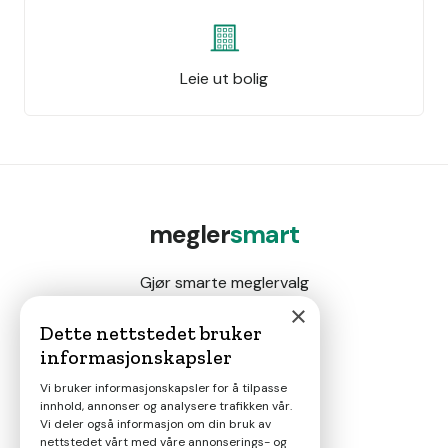
Leie ut bolig
megler
smart
Gjør smarte meglervalg
×
Dette nettstedet bruker
informasjonskapsler
Magasin
Vi bruker informasjonskapsler for å tilpasse
innhold, annonser og analysere trafikken vår.
Nyheter
Vi deler også informasjon om din bruk av
nettstedet vårt med våre annonserings- og