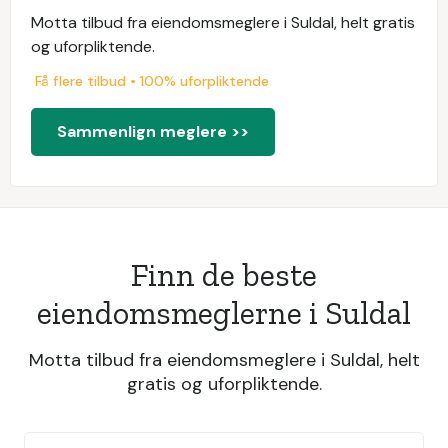
Motta tilbud fra eiendomsmeglere i Suldal, helt gratis
og uforpliktende.
Få flere tilbud • 100% uforpliktende
Sammenlign meglere >>
Finn de beste
eiendomsmeglerne i Suldal
Motta tilbud fra eiendomsmeglere i Suldal, helt
gratis og uforpliktende.