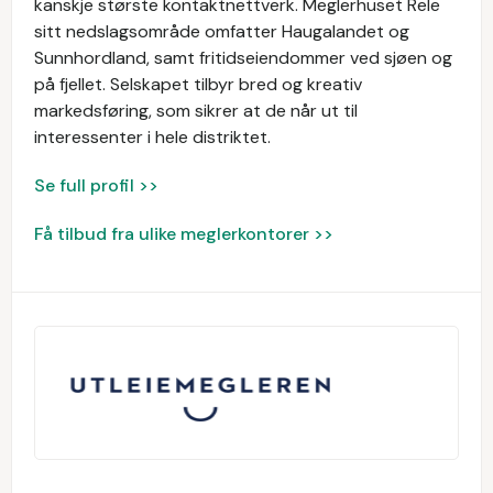
kanskje største kontaktnettverk. Meglerhuset Rele
sitt nedslagsområde omfatter Haugalandet og
Sunnhordland, samt fritidseiendommer ved sjøen og
på fjellet. Selskapet tilbyr bred og kreativ
markedsføring, som sikrer at de når ut til
interessenter i hele distriktet.
Se full profil >>
Få tilbud fra ulike meglerkontorer >>