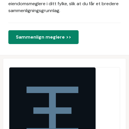
eiendomsmeglere i ditt fylke, slik at du får et bredere
sammenligningsgrunnlag.
Sammenlign meglere >>