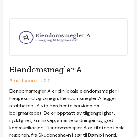
Eiendomsmegler A
Smartscore: ☆
3.5
Eiendomsmegler A er din lokale eiendomsmegler i
Haugesund og omegn. Eiendomsmegler A legger
stoltheten i å yte den beste servicen på
boligmarkedet. De er opptatt av tilgjengelighet,
ryddighet, kunnskap, smarte ordninger og god
kommunikasjon. Eiendomsmegler A er til stede i hele
regionen, fra Skudeneshavn i sør til Bømlo i nord,