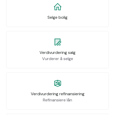
Selge bolig
Verdivurdering salg
Vurderer å selge
Verdivurdering refinansiering
Refinansiere lån