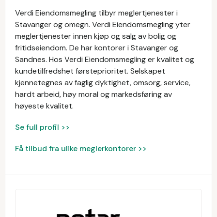
Verdi Eiendomsmegling tilbyr meglertjenester i
Stavanger og omegn. Verdi Eiendomsmegling yter
meglertjenester innen kjøp og salg av bolig og
fritidseiendom. De har kontorer i Stavanger og
Sandnes. Hos Verdi Eiendomsmegling er kvalitet og
kundetilfredshet førsteprioritet. Selskapet
kjennetegnes av faglig dyktighet, omsorg, service,
hardt arbeid, høy moral og markedsføring av
høyeste kvalitet.
Se full profil >>
Få tilbud fra ulike meglerkontorer >>