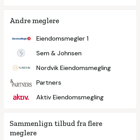
Andre meglere
Eiendomsmegler 1
Sem & Johnsen
Nordvik Eiendomsmegling
Partners
Aktiv Eiendomsmegling
Sammenlign tilbud fra flere
meglere