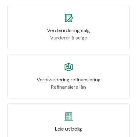
Verdivurdering salg
Vurderer å selge
Verdivurdering refinansiering
Refinansiere lån
Leie ut bolig