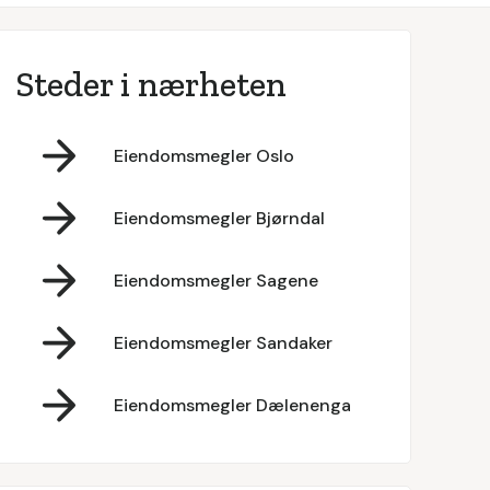
Steder i nærheten
Eiendomsmegler Oslo
Eiendomsmegler Bjørndal
Eiendomsmegler Sagene
Eiendomsmegler Sandaker
Eiendomsmegler Dælenenga