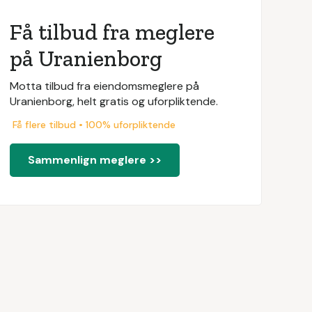
Få tilbud fra meglere
på Uranienborg
Motta tilbud fra eiendomsmeglere på
Uranienborg, helt gratis og uforpliktende.
Få flere tilbud • 100% uforpliktende
Sammenlign meglere >>