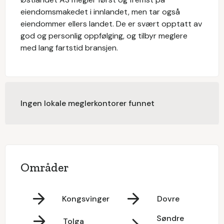
eiendomsmakedet i innlandet, men tar også
eiendommer ellers landet. De er svært opptatt av
god og personlig oppfølging, og tilbyr meglere
med lang fartstid bransjen.
Ingen lokale meglerkontorer funnet
Områder
Kongsvinger
Dovre
Søndre
Tolga