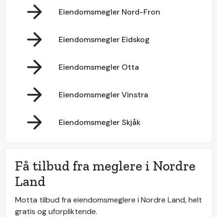
Eiendomsmegler Nord-Fron
Eiendomsmegler Eidskog
Eiendomsmegler Otta
Eiendomsmegler Vinstra
Eiendomsmegler Skjåk
Få tilbud fra meglere i Nordre
Land
Motta tilbud fra eiendomsmeglere i Nordre Land, helt
gratis og uforpliktende.