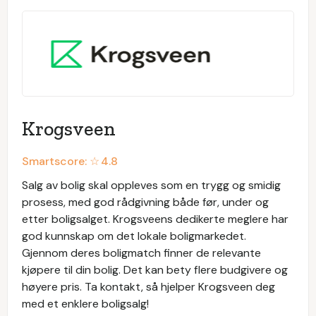
Krogsveen
Smartscore: ☆
4.8
Salg av bolig skal oppleves som en trygg og smidig
prosess, med god rådgivning både før, under og
etter boligsalget. Krogsveens dedikerte meglere har
god kunnskap om det lokale boligmarkedet.
Gjennom deres boligmatch finner de relevante
kjøpere til din bolig. Det kan bety flere budgivere og
høyere pris. Ta kontakt, så hjelper Krogsveen deg
med et enklere boligsalg!