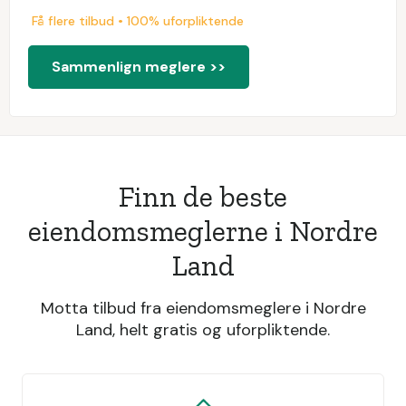
Få flere tilbud • 100% uforpliktende
Sammenlign meglere >>
Finn de beste
eiendomsmeglerne i Nordre
Land
Motta tilbud fra eiendomsmeglere i Nordre
Land, helt gratis og uforpliktende.