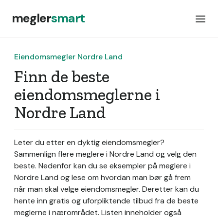
megler
smart
Eiendomsmegler Nordre Land
Finn de beste
eiendomsmeglerne i
Nordre Land
Leter du etter en dyktig eiendomsmegler?
Sammenlign flere meglere i Nordre Land og velg den
beste. Nedenfor kan du se eksempler på meglere i
Nordre Land og lese om hvordan man bør gå frem
når man skal velge eiendomsmegler. Deretter kan du
hente inn gratis og uforpliktende tilbud fra de beste
meglerne i nærområdet. Listen inneholder også