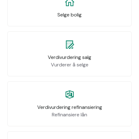
Selge bolig
Verdivurdering salg
Vurderer å selge
Verdivurdering refinansiering
Refinansiere lån