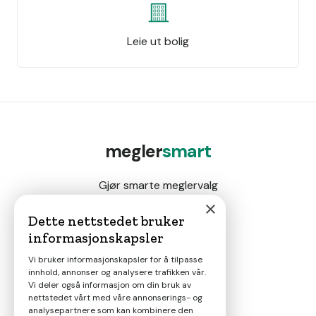
Leie ut bolig
megler
smart
Gjør smarte meglervalg
×
Dette nettstedet bruker
informasjonskapsler
Magasin
Vi bruker informasjonskapsler for å tilpasse
innhold, annonser og analysere trafikken vår.
Nyheter
Vi deler også informasjon om din bruk av
nettstedet vårt med våre annonserings- og
analysepartnere som kan kombinere den