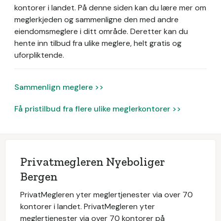
kontorer i landet.
På denne siden kan du lære mer om
meglerkjeden og sammenligne den med andre
eiendomsmeglere i ditt område. Deretter kan du
hente inn tilbud fra ulike meglere, helt gratis og
uforpliktende.
Sammenlign meglere >>
Få pristilbud fra flere ulike meglerkontorer >>
Privatmegleren Nyeboliger
Bergen
PrivatMegleren yter meglertjenester via over 70
kontorer i landet. PrivatMegleren yter
meglertjenester via over 70 kontorer på