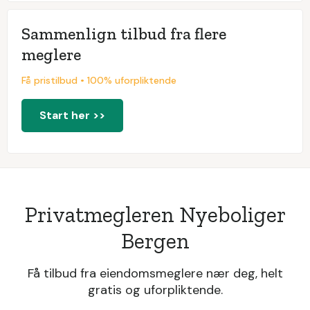
Sammenlign tilbud fra flere
meglere
Få pristilbud • 100% uforpliktende
Start her >>
Privatmegleren Nyeboliger
Bergen
Få tilbud fra eiendomsmeglere nær deg, helt
gratis og uforpliktende.