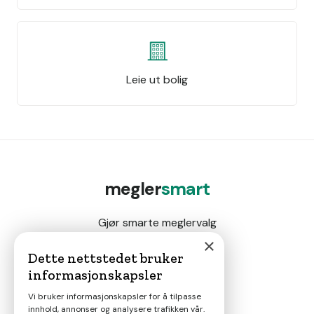
Leie ut bolig
megler
smart
Gjør smarte meglervalg
×
Dette nettstedet bruker
informasjonskapsler
Magasin
Vi bruker informasjonskapsler for å tilpasse
innhold, annonser og analysere trafikken vår.