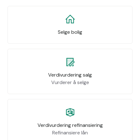
Selge bolig
Verdivurdering salg
Vurderer å selge
Verdivurdering refinansiering
Refinansiere lån