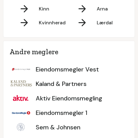
Kinn
Arna
Kvinnherad
Lærdal
Andre meglere
Eiendomsmegler Vest
Kaland & Partners
Aktiv Eiendomsmegling
Eiendomsmegler 1
Sem & Johnsen