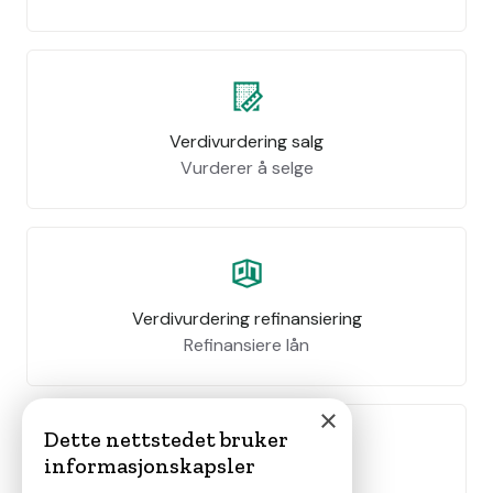
Verdivurdering salg
Vurderer å selge
Verdivurdering refinansiering
Refinansiere lån
×
Dette nettstedet bruker
informasjonskapsler