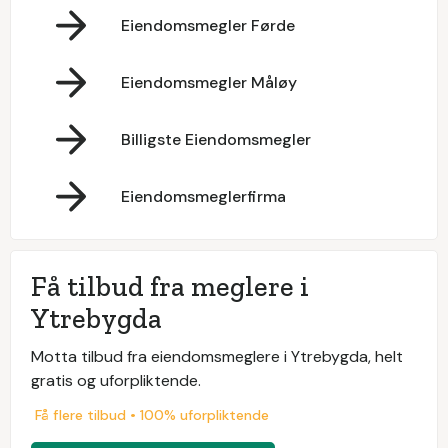
Eiendomsmegler Førde
Eiendomsmegler Måløy
Billigste Eiendomsmegler
Eiendomsmeglerfirma
Få tilbud fra meglere i
Ytrebygda
Motta tilbud fra eiendomsmeglere i Ytrebygda, helt
gratis og uforpliktende.
Få flere tilbud • 100% uforpliktende