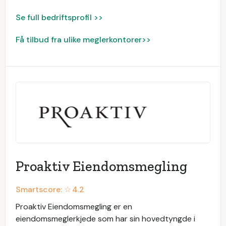
Se full bedriftsprofil >>
Få tilbud fra ulike meglerkontorer>>
Proaktiv Eiendomsmegling
Smartscore: ☆
4.2
Proaktiv Eiendomsmegling er en
eiendomsmeglerkjede som har sin hovedtyngde i