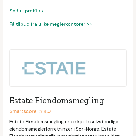
Se full profil >>
Få tilbud fra ulike meglerkontorer >>
Estate Eiendomsmegling
Smartscore: ☆
4.0
Estate Eiendomsmegling er en kjede selvstendige
eiendomsmeglerforretninger i Sør-Norge. Estate