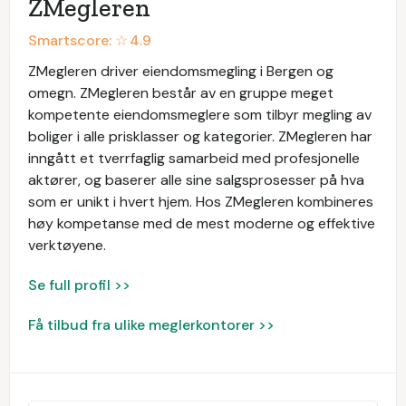
ZMegleren
Smartscore: ☆
4.9
ZMegleren driver eiendomsmegling i Bergen og
omegn. ZMegleren består av en gruppe meget
kompetente eiendomsmeglere som tilbyr megling av
boliger i alle prisklasser og kategorier. ZMegleren har
inngått et tverrfaglig samarbeid med profesjonelle
aktører, og baserer alle sine salgsprosesser på hva
som er unikt i hvert hjem. Hos ZMegleren kombineres
høy kompetanse med de mest moderne og effektive
verktøyene.
Se full profil >>
Få tilbud fra ulike meglerkontorer >>