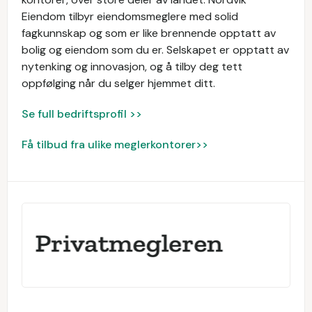
Eiendom tilbyr eiendomsmeglere med solid
fagkunnskap og som er like brennende opptatt av
bolig og eiendom som du er. Selskapet er opptatt av
nytenking og innovasjon, og å tilby deg tett
oppfølging når du selger hjemmet ditt.
Se full bedriftsprofil >>
Få tilbud fra ulike meglerkontorer>>