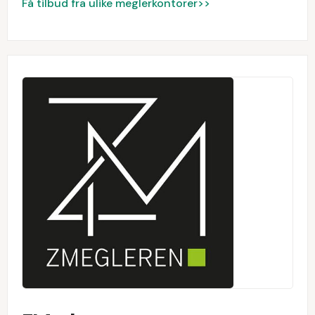
Få tilbud fra ulike meglerkontorer>>