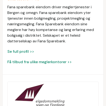
Fana sparebank eiendom driver meglertjenester i
Bergen og omegn. Fana sparebank eiendom yter
tjenester innen boligmegling, prosjektmegling og
næringsmegling. Fana Sparebank eiendom sine
meglere har høy kompetanse og lang erfaring med
boligsalg i distriktet. Selskapet er et heleid
datterselskap av Fana Sparebank.
Se full profil >>
Få tilbud fra ulike meglerkontorer >>