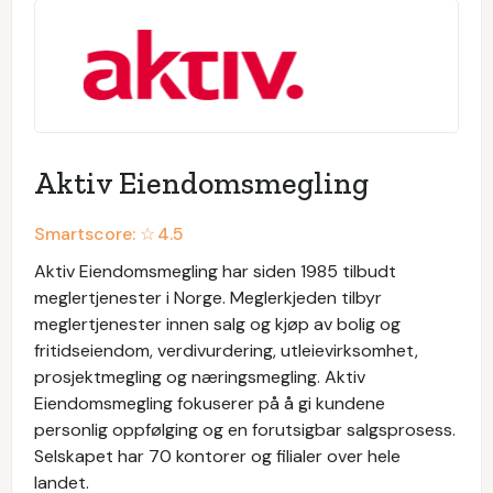
Aktiv Eiendomsmegling
Smartscore: ☆
4.5
Aktiv Eiendomsmegling har siden 1985 tilbudt
meglertjenester i Norge. Meglerkjeden tilbyr
meglertjenester innen salg og kjøp av bolig og
fritidseiendom, verdivurdering, utleievirksomhet,
prosjektmegling og næringsmegling. Aktiv
Eiendomsmegling fokuserer på å gi kundene
personlig oppfølging og en forutsigbar salgsprosess.
Selskapet har 70 kontorer og filialer over hele
landet.