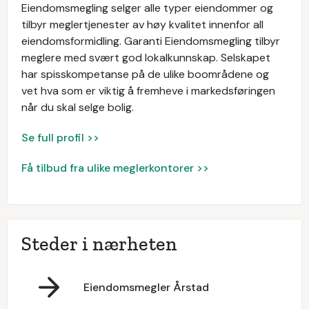
Eiendomsmegling selger alle typer eiendommer og
tilbyr meglertjenester av høy kvalitet innenfor all
eiendomsformidling. Garanti Eiendomsmegling tilbyr
meglere med svært god lokalkunnskap. Selskapet
har spisskompetanse på de ulike boområdene og
vet hva som er viktig å fremheve i markedsføringen
når du skal selge bolig.
Se full profil >>
Få tilbud fra ulike meglerkontorer >>
Steder i nærheten
Eiendomsmegler Årstad