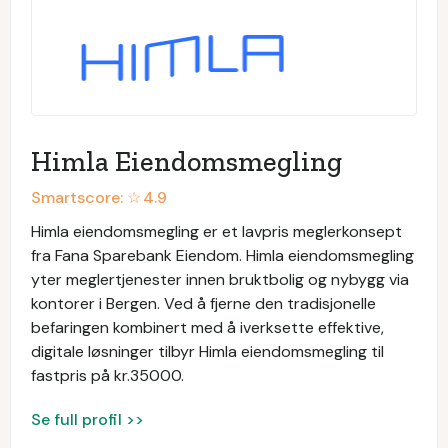
Himla Eiendomsmegling
Smartscore: ☆
4.9
Himla eiendomsmegling er et lavpris meglerkonsept
fra Fana Sparebank Eiendom. Himla eiendomsmegling
yter meglertjenester innen bruktbolig og nybygg via
kontorer i Bergen. Ved å fjerne den tradisjonelle
befaringen kombinert med å iverksette effektive,
digitale løsninger tilbyr Himla eiendomsmegling til
fastpris på kr.35000.
Se full profil >>