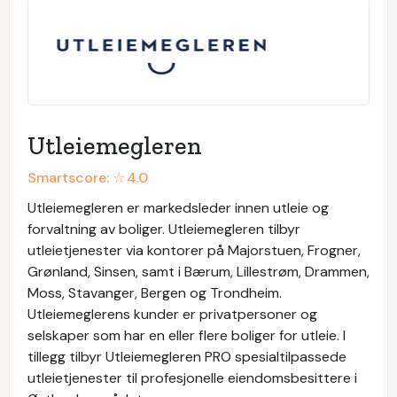
Utleiemegleren
Smartscore: ☆
4.0
Utleiemegleren er markedsleder innen utleie og
forvaltning av boliger. Utleiemegleren tilbyr
utleietjenester via kontorer på Majorstuen, Frogner,
Grønland, Sinsen, samt i Bærum, Lillestrøm, Drammen,
Moss, Stavanger, Bergen og Trondheim.
Utleiemeglerens kunder er privatpersoner og
selskaper som har en eller flere boliger for utleie. I
tillegg tilbyr Utleiemegleren PRO spesialtilpassede
utleietjenester til profesjonelle eiendomsbesittere i