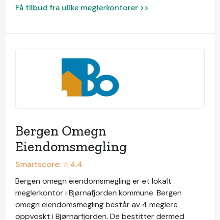
Få tilbud fra ulike meglerkontorer >>
Bergen Omegn
Eiendomsmegling
Smartscore: ☆
4.4
Bergen omegn eiendomsmegling er et lokalt
meglerkontor i Bjørnafjorden kommune. Bergen
omegn eiendomsmegling består av 4 meglere
oppvoskt i Bjørnarfjorden. De bestitter dermed