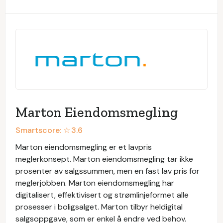
Marton Eiendomsmegling
Smartscore: ☆
3.6
Marton eiendomsmegling er et lavpris
meglerkonsept. Marton eiendomsmegling tar ikke
prosenter av salgssummen, men en fast lav pris for
meglerjobben. Marton eiendomsmegling har
digitalisert, effektivisert og strømlinjeformet alle
prosesser i boligsalget. Marton tilbyr heldigital
salgsoppgave, som er enkel å endre ved behov.