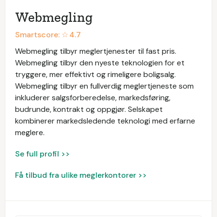
Webmegling
Smartscore: ☆
4.7
Webmegling tilbyr meglertjenester til fast pris.
Webmegling tilbyr den nyeste teknologien for et
tryggere, mer effektivt og rimeligere boligsalg.
Webmegling tilbyr en fullverdig meglertjeneste som
inkluderer salgsforberedelse, markedsføring,
budrunde, kontrakt og oppgjør. Selskapet
kombinerer markedsledende teknologi med erfarne
meglere.
Se full profil >>
Få tilbud fra ulike meglerkontorer >>