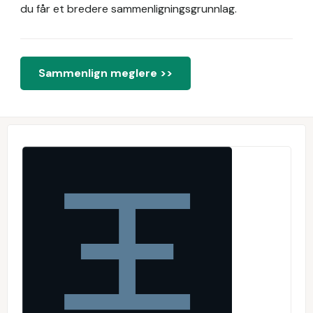
du får et bredere sammenligningsgrunnlag.
Sammenlign meglere >>