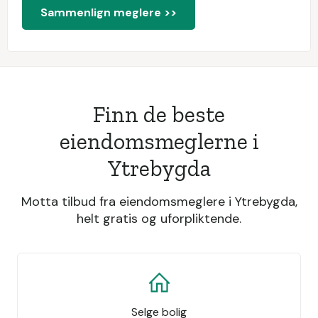
Sammenlign meglere >>
Finn de beste
eiendomsmeglerne i
Ytrebygda
Motta tilbud fra eiendomsmeglere i Ytrebygda,
helt gratis og uforpliktende.
Selge bolig