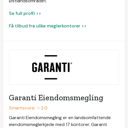
Østlandsområdet.
Se full profil >>
Få tilbud fra ulike meglerkontorer >>
Garanti Eiendomsmegling
Smartscore: ☆
2.0
Garanti Eiendomsmegling er en landsomfattende
eiendomsmeglerkjede med 17 kontorer. Garanti