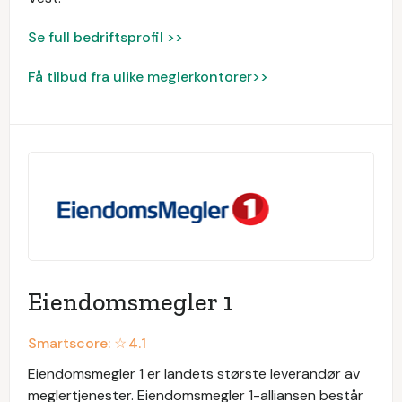
Se full bedriftsprofil >>
Få tilbud fra ulike meglerkontorer>>
Eiendomsmegler 1
Smartscore: ☆
4.1
Eiendomsmegler 1 er landets største leverandør av
meglertjenester. Eiendomsmegler 1-alliansen består