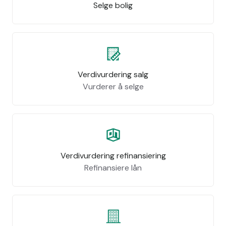
Selge bolig
Verdivurdering salg
Vurderer å selge
Verdivurdering refinansiering
Refinansiere lån