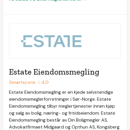
Estate Eiendomsmegling
Smartscore: ☆
4.0
Estate Eiendomsmegling er en kjede selvstendige
eiendomsmeglerforretninger i Sør-Norge. Estate
Eiendomsmegling tilbyr meglertjenester innen kjøp
og salg av bolig, næring- og fritidseiendom. Estate
Eiendomsmegling består av Din Boligmegler AS,
Advokatfirmaet Midgaard og Opthun AS, Kongsberg