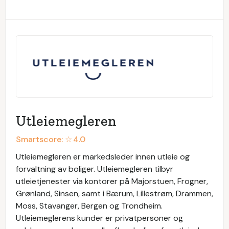
Utleiemegleren
Smartscore: ☆
4.0
Utleiemegleren er markedsleder innen utleie og
forvaltning av boliger. Utleiemegleren tilbyr
utleietjenester via kontorer på Majorstuen, Frogner,
Grønland, Sinsen, samt i Bærum, Lillestrøm, Drammen,
Moss, Stavanger, Bergen og Trondheim.
Utleiemeglerens kunder er privatpersoner og