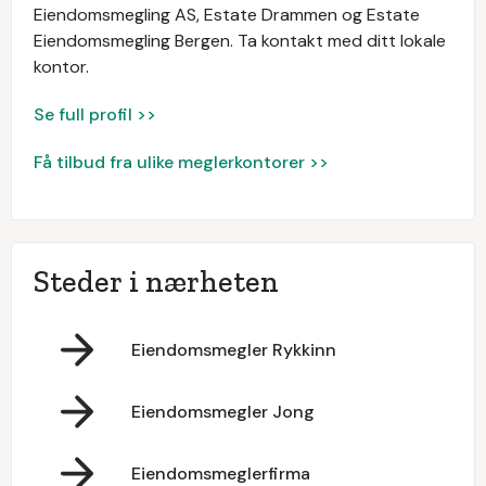
Eiendomsmegling AS, Estate Drammen og Estate
Eiendomsmegling Bergen. Ta kontakt med ditt lokale
kontor.
Se full profil >>
Få tilbud fra ulike meglerkontorer >>
Steder i nærheten
Eiendomsmegler Rykkinn
Eiendomsmegler Jong
Eiendomsmeglerfirma