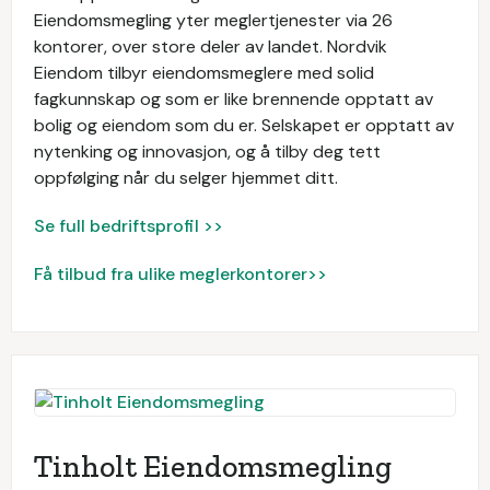
Eiendomsmegling yter meglertjenester via 26
kontorer, over store deler av landet. Nordvik
Eiendom tilbyr eiendomsmeglere med solid
fagkunnskap og som er like brennende opptatt av
bolig og eiendom som du er. Selskapet er opptatt av
nytenking og innovasjon, og å tilby deg tett
oppfølging når du selger hjemmet ditt.
Se full bedriftsprofil >>
Få tilbud fra ulike meglerkontorer>>
Tinholt Eiendomsmegling