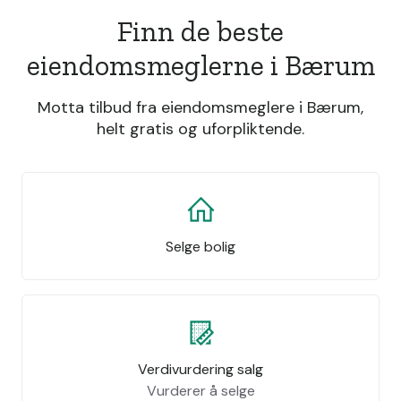
Finn de beste
eiendomsmeglerne i Bærum
Motta tilbud fra eiendomsmeglere i Bærum,
helt gratis og uforpliktende.
Selge bolig
Verdivurdering salg
Vurderer å selge