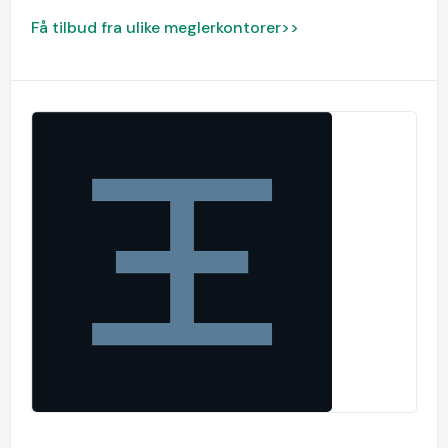
Få tilbud fra ulike meglerkontorer>>