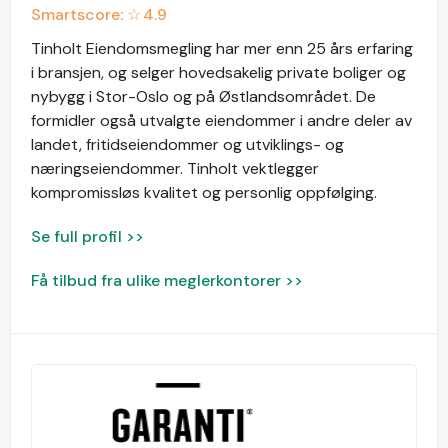
Smartscore: ☆
4.9
Tinholt Eiendomsmegling har mer enn 25 års erfaring
i bransjen, og selger hovedsakelig private boliger og
nybygg i Stor-Oslo og på Østlandsområdet. De
formidler også utvalgte eiendommer i andre deler av
landet, fritidseiendommer og utviklings- og
næringseiendommer. Tinholt vektlegger
kompromissløs kvalitet og personlig oppfølging.
Se full profil >>
Få tilbud fra ulike meglerkontorer >>