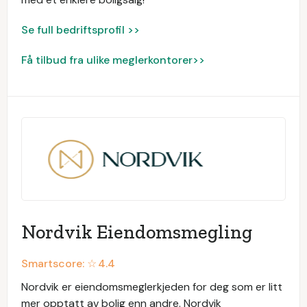
Se full bedriftsprofil >>
Få tilbud fra ulike meglerkontorer>>
Nordvik Eiendomsmegling
Smartscore: ☆
4.4
Nordvik er eiendomsmeglerkjeden for deg som er litt
mer opptatt av bolig enn andre. Nordvik