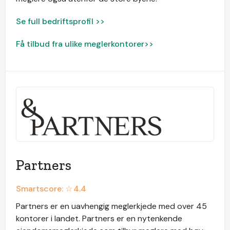
Se full bedriftsprofil >>
Få tilbud fra ulike meglerkontorer>>
Partners
Smartscore: ☆
4.4
Partners er en uavhengig meglerkjede med over 45
kontorer i landet. Partners er en nytenkende