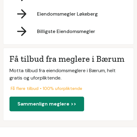
Eiendomsmegler Løkeberg
Billigste Eiendomsmegler
Få tilbud fra meglere i Bærum
Motta tilbud fra eiendomsmeglere i Bærum, helt
gratis og uforpliktende.
Få flere tilbud • 100% uforpliktende
Sammenlign meglere >>