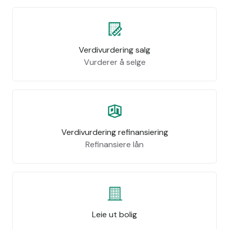
Verdivurdering salg
Vurderer å selge
Verdivurdering refinansiering
Refinansiere lån
Leie ut bolig