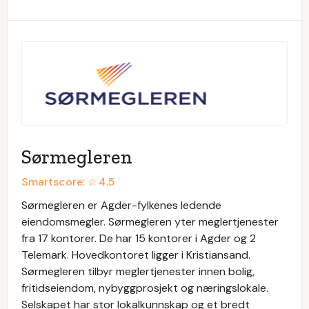
Sørmegleren
Smartscore: ☆
4.5
Sørmegleren er Agder-fylkenes ledende
eiendomsmegler. Sørmegleren yter meglertjenester
fra 17 kontorer. De har 15 kontorer i Agder og 2
Telemark. Hovedkontoret ligger i Kristiansand.
Sørmegleren tilbyr meglertjenester innen bolig,
fritidseiendom, nybyggprosjekt og næringslokale.
Selskapet har stor lokalkunnskap og et bredt