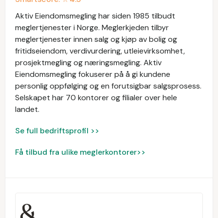
Aktiv Eiendomsmegling har siden 1985 tilbudt
meglertjenester i Norge. Meglerkjeden tilbyr
meglertjenester innen salg og kjøp av bolig og
fritidseiendom, verdivurdering, utleievirksomhet,
prosjektmegling og næringsmegling. Aktiv
Eiendomsmegling fokuserer på å gi kundene
personlig oppfølging og en forutsigbar salgsprosess.
Selskapet har 70 kontorer og filialer over hele
landet.
Se full bedriftsprofil >>
Få tilbud fra ulike meglerkontorer>>