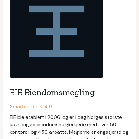
EIE Eiendomsmegling
Smartscore: ☆
4.9
EIE ble etablert i 2006, og er i dag Norges største
uavhengige eiendomsmeglerkjede med over 50
kontorer og 450 ansatte. Meglerne er engasjerte og