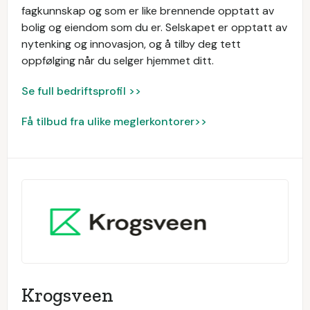
fagkunnskap og som er like brennende opptatt av
bolig og eiendom som du er. Selskapet er opptatt av
nytenking og innovasjon, og å tilby deg tett
oppfølging når du selger hjemmet ditt.
Se full bedriftsprofil >>
Få tilbud fra ulike meglerkontorer>>
Krogsveen