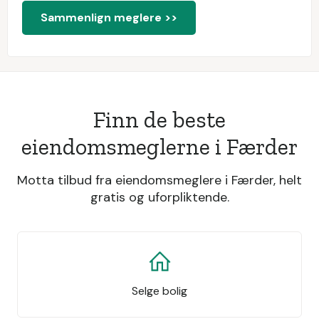
Sammenlign meglere >>
Finn de beste
eiendomsmeglerne i Færder
Motta tilbud fra eiendomsmeglere i Færder, helt
gratis og uforpliktende.
Selge bolig