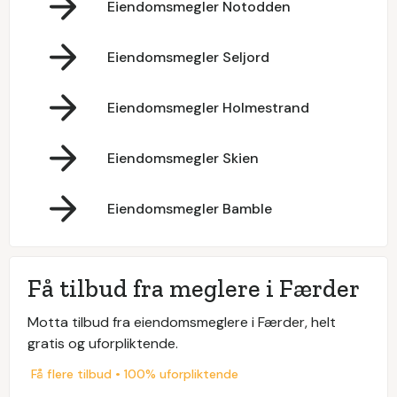
Eiendomsmegler Notodden
Eiendomsmegler Seljord
Eiendomsmegler Holmestrand
Eiendomsmegler Skien
Eiendomsmegler Bamble
Få tilbud fra meglere i Færder
Motta tilbud fra eiendomsmeglere i Færder, helt
gratis og uforpliktende.
Få flere tilbud • 100% uforpliktende