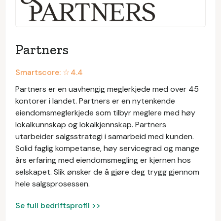
Partners
Smartscore: ☆
4.4
Partners er en uavhengig meglerkjede med over 45
kontorer i landet. Partners er en nytenkende
eiendomsmeglerkjede som tilbyr meglere med høy
lokalkunnskap og lokalkjennskap. Partners
utarbeider salgsstrategi i samarbeid med kunden.
Solid faglig kompetanse, høy servicegrad og mange
års erfaring med eiendomsmegling er kjernen hos
selskapet. Slik ønsker de å gjøre deg trygg gjennom
hele salgsprosessen.
Se full bedriftsprofil >>