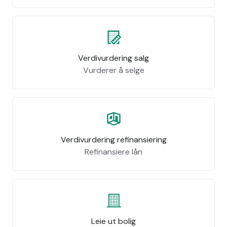
Verdivurdering salg
Vurderer å selge
Verdivurdering refinansiering
Refinansiere lån
Leie ut bolig