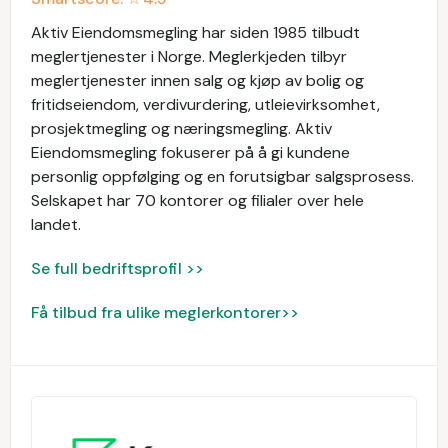
Aktiv Eiendomsmegling har siden 1985 tilbudt
meglertjenester i Norge. Meglerkjeden tilbyr
meglertjenester innen salg og kjøp av bolig og
fritidseiendom, verdivurdering, utleievirksomhet,
prosjektmegling og næringsmegling. Aktiv
Eiendomsmegling fokuserer på å gi kundene
personlig oppfølging og en forutsigbar salgsprosess.
Selskapet har 70 kontorer og filialer over hele
landet.
Se full bedriftsprofil >>
Få tilbud fra ulike meglerkontorer>>