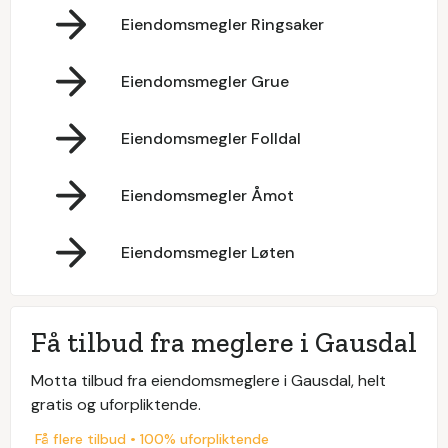
Eiendomsmegler Ringsaker
Eiendomsmegler Grue
Eiendomsmegler Folldal
Eiendomsmegler Åmot
Eiendomsmegler Løten
Få tilbud fra meglere i Gausdal
Motta tilbud fra eiendomsmeglere i Gausdal, helt
gratis og uforpliktende.
Få flere tilbud • 100% uforpliktende