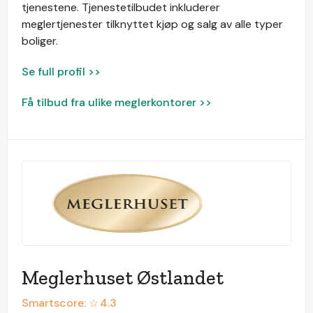
tjenestene. Tjenestetilbudet inkluderer
meglertjenester tilknyttet kjøp og salg av alle typer
boliger.
Se full profil >>
Få tilbud fra ulike meglerkontorer >>
Meglerhuset Østlandet
Smartscore: ☆
4.3