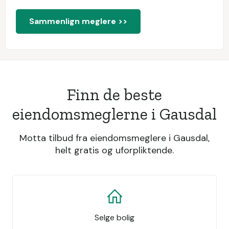
Sammenlign meglere >>
Finn de beste
eiendomsmeglerne i Gausdal
Motta tilbud fra eiendomsmeglere i Gausdal,
helt gratis og uforpliktende.
Selge bolig