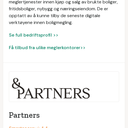
meglertjenester innen kjøp og salg av brukte boliger,
fritidsboliger, nybygg og næringseiendom. De er
opptatt av å kunne tilby de seneste digitale
verktøyene innen boligmegling.
Se full bedriftsprofil >>
Få tilbud fra ulike meglerkontorer>>
Partners