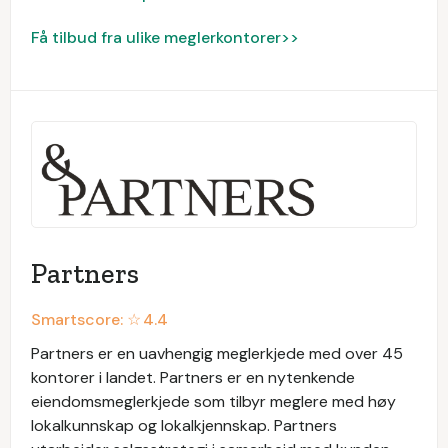
Få tilbud fra ulike meglerkontorer>>
Partners
Smartscore: ☆
4.4
Partners er en uavhengig meglerkjede med over 45
kontorer i landet. Partners er en nytenkende
eiendomsmeglerkjede som tilbyr meglere med høy
lokalkunnskap og lokalkjennskap. Partners