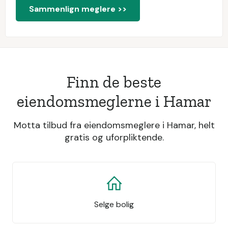
Sammenlign meglere >>
Finn de beste
eiendomsmeglerne i Hamar
Motta tilbud fra eiendomsmeglere i Hamar, helt
gratis og uforpliktende.
Selge bolig