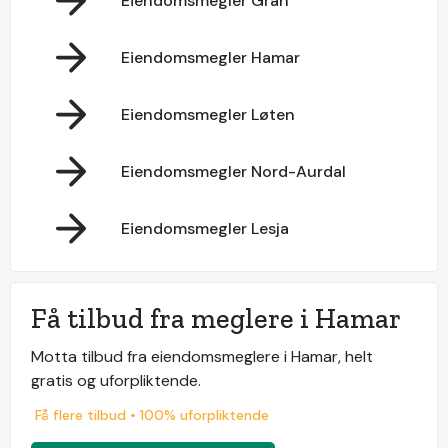
Eiendomsmegler Gran
Eiendomsmegler Hamar
Eiendomsmegler Løten
Eiendomsmegler Nord-Aurdal
Eiendomsmegler Lesja
Få tilbud fra meglere i Hamar
Motta tilbud fra eiendomsmeglere i Hamar, helt
gratis og uforpliktende.
Få flere tilbud • 100% uforpliktende