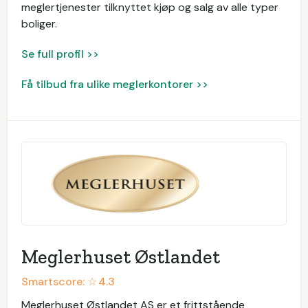
meglertjenester tilknyttet kjøp og salg av alle typer
boliger.
Se full profil >>
Få tilbud fra ulike meglerkontorer >>
Meglerhuset Østlandet
Smartscore: ☆
4.3
Meglerhuset Østlandet AS er et frittstående