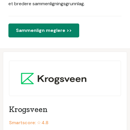
et bredere sammenligningsgrunnlag.
Sammenlign meglere >>
Krogsveen
Smartscore: ☆
4.8