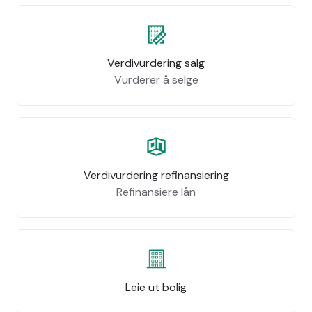
Verdivurdering salg
Vurderer å selge
Verdivurdering refinansiering
Refinansiere lån
Leie ut bolig