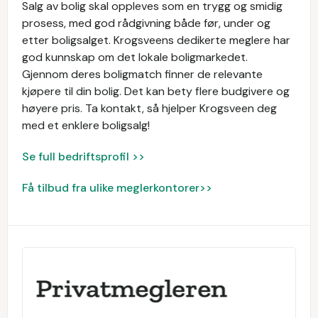
Salg av bolig skal oppleves som en trygg og smidig
prosess, med god rådgivning både før, under og
etter boligsalget. Krogsveens dedikerte meglere har
god kunnskap om det lokale boligmarkedet.
Gjennom deres boligmatch finner de relevante
kjøpere til din bolig. Det kan bety flere budgivere og
høyere pris. Ta kontakt, så hjelper Krogsveen deg
med et enklere boligsalg!
Se full bedriftsprofil >>
Få tilbud fra ulike meglerkontorer>>