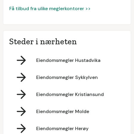
Få tilbud fra ulike meglerkontorer >>
Steder i nærheten
Eiendomsmegler Hustadvika
Eiendomsmegler Sykkylven
Eiendomsmegler Kristiansund
Eiendomsmegler Molde
Eiendomsmegler Herøy