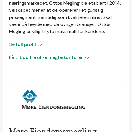
næringsmarkedet. Ottos Megling ble etablert i 2014.
Selskapet mener at de opererer i et gunstig
prissegment, samtidig som kvaliteten minst skal
være på høyde med de øvrige i bransjen. Ottos
Megling er villig til yte maksimalt for kundene.
Se full profil >>
Få tilbud fra ulike meglerkontorer >>
Møre Eiendomsmegling