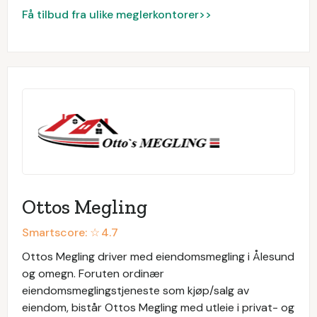
Få tilbud fra ulike meglerkontorer>>
Ottos Megling
Smartscore: ☆
4.7
Ottos Megling driver med eiendomsmegling i Ålesund
og omegn. Foruten ordinær
eiendomsmeglingstjeneste som kjøp/salg av
eiendom, bistår Ottos Megling med utleie i privat- og