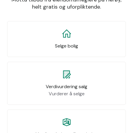
helt gratis og uforpliktende.
Selge bolig
Verdivurdering salg
Vurderer å selge