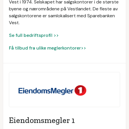
Vest i 1974. Selskapet har salgskontorer i de største
byene og nærområdene på Vestlandet. De fleste av
salgskontorene er samlokalisert med Sparebanken
Vest.
Se full bedriftsprofil >>
Få tilbud fra ulike meglerkontorer>>
Eiendomsmegler 1