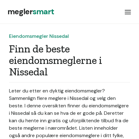
megler
smart
Eiendomsmegler Nissedal
Finn de beste
eiendomsmeglerne i
Nissedal
Leter du etter en dyktig eiendomsmegler?
Sammenlign flere meglere i Nissedal og velg den
beste. I denne oversikten finner du eiendomsmelgere
i Nissedal så du kan se hva de er gode på. Deretter
kan du hente inn gratis og uforpliktende tilbud fra de
beste meglerne i nærområdet. Listen inneholder
også andre populære eiendomsmeglere i ditt fylke,