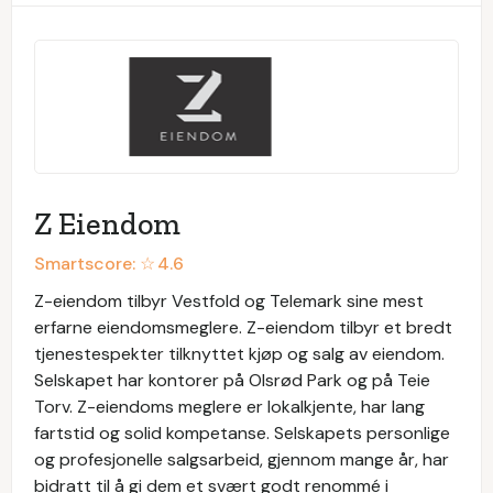
Z Eiendom
Smartscore: ☆
4.6
Z-eiendom tilbyr Vestfold og Telemark sine mest
erfarne eiendomsmeglere. Z-eiendom tilbyr et bredt
tjenestespekter tilknyttet kjøp og salg av eiendom.
Selskapet har kontorer på Olsrød Park og på Teie
Torv. Z-eiendoms meglere er lokalkjente, har lang
fartstid og solid kompetanse. Selskapets personlige
og profesjonelle salgsarbeid, gjennom mange år, har
bidratt til å gi dem et svært godt renommé i