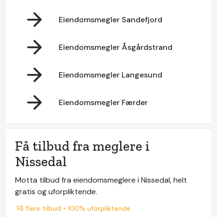
Eiendomsmegler Sandefjord
Eiendomsmegler Åsgårdstrand
Eiendomsmegler Langesund
Eiendomsmegler Færder
Få tilbud fra meglere i
Nissedal
Motta tilbud fra eiendomsmeglere i Nissedal, helt
gratis og uforpliktende.
Få flere tilbud • 100% uforpliktende