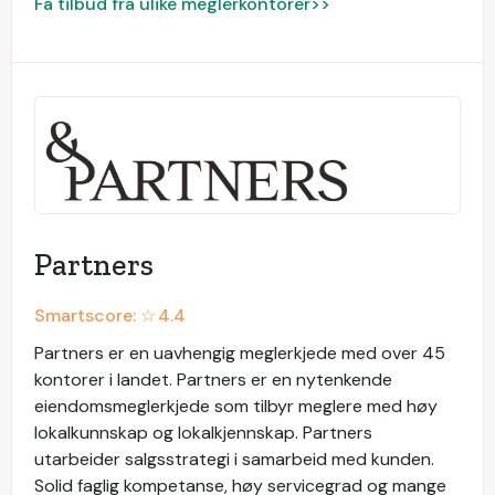
Få tilbud fra ulike meglerkontorer>>
Partners
Smartscore: ☆
4.4
Partners er en uavhengig meglerkjede med over 45
kontorer i landet. Partners er en nytenkende
eiendomsmeglerkjede som tilbyr meglere med høy
lokalkunnskap og lokalkjennskap. Partners
utarbeider salgsstrategi i samarbeid med kunden.
Solid faglig kompetanse, høy servicegrad og mange