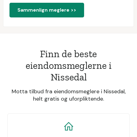
Sammenlign meglere >>
Finn de beste
eiendomsmeglerne i
Nissedal
Motta tilbud fra eiendomsmeglere i Nissedal,
helt gratis og uforpliktende.