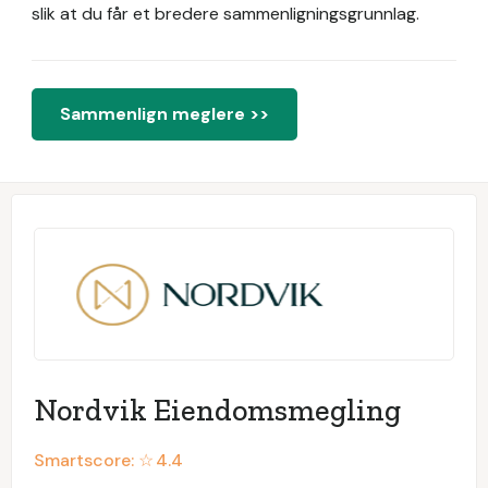
slik at du får et bredere sammenligningsgrunnlag.
Sammenlign meglere >>
Nordvik Eiendomsmegling
Smartscore: ☆
4.4