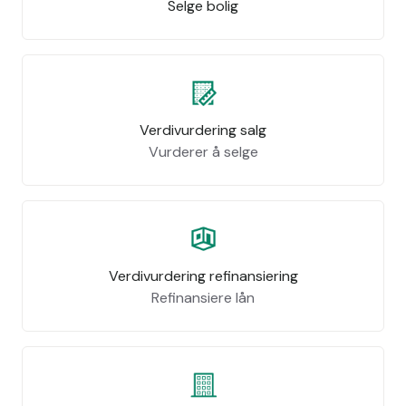
Selge bolig
Verdivurdering salg
Vurderer å selge
Verdivurdering refinansiering
Refinansiere lån