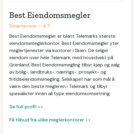
Best Eiendomsmegler
Smartscore: ☆
4.7
Best Eiendomsmegler er blant Telemarks største
eiendomsmeglerkontor. Best Eiendomsmegler yter
meglertjenester via kontorer i Skien. De selger
eiendom over hele Telemark, med hovedvekt på
Grenland. Best Eiendomsmegling tilbyr kjøp og salg
av bolig-, landbruks-, nærings-, prosjekt- og
fritidseiendomsmegling. Selskapet har som mål å
være den beste megleren i Telemark og tilbyr
spesialister innen all type eiendomsomsetning.
Se full profil >>
Få tilbud fra ulike meglerkontorer >>