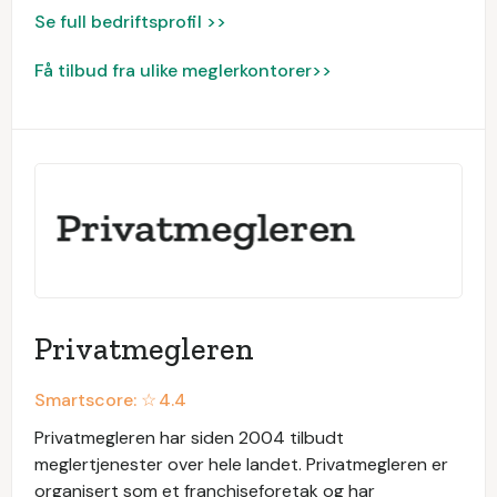
Se full bedriftsprofil >>
Få tilbud fra ulike meglerkontorer>>
Privatmegleren
Smartscore: ☆
4.4
Privatmegleren har siden 2004 tilbudt
meglertjenester over hele landet. Privatmegleren er
organisert som et franchiseforetak og har