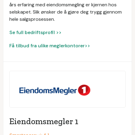
års erfaring med eiendomsmegling er kjernen hos
selskapet. Slik ønsker de å gjøre deg trygg gjennom
hele salgsprosessen.
Se full bedriftsprofil >>
Få tilbud fra ulike meglerkontorer>>
Eiendomsmegler 1