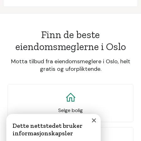
Finn de beste
eiendomsmeglerne i Oslo
Motta tilbud fra eiendomsmeglere i Oslo, helt
gratis og uforpliktende.
Selge bolig
×
Dette nettstedet bruker
informasjonskapsler