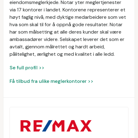
eiendomsmeglerkjede. Notar yter meglertjenester
via 17 kontorer i landet. Kontorene representerer et
høyt faglig nivå, med dyktige medarbeidere som vet
hva som skal til for å oppnå gode resultater. Notar
har som målsetting at alle deres kunder skal være
ambassadører videre. Selskapet leverer det som er
avtalt, gjennom målrettet og hardt arbeid,
pålitelighet, ærlighet og med kvalitet i alle ledd.
Se full profil >>
Få tilbud fra ulike meglerkontorer >>