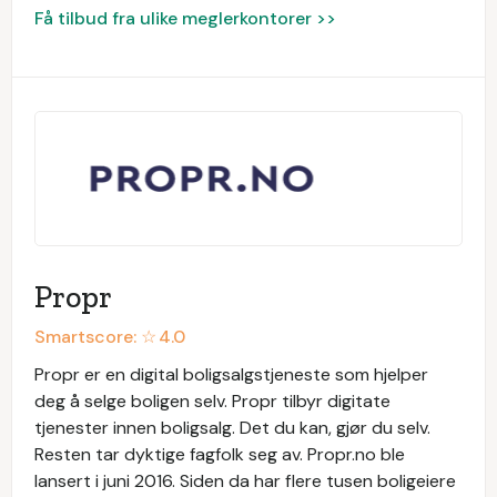
Få tilbud fra ulike meglerkontorer >>
Propr
Smartscore: ☆
4.0
Propr er en digital boligsalgstjeneste som hjelper
deg å selge boligen selv. Propr tilbyr digitate
tjenester innen boligsalg. Det du kan, gjør du selv.
Resten tar dyktige fagfolk seg av. Propr.no ble
lansert i juni 2016. Siden da har flere tusen boligeiere