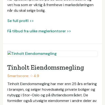
vet hva som er viktig å fremheve i markedsføringen
når du skal selge bolig.
Se full profil >>
Få tilbud fra ulike meglerkontorer >>
Tinholt Eiendomsmegling
Smartscore: ☆
4.9
Tinholt Eiendomsmegling har mer enn 25 års erfaring
i bransjen, og selger hovedsakelig private boliger og
nybygg i Stor-Oslo og på Østlandsområdet. De
formidler også utvalgte eiendommer i andre deler av