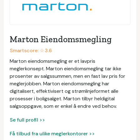
Marton Eiendomsmegling
Smartscore: ☆
3.6
Marton eiendomsmegling er et lavpris
meglerkonsept. Marton eiendomsmegling tar ikke
prosenter av salgssummen, men en fast lav pris for
meglerjobben. Marton eiendomsmegling har
digitalisert, effektivisert og strømlinjeformet alle
prosesser i boligsalget. Marton tilbyr heldigital
salgsoppgave, som er enkel å endre ved behov.
Se full profil >>
Få tilbud fra ulike meglerkontorer >>