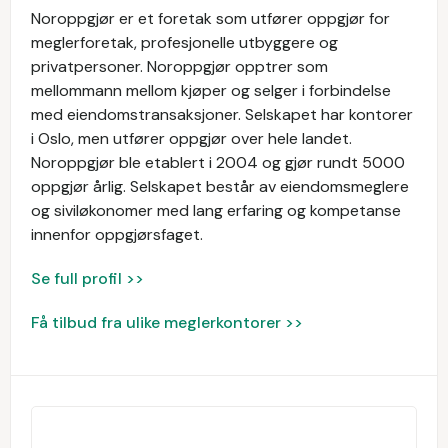
Noroppgjør er et foretak som utfører oppgjør for
meglerforetak, profesjonelle utbyggere og
privatpersoner. Noroppgjør opptrer som
mellommann mellom kjøper og selger i forbindelse
med eiendomstransaksjoner. Selskapet har kontorer
i Oslo, men utfører oppgjør over hele landet.
Noroppgjør ble etablert i 2004 og gjør rundt 5000
oppgjør årlig. Selskapet består av eiendomsmeglere
og siviløkonomer med lang erfaring og kompetanse
innenfor oppgjørsfaget.
Se full profil >>
Få tilbud fra ulike meglerkontorer >>