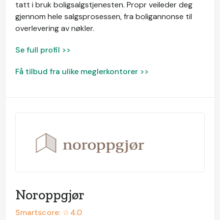
tatt i bruk boligsalgstjenesten. Propr veileder deg
gjennom hele salgsprosessen, fra boligannonse til
overlevering av nøkler.
Se full profil >>
Få tilbud fra ulike meglerkontorer >>
Noroppgjør
Smartscore: ☆
4.0