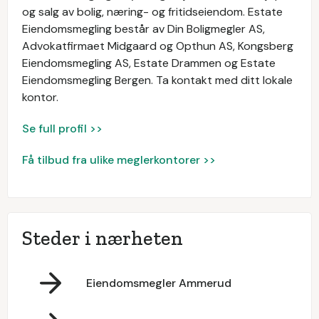
og salg av bolig, næring- og fritidseiendom. Estate
Eiendomsmegling består av Din Boligmegler AS,
Advokatfirmaet Midgaard og Opthun AS, Kongsberg
Eiendomsmegling AS, Estate Drammen og Estate
Eiendomsmegling Bergen. Ta kontakt med ditt lokale
kontor.
Se full profil >>
Få tilbud fra ulike meglerkontorer >>
Steder i nærheten
Eiendomsmegler Ammerud