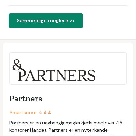
Sammenlign meglere >>
Partners
Smartscore: ☆
4.4
Partners er en uavhengig meglerkjede med over 45
kontorer i landet. Partners er en nytenkende