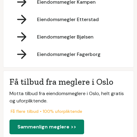
Eiendomsmegler Kampen
Eiendomsmegler Etterstad
Eiendomsmegler Bjølsen
Eiendomsmegler Fagerborg
Få tilbud fra meglere i Oslo
Motta tilbud fra eiendomsmeglere i Oslo, helt gratis
og uforpliktende.
Få flere tilbud • 100% uforpliktende
Sammenlign meglere >>