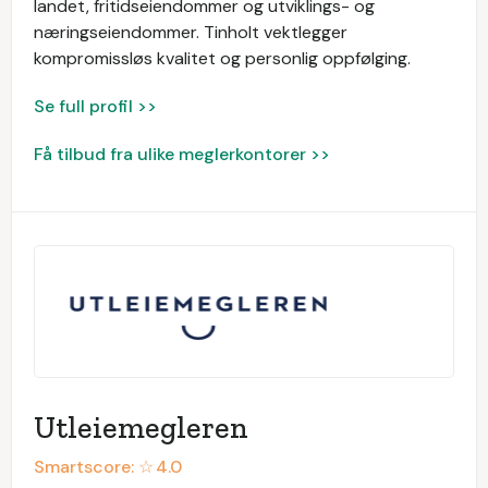
landet, fritidseiendommer og utviklings- og
næringseiendommer. Tinholt vektlegger
kompromissløs kvalitet og personlig oppfølging.
Se full profil >>
Få tilbud fra ulike meglerkontorer >>
Utleiemegleren
Smartscore: ☆
4.0