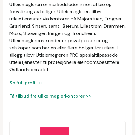
Utleiemegleren er markedsleder innen utleie og
forvaltning av boliger. Utleiemegleren tilbyr
utleietjenester via kontorer på Majorstuen, Frogner,
Grønland, Sinsen, samt i Bærum, Lillestrøm, Drammen,
Moss, Stavanger, Bergen og Trondheim.
Utleiemeglerens kunder er privatpersoner og
selskaper som har en eller flere boliger for utleie. I
tillegg tilbyr Utleiemegleren PRO spesialtilpassede
utleietjenester til profesjonelle eiendomsbesittere i
Østlandsområdet.
Se full profil >>
Få tilbud fra ulike meglerkontorer >>