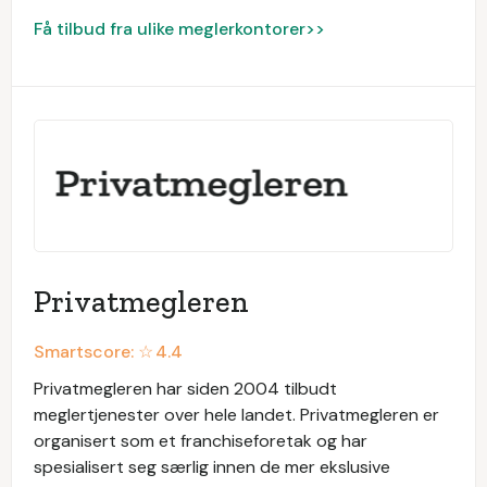
Få tilbud fra ulike meglerkontorer>>
Privatmegleren
Smartscore: ☆
4.4
Privatmegleren har siden 2004 tilbudt
meglertjenester over hele landet. Privatmegleren er
organisert som et franchiseforetak og har
spesialisert seg særlig innen de mer ekslusive