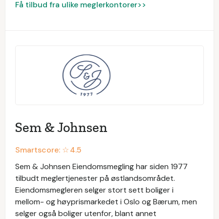
Få tilbud fra ulike meglerkontorer>>
Sem & Johnsen
Smartscore: ☆
4.5
Sem & Johnsen Eiendomsmegling har siden 1977
tilbudt meglertjenester på østlandsområdet.
Eiendomsmegleren selger stort sett boliger i
mellom- og høyprismarkedet i Oslo og Bærum, men
selger også boliger utenfor, blant annet