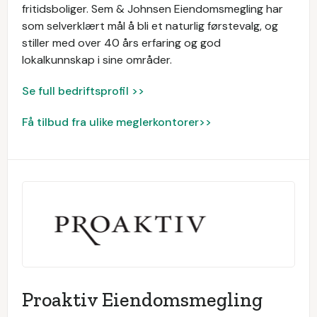
fritidsboliger. Sem & Johnsen Eiendomsmegling har
som selverklært mål å bli et naturlig førstevalg, og
stiller med over 40 års erfaring og god
lokalkunnskap i sine områder.
Se full bedriftsprofil >>
Få tilbud fra ulike meglerkontorer>>
Proaktiv Eiendomsmegling