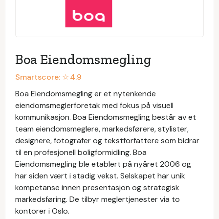
Boa Eiendomsmegling
Smartscore: ☆
4.9
Boa Eiendomsmegling er et nytenkende
eiendomsmeglerforetak med fokus på visuell
kommunikasjon. Boa Eiendomsmegling består av et
team eiendomsmeglere, markedsførere, stylister,
designere, fotografer og tekstforfattere som bidrar
til en profesjonell boligformidling. Boa
Eiendomsmegling ble etablert på nyåret 2006 og
har siden vært i stadig vekst. Selskapet har unik
kompetanse innen presentasjon og strategisk
markedsføring. De tilbyr meglertjenester via to
kontorer i Oslo.