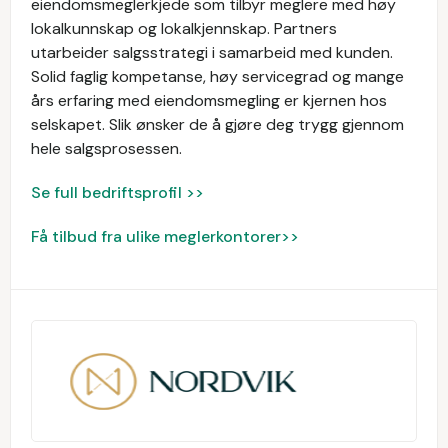
eiendomsmeglerkjede som tilbyr meglere med høy
lokalkunnskap og lokalkjennskap. Partners
utarbeider salgsstrategi i samarbeid med kunden.
Solid faglig kompetanse, høy servicegrad og mange
års erfaring med eiendomsmegling er kjernen hos
selskapet. Slik ønsker de å gjøre deg trygg gjennom
hele salgsprosessen.
Se full bedriftsprofil >>
Få tilbud fra ulike meglerkontorer>>