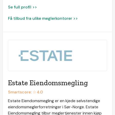
Se full profil >>
Få tilbud fra ulike meglerkontorer >>
Estate Eiendomsmegling
Smartscore: ☆
4.0
Estate Eiendomsmegling er en kjede selvstendige
eiendomsmeglerforretninger i Sør-Norge. Estate
Eiendomsmegling tilbyr meglertjenester innen kjøp