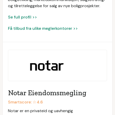
og tilretteleggelse for salg av nye boligprosjekter.
Se full profil >>
Få tilbud fra ulike meglerkontorer >>
Notar Eiendomsmegling
Smartscore: ☆
4.6
Notar er en privateid og uavhengig