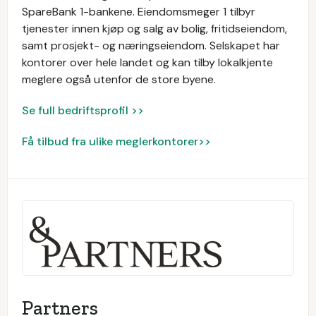
SpareBank 1-bankene. Eiendomsmeger 1 tilbyr
tjenester innen kjøp og salg av bolig, fritidseiendom,
samt prosjekt- og næringseiendom. Selskapet har
kontorer over hele landet og kan tilby lokalkjente
meglere også utenfor de store byene.
Se full bedriftsprofil >>
Få tilbud fra ulike meglerkontorer>>
Partners