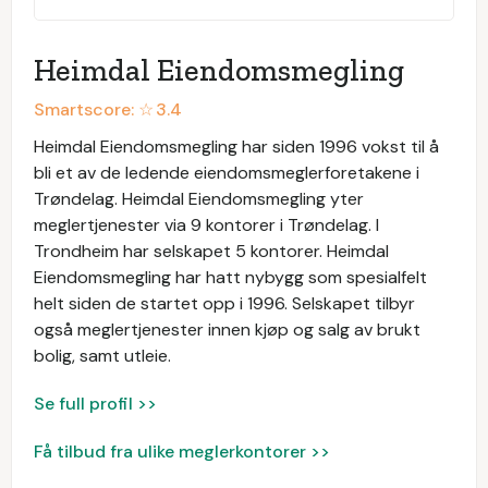
Heimdal Eiendomsmegling
Smartscore: ☆
3.4
Heimdal Eiendomsmegling har siden 1996 vokst til å
bli et av de ledende eiendomsmeglerforetakene i
Trøndelag. Heimdal Eiendomsmegling yter
meglertjenester via 9 kontorer i Trøndelag. I
Trondheim har selskapet 5 kontorer. Heimdal
Eiendomsmegling har hatt nybygg som spesialfelt
helt siden de startet opp i 1996. Selskapet tilbyr
også meglertjenester innen kjøp og salg av brukt
bolig, samt utleie.
Se full profil >>
Få tilbud fra ulike meglerkontorer >>