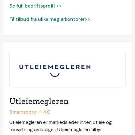
Se full bedriftsprofil >>
Få tilbud fra ulike meglerkontorer>>
Utleiemegleren
Smartscore: ☆
4.0
Utleiemegleren er markedsleder innen utleie og
forvaltning av boliger. Utleiemegleren tilbyr