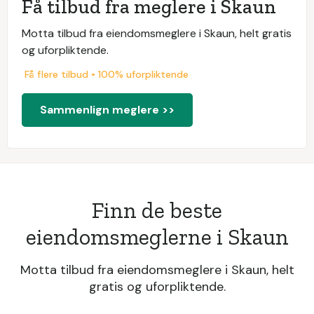
Få tilbud fra meglere i Skaun
Motta tilbud fra eiendomsmeglere i Skaun, helt gratis
og uforpliktende.
Få flere tilbud • 100% uforpliktende
Sammenlign meglere >>
Finn de beste
eiendomsmeglerne i Skaun
Motta tilbud fra eiendomsmeglere i Skaun, helt
gratis og uforpliktende.