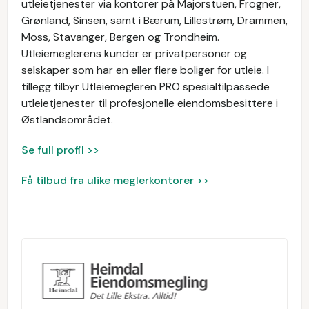
utleietjenester via kontorer på Majorstuen, Frogner,
Grønland, Sinsen, samt i Bærum, Lillestrøm, Drammen,
Moss, Stavanger, Bergen og Trondheim.
Utleiemeglerens kunder er privatpersoner og
selskaper som har en eller flere boliger for utleie. I
tillegg tilbyr Utleiemegleren PRO spesialtilpassede
utleietjenester til profesjonelle eiendomsbesittere i
Østlandsområdet.
Se full profil >>
Få tilbud fra ulike meglerkontorer >>