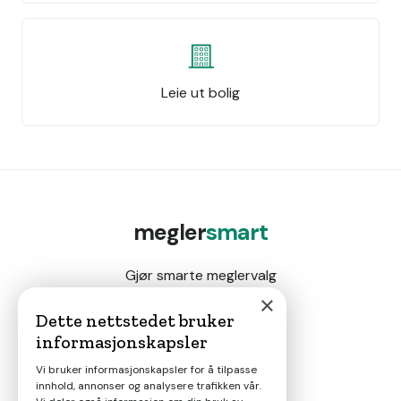
Leie ut bolig
megler
smart
Gjør smarte meglervalg
×
Dette nettstedet bruker
informasjonskapsler
Magasin
Vi bruker informasjonskapsler for å tilpasse
innhold, annonser og analysere trafikken vår.
Nyheter