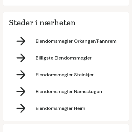
Steder i nærheten
Eiendomsmegler Orkanger/Fannrem
Billigste Eiendomsmegler
Eiendomsmegler Steinkjer
Eiendomsmegler Namsskogan
Eiendomsmegler Heim