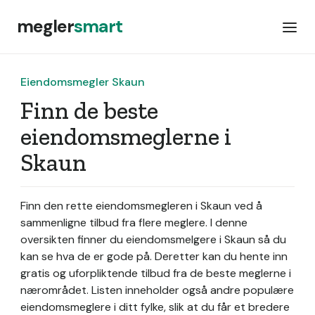
megler
smart
Eiendomsmegler Skaun
Finn de beste
eiendomsmeglerne i
Skaun
Finn den rette eiendomsmegleren i Skaun ved å
sammenligne tilbud fra flere meglere. I denne
oversikten finner du eiendomsmelgere i Skaun så du
kan se hva de er gode på. Deretter kan du hente inn
gratis og uforpliktende tilbud fra de beste meglerne i
nærområdet. Listen inneholder også andre populære
eiendomsmeglere i ditt fylke, slik at du får et bredere