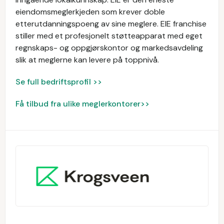
eiendomsmeglerkjeden som krever doble
etterutdanningspoeng av sine meglere. EIE franchise
stiller med et profesjonelt støtteapparat med eget
regnskaps- og oppgjørskontor og markedsavdeling
slik at meglerne kan levere på toppnivå.
Se full bedriftsprofil >>
Få tilbud fra ulike meglerkontorer>>