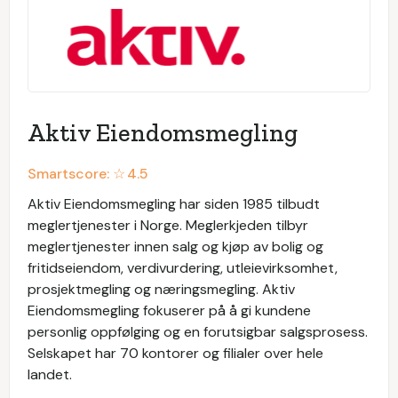
Aktiv Eiendomsmegling
Smartscore: ☆
4.5
Aktiv Eiendomsmegling har siden 1985 tilbudt
meglertjenester i Norge. Meglerkjeden tilbyr
meglertjenester innen salg og kjøp av bolig og
fritidseiendom, verdivurdering, utleievirksomhet,
prosjektmegling og næringsmegling. Aktiv
Eiendomsmegling fokuserer på å gi kundene
personlig oppfølging og en forutsigbar salgsprosess.
Selskapet har 70 kontorer og filialer over hele
landet.