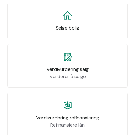
Selge bolig
Verdivurdering salg
Vurderer å selge
Verdivurdering refinansiering
Refinansiere lån