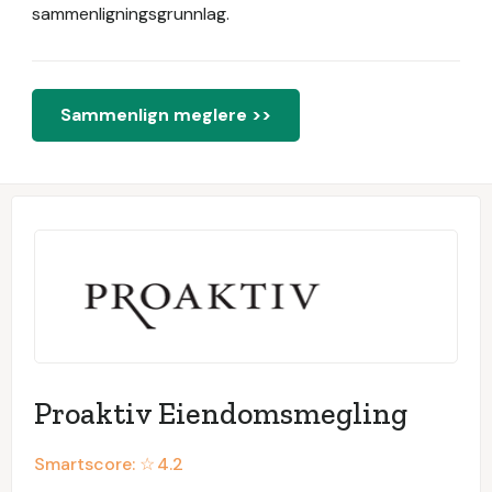
sammenligningsgrunnlag.
Sammenlign meglere >>
Proaktiv Eiendomsmegling
Smartscore: ☆
4.2