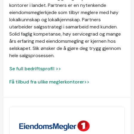
kontorer i landet. Partners er en nytenkende
eiendomsmeglerkjede som tilbyr meglere med høy
lokalkunnskap og lokalkjennskap. Partners
utarbeider salgsstrategi i samarbeid med kunden.
Solid faglig kompetanse, høy servicegrad og mange
års erfaring med eiendomsmegling er kjernen hos
selskapet. Slik ønsker de å gjøre deg trygg gjennom
hele salgsprosessen.
Se full bedriftsprofil >>
Få tilbud fra ulike meglerkontorer>>