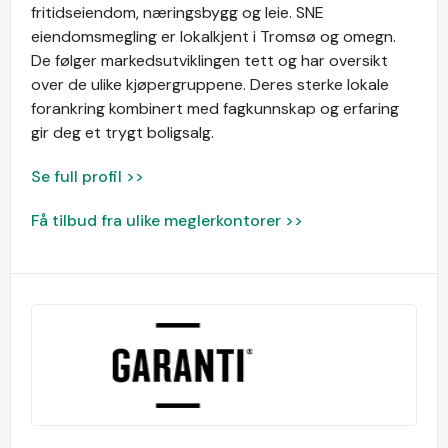
fritidseiendom, næringsbygg og leie. SNE
eiendomsmegling er lokalkjent i Tromsø og omegn.
De følger markedsutviklingen tett og har oversikt
over de ulike kjøpergruppene. Deres sterke lokale
forankring kombinert med fagkunnskap og erfaring
gir deg et trygt boligsalg.
Se full profil >>
Få tilbud fra ulike meglerkontorer >>