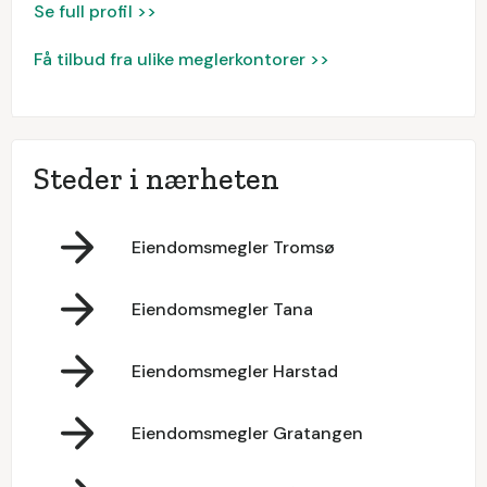
Se full profil >>
Få tilbud fra ulike meglerkontorer >>
Steder i nærheten
Eiendomsmegler Tromsø
Eiendomsmegler Tana
Eiendomsmegler Harstad
Eiendomsmegler Gratangen