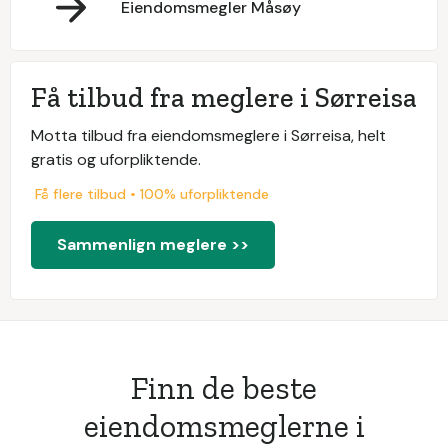
Eiendomsmegler Måsøy
Få tilbud fra meglere i Sørreisa
Motta tilbud fra eiendomsmeglere i Sørreisa, helt
gratis og uforpliktende.
Få flere tilbud • 100% uforpliktende
Sammenlign meglere >>
Finn de beste
eiendomsmeglerne i