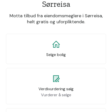
Sørreisa
Motta tilbud fra eiendomsmeglere i Sørreisa,
helt gratis og uforpliktende.
Selge bolig
Verdivurdering salg
Vurderer å selge