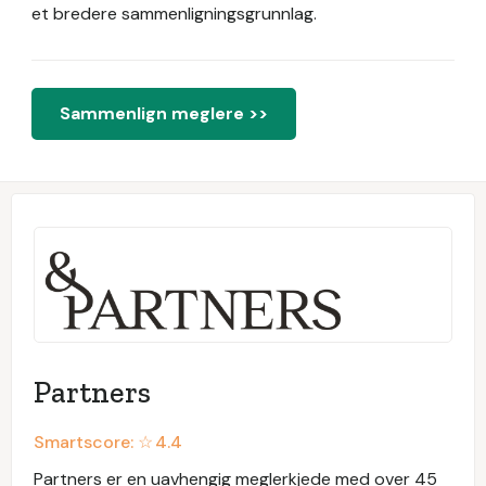
et bredere sammenligningsgrunnlag.
Sammenlign meglere >>
Partners
Smartscore: ☆
4.4
Partners er en uavhengig meglerkjede med over 45