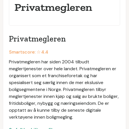
Privatmegleren
Smartscore: ☆
4.4
Privatmegleren har siden 2004 tilbudt
meglertjenester over hele landet. Privatmegleren er
organisert som et franchiseforetak og har
spesialisert seg særlig innen de mer ekslusive
boligsegmentene i Norge. Privatmegleren tilbyr
meglertjenester innen kjøp og salg av brukte boliger,
fritidsboliger, nybygg og næringseiendom. De er
opptatt av å kunne tilby de seneste digitale
verktøyene innen boligmegling.