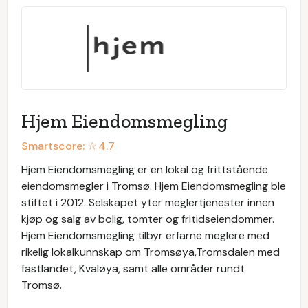
Hjem Eiendomsmegling
Smartscore: ☆
4.7
Hjem Eiendomsmegling er en lokal og frittstående
eiendomsmegler i Tromsø. Hjem Eiendomsmegling ble
stiftet i 2012. Selskapet yter meglertjenester innen
kjøp og salg av bolig, tomter og fritidseiendommer.
Hjem Eiendomsmegling tilbyr erfarne meglere med
rikelig lokalkunnskap om Tromsøya,Tromsdalen med
fastlandet, Kvaløya, samt alle områder rundt
Tromsø.