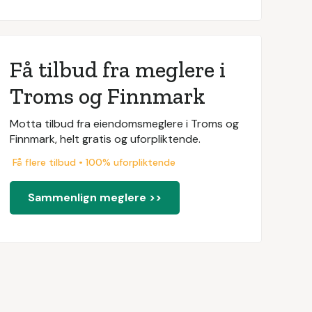
Få tilbud fra meglere i
Troms og Finnmark
Motta tilbud fra eiendomsmeglere i Troms og
Finnmark, helt gratis og uforpliktende.
Få flere tilbud • 100% uforpliktende
Sammenlign meglere >>