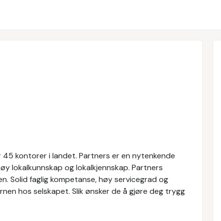
 45 kontorer i landet. Partners er en nytenkende
øy lokalkunnskap og lokalkjennskap. Partners
n. Solid faglig kompetanse, høy servicegrad og
nen hos selskapet. Slik ønsker de å gjøre deg trygg