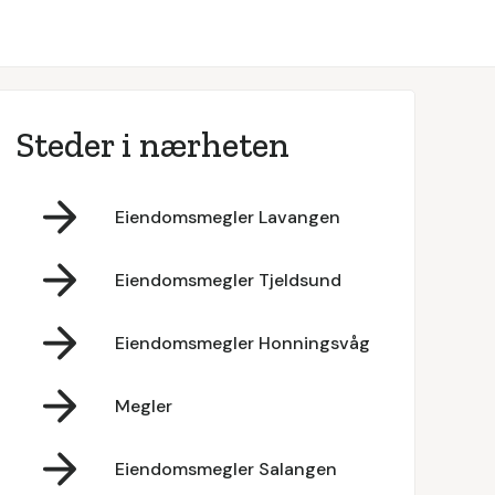
Steder i nærheten
Eiendomsmegler Lavangen
Eiendomsmegler Tjeldsund
Eiendomsmegler Honningsvåg
Megler
Eiendomsmegler Salangen