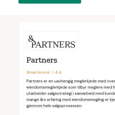
Partners
Smartscore: ☆
4.4
Partners er en uavhengig meglerkjede med over
eiendomsmeglerkjede som tilbyr meglere med h
utarbeider salgsstrategi i samarbeid med kunde
mange års erfaring med eiendomsmegling er kjer
gjennom hele salgsprosessen.