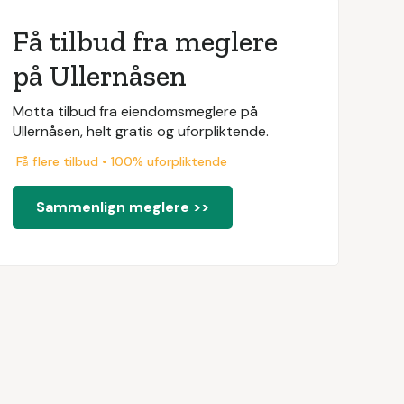
Få tilbud fra meglere
på Ullernåsen
Motta tilbud fra eiendomsmeglere på
Ullernåsen, helt gratis og uforpliktende.
Få flere tilbud • 100% uforpliktende
Sammenlign meglere >>