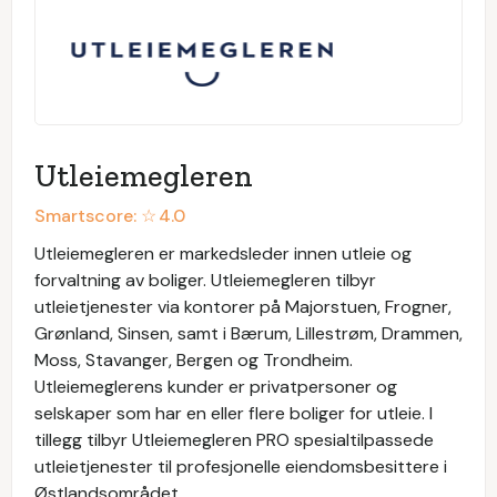
Utleiemegleren
Smartscore: ☆
4.0
Utleiemegleren er markedsleder innen utleie og
forvaltning av boliger. Utleiemegleren tilbyr
utleietjenester via kontorer på Majorstuen, Frogner,
Grønland, Sinsen, samt i Bærum, Lillestrøm, Drammen,
Moss, Stavanger, Bergen og Trondheim.
Utleiemeglerens kunder er privatpersoner og
selskaper som har en eller flere boliger for utleie. I
tillegg tilbyr Utleiemegleren PRO spesialtilpassede
utleietjenester til profesjonelle eiendomsbesittere i
Østlandsområdet.