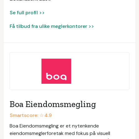
Se full profil >>
Få tilbud fra ulike meglerkontorer >>
Boa Eiendomsmegling
Smartscore: ☆
4.9
Boa Eiendomsmegling er et nytenkende
eiendomsmeglerforetak med fokus på visuell