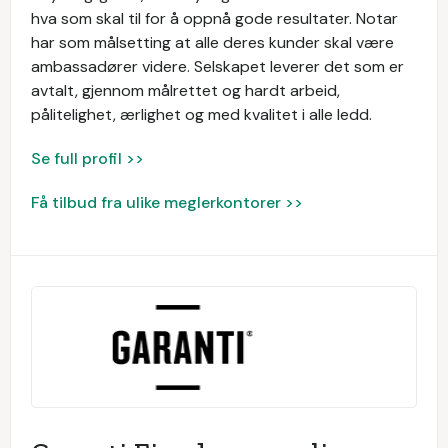
hva som skal til for å oppnå gode resultater. Notar
har som målsetting at alle deres kunder skal være
ambassadører videre. Selskapet leverer det som er
avtalt, gjennom målrettet og hardt arbeid,
pålitelighet, ærlighet og med kvalitet i alle ledd.
Se full profil >>
Få tilbud fra ulike meglerkontorer >>