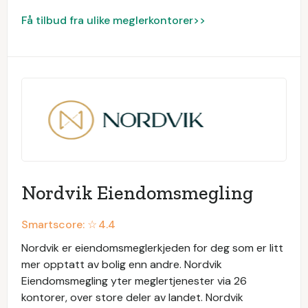
Få tilbud fra ulike meglerkontorer>>
Nordvik Eiendomsmegling
Smartscore: ☆
4.4
Nordvik er eiendomsmeglerkjeden for deg som er litt
mer opptatt av bolig enn andre. Nordvik
Eiendomsmegling yter meglertjenester via 26
kontorer, over store deler av landet. Nordvik