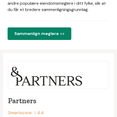
andre populære eiendomsmeglere i ditt fylke, slik at
du får et bredere sammenligningsgrunnlag.
Sammenlign meglere >>
Partners
Smartscore: ☆
4.4