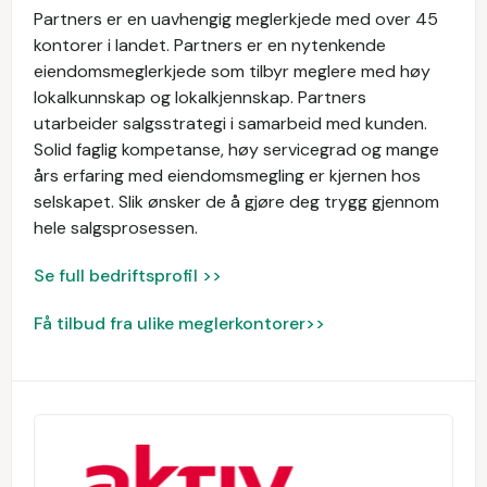
Partners er en uavhengig meglerkjede med over 45
kontorer i landet. Partners er en nytenkende
eiendomsmeglerkjede som tilbyr meglere med høy
lokalkunnskap og lokalkjennskap. Partners
utarbeider salgsstrategi i samarbeid med kunden.
Solid faglig kompetanse, høy servicegrad og mange
års erfaring med eiendomsmegling er kjernen hos
selskapet. Slik ønsker de å gjøre deg trygg gjennom
hele salgsprosessen.
Se full bedriftsprofil >>
Få tilbud fra ulike meglerkontorer>>