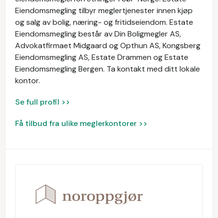
Eiendomsmegling tilbyr meglertjenester innen kjøp
og salg av bolig, næring- og fritidseiendom. Estate
Eiendomsmegling består av Din Boligmegler AS,
Advokatfirmaet Midgaard og Opthun AS, Kongsberg
Eiendomsmegling AS, Estate Drammen og Estate
Eiendomsmegling Bergen. Ta kontakt med ditt lokale
kontor.
Se full profil >>
Få tilbud fra ulike meglerkontorer >>