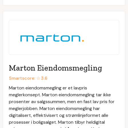
Marton Eiendomsmegling
Smartscore: ☆
3.6
Marton eiendomsmegling er et lavpris
meglerkonsept. Marton eiendomsmegling tar ikke
prosenter av salgssummen, men en fast lav pris for
meglerjobben. Marton eiendomsmegling har
digitalisert, effektivisert og strømlinjeformet alle
prosesser i boligsalget. Marton tilbyr heldigital