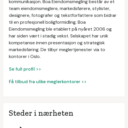
kommunikasjon. Boa Eiendomsmegling består av et
team eiendomsmeglere, markedsførere, stylister,
designere, fotografer og tekstforfattere som bidrar
til en profesjonell boligformidling. Boa
Eiendomsmegling ble etablert på nyåret 2006 og
har siden vært i stadig vekst. Selskapet har unik
kompetanse innen presentasjon og strategisk
markedsføring. De tilbyr meglertjenester via to
kontorer i Oslo.
Se full profil >>
Få tilbud fra ulike meglerkontorer >>
Steder i nærheten