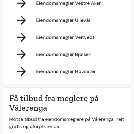
Eiendomsmegler Vestre Aker
Eiendomsmegler Ullevål
Eiendomsmegler Veitvedt
Eiendomsmegler Bjølsen
Eiendomsmegler Hovseter
Få tilbud fra meglere på
Vålerenga
Motta tilbud fra eiendomsmeglere på Vålerenga, helt
gratis og uforpliktende.