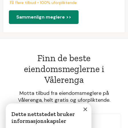
Få flere tilbud • 100% uforpliktende
Sammenlign meglere >>
Finn de beste
eiendomsmeglerne i
Vålerenga
Motta tilbud fra eiendomsmeglere på
Vålerenga, helt gratis og uforpliktende.
×
Dette nettstedet bruker
informasjonskapsler