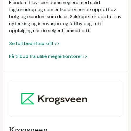
Eiendom tilbyr eiendomsmeglere med solid
fagkunnskap og som er like brennende opptatt av
bolig og eiendom som du er. Selskapet er opptatt av
nytenking og innovasjon, og å tilby deg tett
oppfølging når du selger hjemmet ditt.
Se full bedriftsprofil >>
Få tilbud fra ulike meglerkontorer>>
Krogsveen