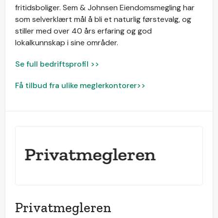
fritidsboliger. Sem & Johnsen Eiendomsmegling har
som selverklært mål å bli et naturlig førstevalg, og
stiller med over 40 års erfaring og god
lokalkunnskap i sine områder.
Se full bedriftsprofil >>
Få tilbud fra ulike meglerkontorer>>
Privatmegleren