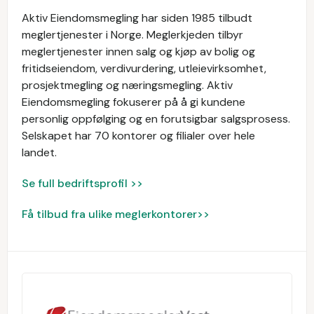
Aktiv Eiendomsmegling har siden 1985 tilbudt
meglertjenester i Norge. Meglerkjeden tilbyr
meglertjenester innen salg og kjøp av bolig og
fritidseiendom, verdivurdering, utleievirksomhet,
prosjektmegling og næringsmegling. Aktiv
Eiendomsmegling fokuserer på å gi kundene
personlig oppfølging og en forutsigbar salgsprosess.
Selskapet har 70 kontorer og filialer over hele
landet.
Se full bedriftsprofil >>
Få tilbud fra ulike meglerkontorer>>