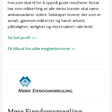
hva som skal til for å oppnå gode resultater. Notar
har som målsetting at alle deres kunder skal være
ambassadører videre. Selskapet leverer det som er
avtalt, gjennom målrettet og hardt arbeid,
pålitelighet, ærlighet og med kvalitet i alle ledd.
Se full profil >>
Få tilbud fra ulike meglerkontorer >>
Møre Eiendomsmegling