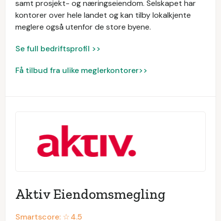
samt prosjekt- og næringseiendom. Selskapet har
kontorer over hele landet og kan tilby lokalkjente
meglere også utenfor de store byene.
Se full bedriftsprofil >>
Få tilbud fra ulike meglerkontorer>>
Aktiv Eiendomsmegling
Smartscore: ☆
4.5