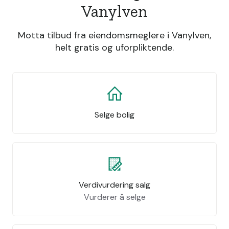
Vanylven
Motta tilbud fra eiendomsmeglere i Vanylven,
helt gratis og uforpliktende.
Selge bolig
Verdivurdering salg
Vurderer å selge