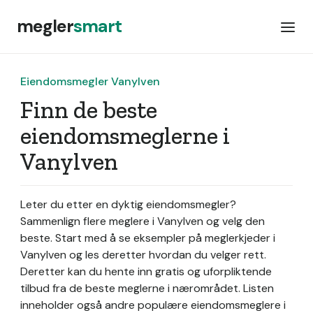
megler
smart
Eiendomsmegler Vanylven
Finn de beste
eiendomsmeglerne i
Vanylven
Leter du etter en dyktig eiendomsmegler?
Sammenlign flere meglere i Vanylven og velg den
beste. Start med å se eksempler på meglerkjeder i
Vanylven og les deretter hvordan du velger rett.
Deretter kan du hente inn gratis og uforpliktende
tilbud fra de beste meglerne i nærområdet. Listen
inneholder også andre populære eiendomsmeglere i