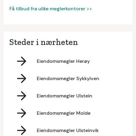
Få tilbud fra ulike meglerkontorer >>
Steder i nærheten
Eiendomsmegler Herøy
Eiendomsmegler Sykkylven
Eiendomsmegler Ulstein
Eiendomsmegler Molde
Eiendomsmegler Ulsteinvik