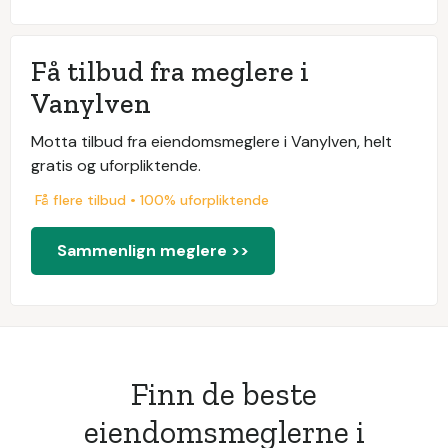
Få tilbud fra meglere i
Vanylven
Motta tilbud fra eiendomsmeglere i Vanylven, helt
gratis og uforpliktende.
Få flere tilbud • 100% uforpliktende
Sammenlign meglere >>
Finn de beste
eiendomsmeglerne i