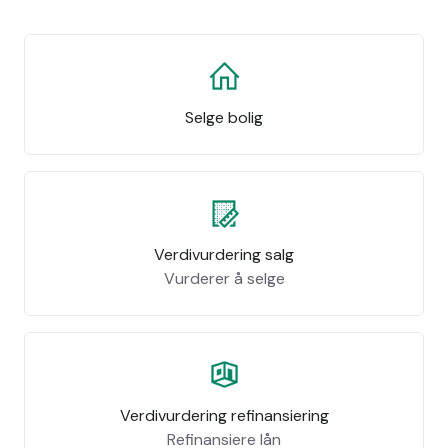
Selge bolig
Verdivurdering salg
Vurderer å selge
Verdivurdering refinansiering
Refinansiere lån