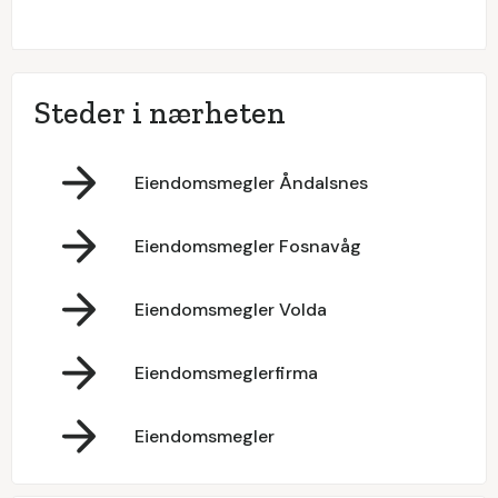
Steder i nærheten
Eiendomsmegler Åndalsnes
Eiendomsmegler Fosnavåg
Eiendomsmegler Volda
Eiendomsmeglerfirma
Eiendomsmegler