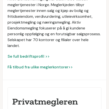
meglertjenester i Norge. Meglerkjeden tilbyr
meglertjenester innen salg og kjøp av bolig og
fritidseiendom, verdivurdering, utleievirksomhet,
prosjektmegling og næringsmegling. Aktiv
Eiendomsmegling fokuserer på å gi kundene
personlig oppfølging og en forutsigbar salgsprosess.
Selskapet har 70 kontorer og filialer over hele
landet.
Se full bedriftsprofil >>
Få tilbud fra ulike meglerkontorer>>