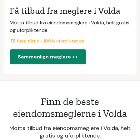
Få tilbud fra meglere i Volda
Motta tilbud fra eiendomsmeglere i Volda, helt gratis
og uforpliktende.
Få flere tilbud • 100% uforpliktende
Sammenlign meglere >>
Finn de beste
eiendomsmeglerne i Volda
Motta tilbud fra eiendomsmeglere i Volda, helt
gratis og uforpliktende.