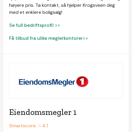
høyere pris. Ta kontakt, så hjelper Krogsveen deg
med et enklere boligsalg!
Se full bedriftsprofil >>
Få tilbud fra ulike meglerkontorer>>
Eiendomsmegler 1
Smartscore: ☆
4.1