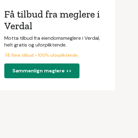
Få tilbud fra meglere i
Verdal
Motta tilbud fra eiendomsmeglere i Verdal,
helt gratis og uforpliktende.
Få flere tilbud • 100% uforpliktende
Sammenlign meglere >>