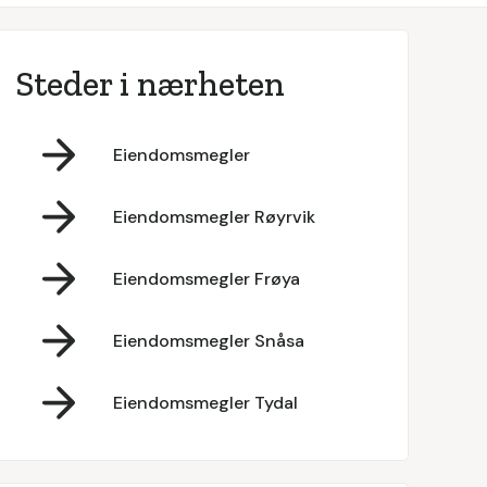
Steder i nærheten
Eiendomsmegler
Eiendomsmegler Røyrvik
Eiendomsmegler Frøya
Eiendomsmegler Snåsa
Eiendomsmegler Tydal