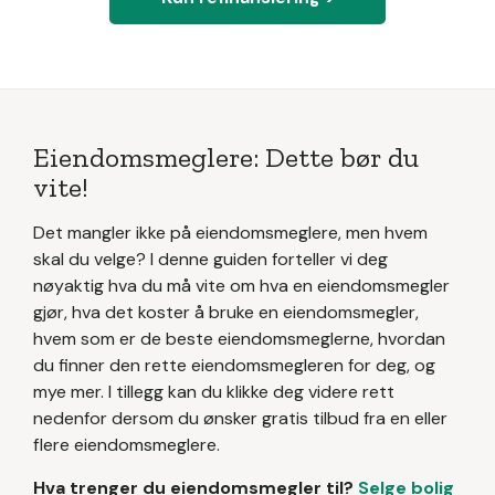
Eiendomsmeglere: Dette bør du
vite!
Det mangler ikke på eiendomsmeglere, men hvem
skal du velge? I denne guiden forteller vi deg
nøyaktig hva du må vite om hva en eiendomsmegler
gjør, hva det koster å bruke en eiendomsmegler,
hvem som er de beste eiendomsmeglerne, hvordan
du finner den rette eiendomsmegleren for deg, og
mye mer. I tillegg kan du klikke deg videre rett
nedenfor dersom du ønsker gratis tilbud fra en eller
flere eiendomsmeglere.
Hva trenger du eiendomsmegler til?
Selge bolig