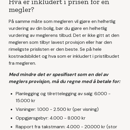
Hva er inkludert i prisen for en
megler?
På samme måte som megleren vil gjøre en helhetlig
vurdering av din bolig, bør du gjøre en helhetlig
vurdering av meglerens tilbud. Det er ikke gitt at den
megleren som tilbyr lavest provisjon eller har den
rimeligste prislisten er den beste. Se på hele
kostnadsbildet og hva som er inkludert i pristilbudet
fra megleren.
Med mindre det er spesifisert som en del av
meglers provisjon, må du regne med å betale for:
Planlegging og tilrettelegging av salg: 6.000 -
15.000 kr
Visninger: 1.000 - 2.500 kr (per visning)
Oppgjørsgebyr: 4.000 - 8.000 kr
Rapport fra takstmann: 4.000 - 20.000 kr (stor