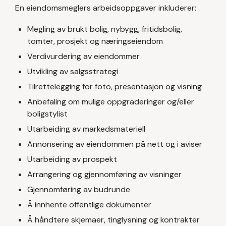
En eiendomsmeglers arbeidsoppgaver inkluderer:
Megling av brukt bolig, nybygg, fritidsbolig,
tomter, prosjekt og næringseiendom
Verdivurdering av eiendommer
Utvikling av salgsstrategi
Tilrettelegging for foto, presentasjon og visning
Anbefaling om mulige oppgraderinger og/eller
boligstylist
Utarbeiding av markedsmateriell
Annonsering av eiendommen på nett og i aviser
Utarbeiding av prospekt
Arrangering og gjennomføring av visninger
Gjennomføring av budrunde
Å innhente offentlige dokumenter
Å håndtere skjemaer, tinglysning og kontrakter