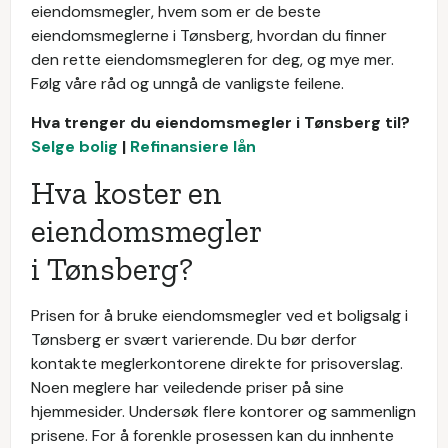
eiendomsmegler, hvem som er de beste
eiendomsmeglerne i Tønsberg, hvordan du finner
den rette eiendomsmegleren for deg, og mye mer.
Følg våre råd og unngå de vanligste feilene.
Hva trenger du eiendomsmegler i Tønsberg til?
Selge bolig
|
Refinansiere lån
Hva koster en
eiendomsmegler
i Tønsberg?
Prisen for å bruke eiendomsmegler ved et boligsalg i
Tønsberg er svært varierende. Du bør derfor
kontakte meglerkontorene direkte for prisoverslag.
Noen meglere har veiledende priser på sine
hjemmesider. Undersøk flere kontorer og sammenlign
prisene. For å forenkle prosessen kan du innhente