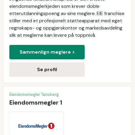
eiendomsmeglerkjeden som krever doble
etterutdanningspoeng av sine meglere. EIE franchise
stiller med et profesjonelt støtteapparat med eget
regnskaps- og oppgjørskontor og markedsavdeling
slik at meglerne kan levere på toppnivå.
Sammenlign meglere >
Se profil
Eiendomsmegler Tønsberg
Eiendomsmegler 1