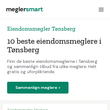
megler
smart
Eiendomsmegler Tønsberg
10 beste eiendomsmeglere i
Tønsberg
Finn de beste eiendomsmeglerne i Tønsberg
og sammenlign tilbud fra ulike meglere. Helt
gratis og uforpliktende.
Sammenlign meglere >
Eiendomsmegler Tønsberg