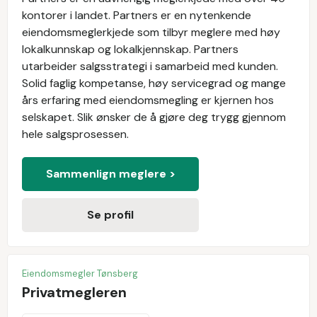
kontorer i landet. Partners er en nytenkende
eiendomsmeglerkjede som tilbyr meglere med høy
lokalkunnskap og lokalkjennskap. Partners
utarbeider salgsstrategi i samarbeid med kunden.
Solid faglig kompetanse, høy servicegrad og mange
års erfaring med eiendomsmegling er kjernen hos
selskapet. Slik ønsker de å gjøre deg trygg gjennom
hele salgsprosessen.
Sammenlign meglere >
Se profil
Eiendomsmegler Tønsberg
Privatmegleren