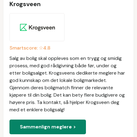
Krogsveen
Smartscore: ☆
4.8
Salg av bolig skal oppleves som en trygg og smidig
prosess, med god rådgivning både før, under og
etter boligsalget. Krogsveens dedikerte meglere har
god kunnskap om det lokale boligmarkedet.
Gjennom deres boligmatch finner de relevante
kjøpere til din bolig. Det kan bety flere budgivere og
høyere pris. Ta kontakt, så hjelper Krogsveen deg
med et enklere boligsalg!
Sammenlign meglere >