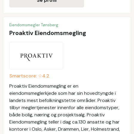
Se profil
Eiendomsmegler Tønsberg
Proaktiv Eiendomsmegling
Smartscore: ☆
4.2
Proaktiv Eiendomsmegling er en
eiendomsmeglerkjede som har sin hovedtyngde i
landets mest befolkningstette områder. Proaktiv
tilbyr meglertjenester innenfor alle eiendomstyper,
både bolig, næring og prosjektsalg. Proaktiv
Eiendomsmegling teller i dag ca.130 ansatte og har
kontorer i Oslo, Asker, Drammen, Lier, Holmestrand,