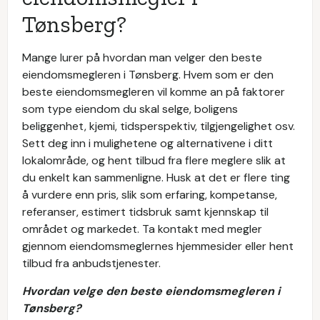
Tønsberg?
Mange lurer på hvordan man velger den beste
eiendomsmegleren i Tønsberg. Hvem som er den
beste eiendomsmegleren vil komme an på faktorer
som type eiendom du skal selge, boligens
beliggenhet, kjemi, tidsperspektiv, tilgjengelighet osv.
Sett deg inn i mulighetene og alternativene i ditt
lokalområde, og hent tilbud fra flere meglere slik at
du enkelt kan sammenligne. Husk at det er flere ting
å vurdere enn pris, slik som erfaring, kompetanse,
referanser, estimert tidsbruk samt kjennskap til
området og markedet. Ta kontakt med megler
gjennom eiendomsmeglernes hjemmesider eller hent
tilbud fra anbudstjenester.
Hvordan velge den beste eiendomsmegleren i
Tønsberg?