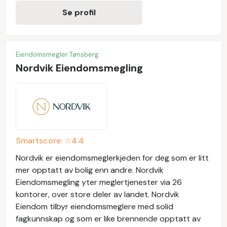
Se profil
Eiendomsmegler Tønsberg
Nordvik Eiendomsmegling
Smartscore: ☆
4.4
Nordvik er eiendomsmeglerkjeden for deg som er litt
mer opptatt av bolig enn andre. Nordvik
Eiendomsmegling yter meglertjenester via 26
kontorer, over store deler av landet. Nordvik
Eiendom tilbyr eiendomsmeglere med solid
fagkunnskap og som er like brennende opptatt av