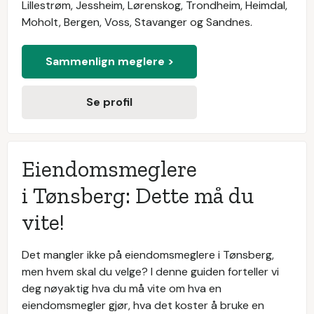
Lillestrøm, Jessheim, Lørenskog, Trondheim, Heimdal,
Moholt, Bergen, Voss, Stavanger og Sandnes.
Sammenlign meglere >
Se profil
Eiendomsmeglere
i Tønsberg: Dette må du
vite!
Det mangler ikke på eiendomsmeglere i Tønsberg,
men hvem skal du velge? I denne guiden forteller vi
deg nøyaktig hva du må vite om hva en
eiendomsmegler gjør, hva det koster å bruke en