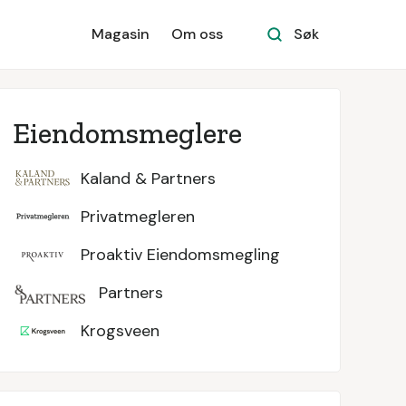
Magasin
Om oss
Søk
Eiendomsmeglere
Kaland & Partners
Privatmegleren
Proaktiv Eiendomsmegling
Partners
Krogsveen