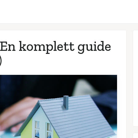
En komplett guide
)