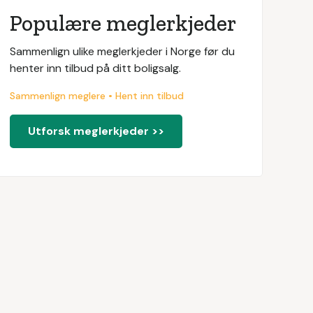
Populære meglerkjeder
Sammenlign ulike meglerkjeder i Norge før du
henter inn tilbud på ditt boligsalg.
Sammenlign meglere • Hent inn tilbud
Utforsk meglerkjeder >>