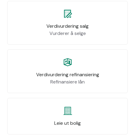
Verdivurdering salg
Vurderer å selge
Verdivurdering refinansiering
Refinansiere lån
Leie ut bolig