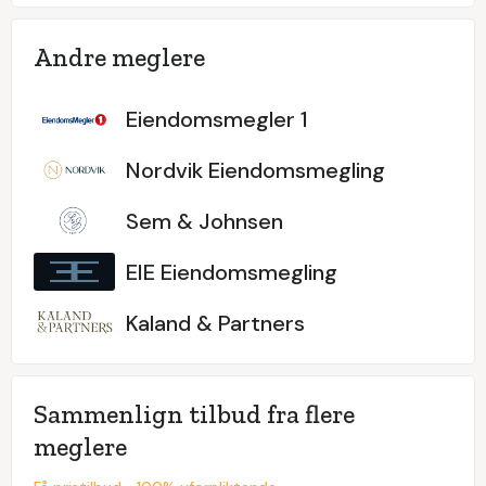
Andre meglere
Eiendomsmegler 1
Nordvik Eiendomsmegling
Sem & Johnsen
EIE Eiendomsmegling
Kaland & Partners
Sammenlign tilbud fra flere
meglere