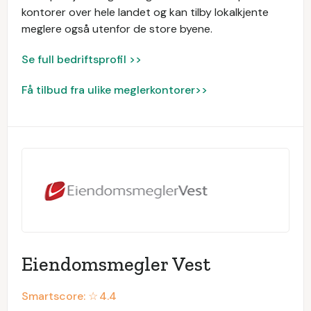
kontorer over hele landet og kan tilby lokalkjente
meglere også utenfor de store byene.
Se full bedriftsprofil >>
Få tilbud fra ulike meglerkontorer>>
Eiendomsmegler Vest
Smartscore: ☆
4.4