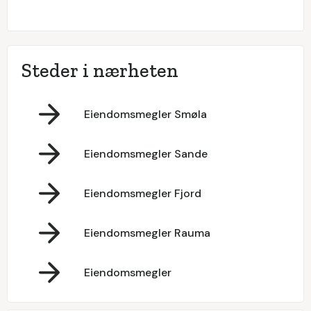
Steder i nærheten
Eiendomsmegler Smøla
Eiendomsmegler Sande
Eiendomsmegler Fjord
Eiendomsmegler Rauma
Eiendomsmegler