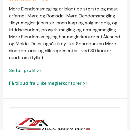
Møre Eiendomsmegling er blant de største og mest
erfarne i Møre og Romsdal. Møre Eiendomsmegling
tilbyr meglertjenester innen kjøp og salg av bolig og
fritidseiendom, prosjektmegling og næringsmegling.
Møre Eiendomsmegling har meglerkontorer i Ålesund
og Molde. De er også tilknyttet Sparebanken Møre
sine kontorer og slik representert ved 30 kontor
rundt om i fylket.
Se full profil >>
Få tilbud fra ulike meglerkontorer >>