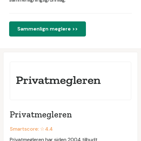
Sammenlign meglere >>
Privatmegleren
Smartscore: ☆
4.4
Privatmegleren har siden 2004 tilbudt