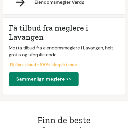
Eiendomsmegler Vardø
Få tilbud fra meglere i
Lavangen
Motta tilbud fra eiendomsmeglere i Lavangen, helt
gratis og uforpliktende.
Få flere tilbud • 100% uforpliktende
Sammenlign meglere >>
Finn de beste