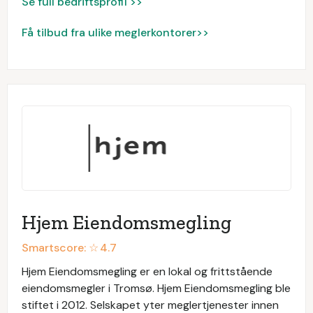
Se full bedriftsprofil >>
Få tilbud fra ulike meglerkontorer>>
Hjem Eiendomsmegling
Smartscore: ☆
4.7
Hjem Eiendomsmegling er en lokal og frittstående
eiendomsmegler i Tromsø. Hjem Eiendomsmegling ble
stiftet i 2012. Selskapet yter meglertjenester innen