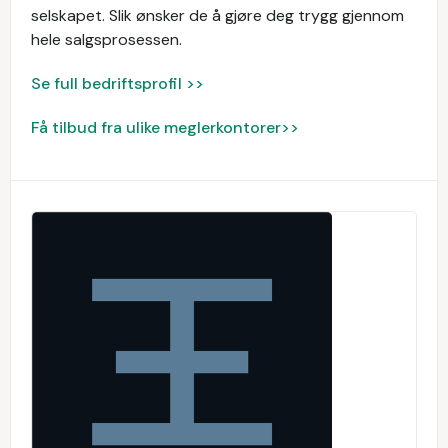
selskapet. Slik ønsker de å gjøre deg trygg gjennom
hele salgsprosessen.
Se full bedriftsprofil >>
Få tilbud fra ulike meglerkontorer>>