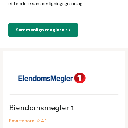
et bredere sammenligningsgrunnlag.
Sammenlign meglere >>
Eiendomsmegler 1
Smartscore: ☆
4.1