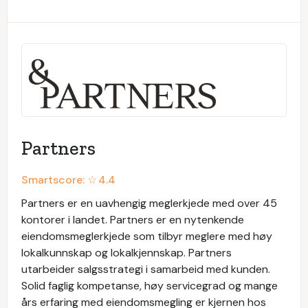
Partners
Smartscore: ☆
4.4
Partners er en uavhengig meglerkjede med over 45
kontorer i landet. Partners er en nytenkende
eiendomsmeglerkjede som tilbyr meglere med høy
lokalkunnskap og lokalkjennskap. Partners
utarbeider salgsstrategi i samarbeid med kunden.
Solid faglig kompetanse, høy servicegrad og mange
års erfaring med eiendomsmegling er kjernen hos