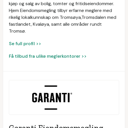
kjøp og salg av bolig, tomter og fritidseiendommer.
Hjem Eiendomsmegling tilbyr erfarne meglere med
rikelig lokalkunnskap om Tromsøya,Tromsdalen med
fastlandet, Kvaløya, samt alle områder rundt
Tromsø.
Se full profil >>
Få tilbud fra ulike meglerkontorer >>
Garanti Eiendomsmegling