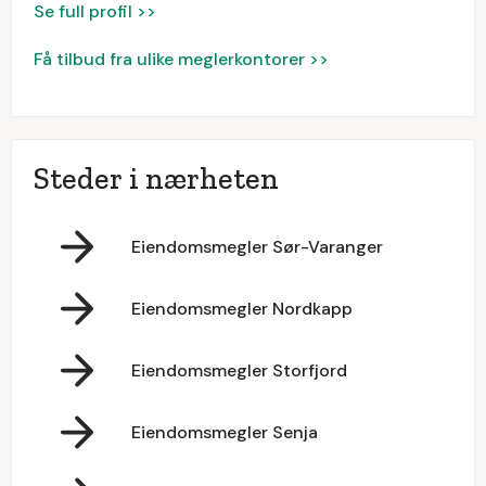
Se full profil >>
Få tilbud fra ulike meglerkontorer >>
Steder i nærheten
Eiendomsmegler Sør-Varanger
Eiendomsmegler Nordkapp
Eiendomsmegler Storfjord
Eiendomsmegler Senja