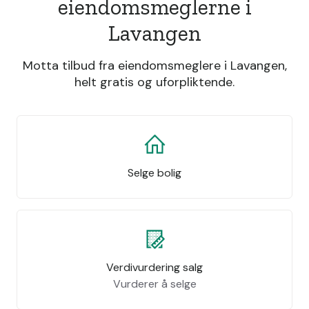
eiendomsmeglerne i
Lavangen
Motta tilbud fra eiendomsmeglere i Lavangen,
helt gratis og uforpliktende.
Selge bolig
Verdivurdering salg
Vurderer å selge