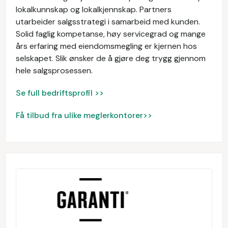
lokalkunnskap og lokalkjennskap. Partners
utarbeider salgsstrategi i samarbeid med kunden.
Solid faglig kompetanse, høy servicegrad og mange
års erfaring med eiendomsmegling er kjernen hos
selskapet. Slik ønsker de å gjøre deg trygg gjennom
hele salgsprosessen.
Se full bedriftsprofil >>
Få tilbud fra ulike meglerkontorer>>