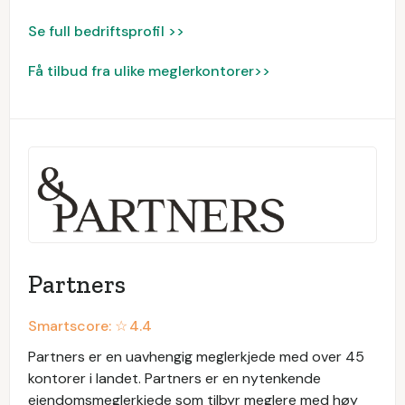
Se full bedriftsprofil >>
Få tilbud fra ulike meglerkontorer>>
Partners
Smartscore: ☆
4.4
Partners er en uavhengig meglerkjede med over 45
kontorer i landet. Partners er en nytenkende
eiendomsmeglerkjede som tilbyr meglere med høy