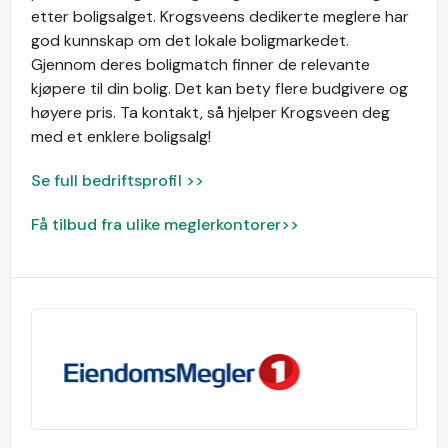
etter boligsalget. Krogsveens dedikerte meglere har
god kunnskap om det lokale boligmarkedet.
Gjennom deres boligmatch finner de relevante
kjøpere til din bolig. Det kan bety flere budgivere og
høyere pris. Ta kontakt, så hjelper Krogsveen deg
med et enklere boligsalg!
Se full bedriftsprofil >>
Få tilbud fra ulike meglerkontorer>>