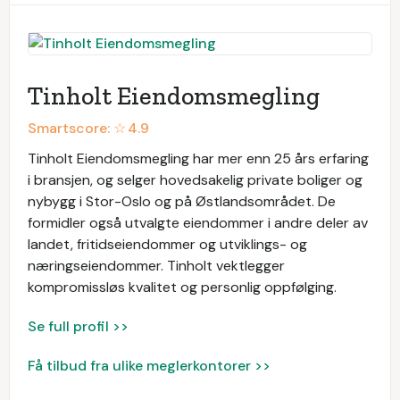
Tinholt Eiendomsmegling
Smartscore: ☆
4.9
Tinholt Eiendomsmegling har mer enn 25 års erfaring
i bransjen, og selger hovedsakelig private boliger og
nybygg i Stor-Oslo og på Østlandsområdet. De
formidler også utvalgte eiendommer i andre deler av
landet, fritidseiendommer og utviklings- og
næringseiendommer. Tinholt vektlegger
kompromissløs kvalitet og personlig oppfølging.
Se full profil >>
Få tilbud fra ulike meglerkontorer >>