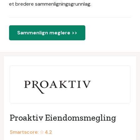
et bredere sammenligningsgrunnlag.
Sammenlign meglere >>
Proaktiv Eiendomsmegling
Smartscore: ☆
4.2