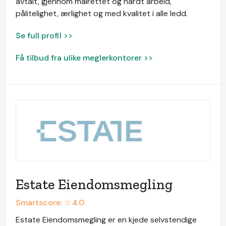
avtalt, gjennom målrettet og hardt arbeid,
pålitelighet, ærlighet og med kvalitet i alle ledd.
Se full profil >>
Få tilbud fra ulike meglerkontorer >>
Estate Eiendomsmegling
Smartscore: ☆
4.0
Estate Eiendomsmegling er en kjede selvstendige