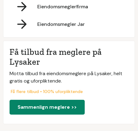
Eiendomsmeglerfirma
Eiendomsmegler Jar
Få tilbud fra meglere på
Lysaker
Motta tilbud fra eiendomsmeglere på Lysaker, helt
gratis og uforpliktende.
Få flere tilbud • 100% uforpliktende
Sammenlign meglere >>