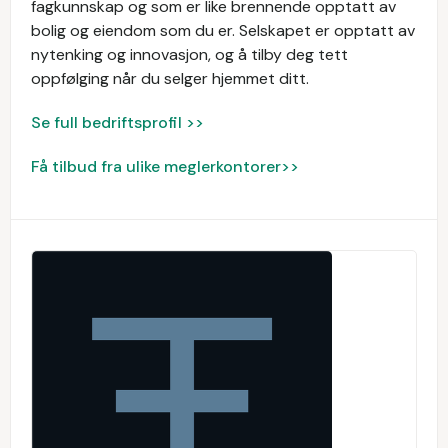
fagkunnskap og som er like brennende opptatt av
bolig og eiendom som du er. Selskapet er opptatt av
nytenking og innovasjon, og å tilby deg tett
oppfølging når du selger hjemmet ditt.
Se full bedriftsprofil >>
Få tilbud fra ulike meglerkontorer>>