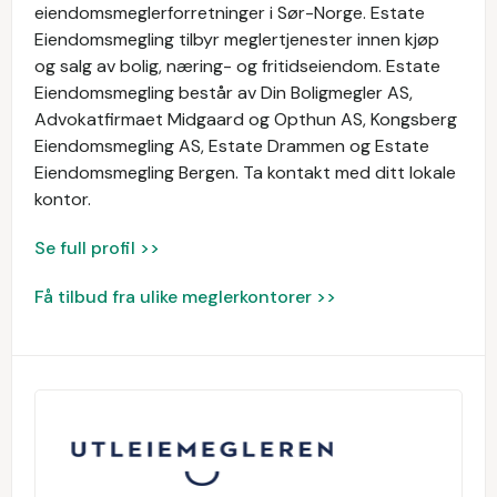
eiendomsmeglerforretninger i Sør-Norge. Estate
Eiendomsmegling tilbyr meglertjenester innen kjøp
og salg av bolig, næring- og fritidseiendom. Estate
Eiendomsmegling består av Din Boligmegler AS,
Advokatfirmaet Midgaard og Opthun AS, Kongsberg
Eiendomsmegling AS, Estate Drammen og Estate
Eiendomsmegling Bergen. Ta kontakt med ditt lokale
kontor.
Se full profil >>
Få tilbud fra ulike meglerkontorer >>