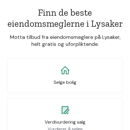
Finn de beste
eiendomsmeglerne i Lysaker
Motta tilbud fra eiendomsmeglere på Lysaker,
helt gratis og uforpliktende.
Selge bolig
Verdivurdering salg
Vurderer å selge