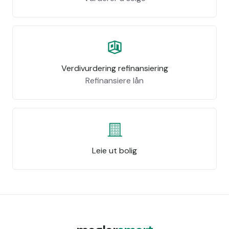
Verdivurdering refinansiering
Refinansiere lån
Leie ut bolig