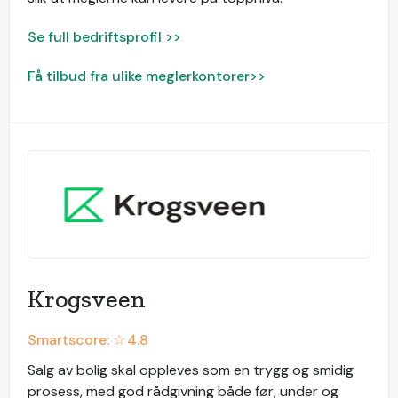
Se full bedriftsprofil >>
Få tilbud fra ulike meglerkontorer>>
Krogsveen
Smartscore: ☆
4.8
Salg av bolig skal oppleves som en trygg og smidig
prosess, med god rådgivning både før, under og