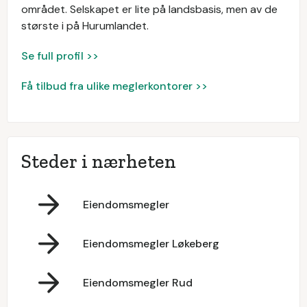
området. Selskapet er lite på landsbasis, men av de
største i på Hurumlandet.
Se full profil >>
Få tilbud fra ulike meglerkontorer >>
Steder i nærheten
Eiendomsmegler
Eiendomsmegler Løkeberg
Eiendomsmegler Rud